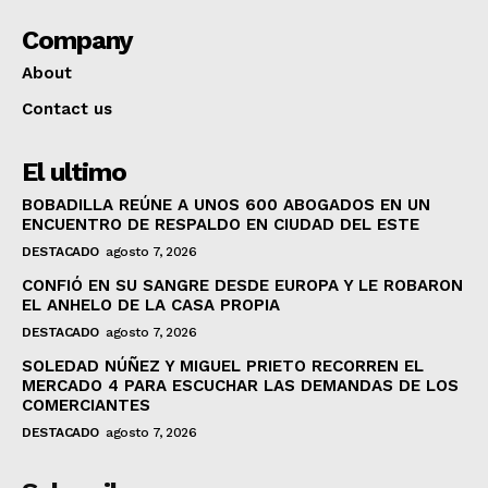
Company
About
Contact us
El ultimo
BOBADILLA REÚNE A UNOS 600 ABOGADOS EN UN
ENCUENTRO DE RESPALDO EN CIUDAD DEL ESTE
DESTACADO
agosto 7, 2026
CONFIÓ EN SU SANGRE DESDE EUROPA Y LE ROBARON
EL ANHELO DE LA CASA PROPIA
DESTACADO
agosto 7, 2026
SOLEDAD NÚÑEZ Y MIGUEL PRIETO RECORREN EL
MERCADO 4 PARA ESCUCHAR LAS DEMANDAS DE LOS
COMERCIANTES
DESTACADO
agosto 7, 2026