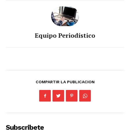
Equipo Periodístico
COMPARTIR LA PUBLICACION
Subscribete