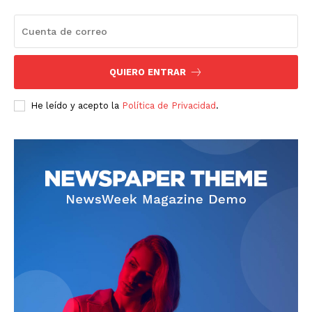
QUIERO ENTRAR
He leído y acepto la
Política de Privacidad
.