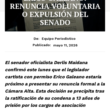
RENUNCIA VOLUNTARIA
O EXPULSIÓN DEL
SENADO
De:
Equipo Periodístico
mayo 11, 2026
Publicado:
El senador oficialista Derlis Maidana
confirmó este lunes que el legislador
cartista con permiso Erico Galeano estaría
próximo a presentar su renuncia formal a la
Cámara Alta. Esta decisión se precipita tras
la ratificación de su condena a 13 años de
prisión por los cargos de asociación