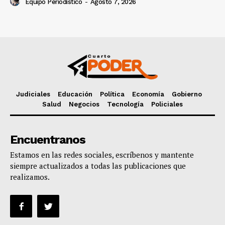
Equipo Periodístico
-
Agosto 7, 2026
Judiciales
Educación
Política
Economía
Gobierno
Salud
Negocios
Tecnología
Policiales
Encuentranos
Estamos en las redes sociales, escríbenos y mantente
siempre actualizados a todas las publicaciones que
realizamos.