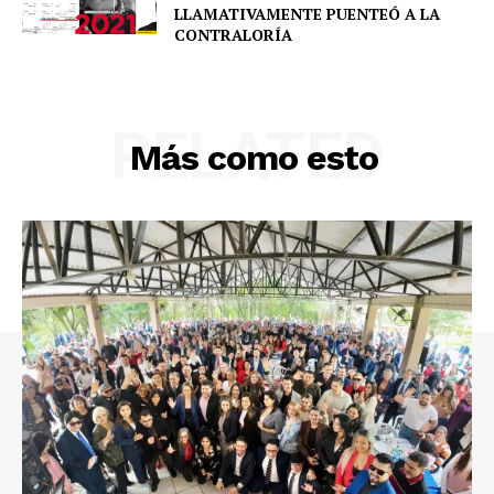
LLAMATIVAMENTE PUENTEÓ A LA
CONTRALORÍA
RELATED
Más como esto