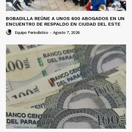
BOBADILLA REÚNE A UNOS 600 ABOGADOS EN UN
ENCUENTRO DE RESPALDO EN CIUDAD DEL ESTE
Equipo Periodístico
-
Agosto 7, 2026