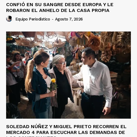
CONFIÓ EN SU SANGRE DESDE EUROPA Y LE
ROBARON EL ANHELO DE LA CASA PROPIA
Equipo Periodístico
-
Agosto 7, 2026
SOLEDAD NÚÑEZ Y MIGUEL PRIETO RECORREN EL
MERCADO 4 PARA ESCUCHAR LAS DEMANDAS DE