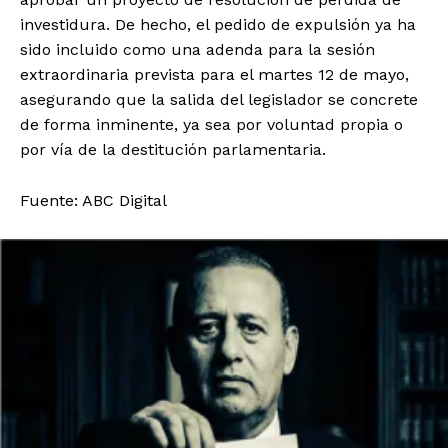
investidura. De hecho, el pedido de expulsión ya ha
sido incluido como una adenda para la sesión
extraordinaria prevista para el martes 12 de mayo,
asegurando que la salida del legislador se concrete
de forma inminente, ya sea por voluntad propia o
por vía de la destitución parlamentaria.
Fuente: ABC Digital