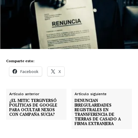
Comparte esto:
Facebook
X
Artículo anterior
Artículo siguiente
¿EL MITIC TERGIVERSÓ
DENUNCIAN
POLÍTICAS DE GOOGLE
IRREGULARIDADES
PARA OCULTAR NEXOS
REGISTRALES EN
CON CAMPAÑA SUCIA?
TRANSFERENCIA DE
TIERRAS DE CASADO A
FIRMA EXTRANJERA