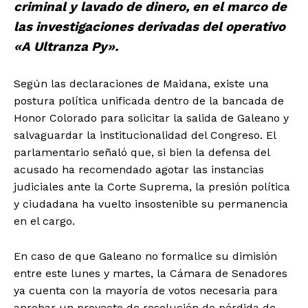
criminal y lavado de dinero, en el marco de
las investigaciones derivadas del operativo
«A Ultranza Py».
Según las declaraciones de Maidana, existe una
postura política unificada dentro de la bancada de
Honor Colorado para solicitar la salida de Galeano y
salvaguardar la institucionalidad del Congreso. El
parlamentario señaló que, si bien la defensa del
acusado ha recomendado agotar las instancias
judiciales ante la Corte Suprema, la presión política
y ciudadana ha vuelto insostenible su permanencia
en el cargo.
En caso de que Galeano no formalice su dimisión
entre este lunes y martes, la Cámara de Senadores
ya cuenta con la mayoría de votos necesaria para
aprobar un proyecto de resolución de pérdida de