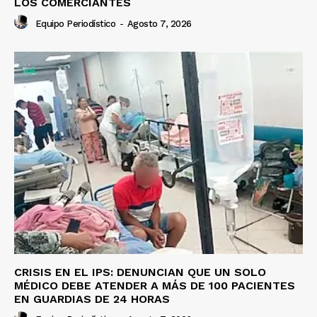
LOS COMERCIANTES
Equipo Periodístico
-
Agosto 7, 2026
CRISIS EN EL IPS: DENUNCIAN QUE UN SOLO
MÉDICO DEBE ATENDER A MÁS DE 100 PACIENTES
EN GUARDIAS DE 24 HORAS