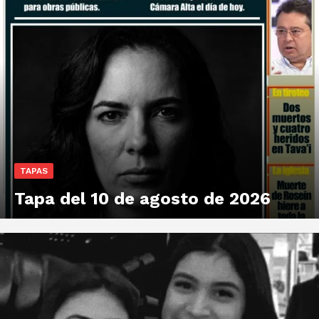
TAPAS
Tapa del 10 de agosto de 2026