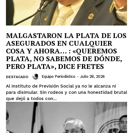
MALGASTARON LA PLATA DE LOS
ASEGURADOS EN CUALQUIER
COSA Y AHORA… : «QUEREMOS
PLATA, NO SABEMOS DE DÓNDE,
PERO PLATA», DICE FRETES
Equipo Periodístico
-
Julio 28, 2026
DESTACADO
Al Instituto de Previsión Social ya no le alcanza ni
para disimular. Sin rodeos y con una honestidad brutal
que dejó a todos con...