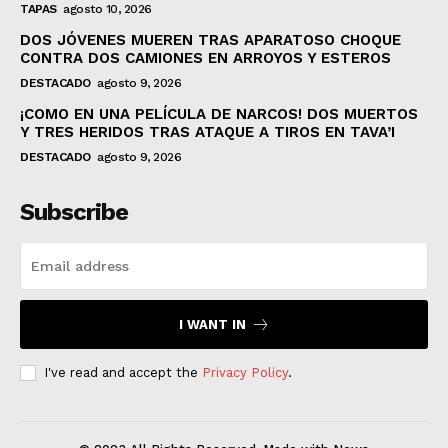
TAPAS
agosto 10, 2026
DOS JÓVENES MUEREN TRAS APARATOSO CHOQUE
CONTRA DOS CAMIONES EN ARROYOS Y ESTEROS
DESTACADO
agosto 9, 2026
¡COMO EN UNA PELÍCULA DE NARCOS! DOS MUERTOS
Y TRES HERIDOS TRAS ATAQUE A TIROS EN TAVA’I
DESTACADO
agosto 9, 2026
Subscribe
I WANT IN
I've read and accept the
Privacy Policy
.