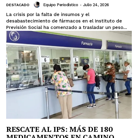
Equipo Periodístico
-
Julio 24, 2026
DESTACADO
La crisis por la falta de insumos y el
desabastecimiento de fármacos en el Instituto de
Previsión Social ha comenzado a trasladar un peso...
RESCATE AL IPS: MÁS DE 180
MEDICAMENTOS EN CAMINO,