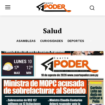
Salud
ASAMBLEAS
CURIOSIDADES
DEPORTES