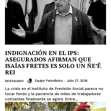
INDIGNACIÓN EN EL IPS:
ASEGURADOS AFIRMAN QUE
ISAÍAS FRETES ES SOLO UN ÑE’Ẽ
REI
Equipo Periodístico
-
Julio 27, 2026
DESTACADO
La crisis en el Instituto de Previsión Social parece no
tocar fondo y la paciencia de miles de trabajadores
cotizantes finalmente se agotó. Entre...