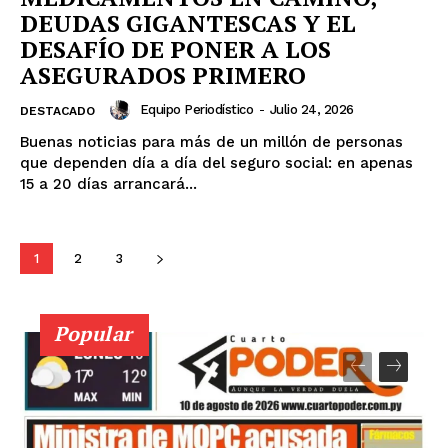
DEUDAS GIGANTESCAS Y EL
DESAFÍO DE PONER A LOS
ASEGURADOS PRIMERO
Equipo Periodístico
-
Julio 24, 2026
DESTACADO
Buenas noticias para más de un millón de personas
que dependen día a día del seguro social: en apenas
15 a 20 días arrancará...
1
2
3
Popular