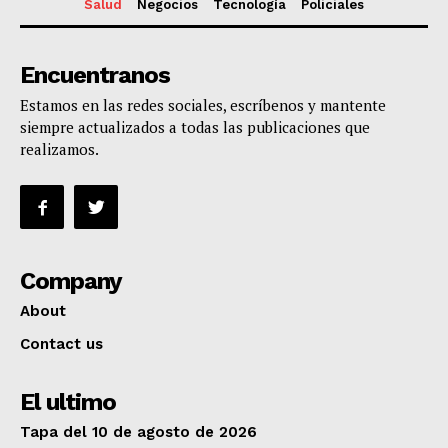
Salud
Negocios
Tecnología
Policiales
Encuentranos
Estamos en las redes sociales, escríbenos y mantente
siempre actualizados a todas las publicaciones que
realizamos.
Company
About
Contact us
El ultimo
Tapa del 10 de agosto de 2026