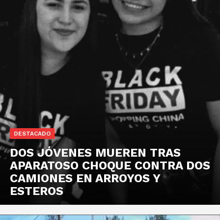
DESTACADO
DOS JÓVENES MUEREN TRAS
APARATOSO CHOQUE CONTRA DOS
CAMIONES EN ARROYOS Y
ESTEROS