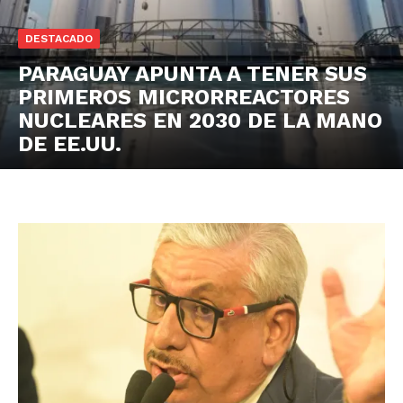
DESTACADO
PARAGUAY APUNTA A TENER SUS
PRIMEROS MICRORREACTORES
NUCLEARES EN 2030 DE LA MANO
DE EE.UU.