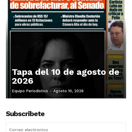
Tapa del 10 de agosto de
2026
Equipo Periodístico
-
Agosto 10, 2026
Subscribete