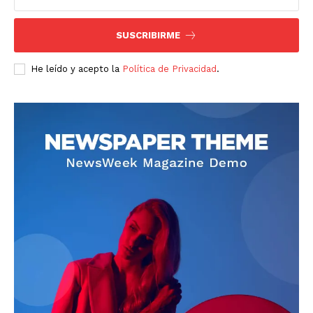
SUSCRIBIRME
He leído y acepto la
Política de Privacidad
.