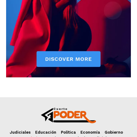
Judiciales
Educación
Política
Economía
Gobierno