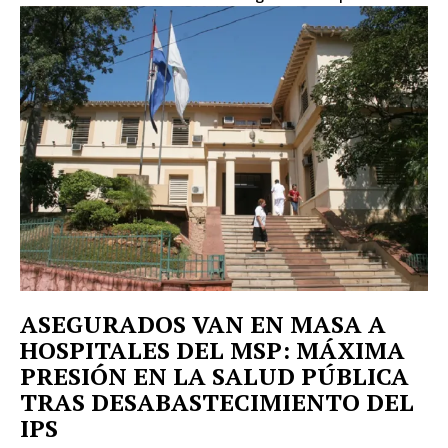
About
Contact us
ASEGURADOS VAN EN MASA A
HOSPITALES DEL MSP: MÁXIMA
PRESIÓN EN LA SALUD PÚBLICA
TRAS DESABASTECIMIENTO DEL
IPS