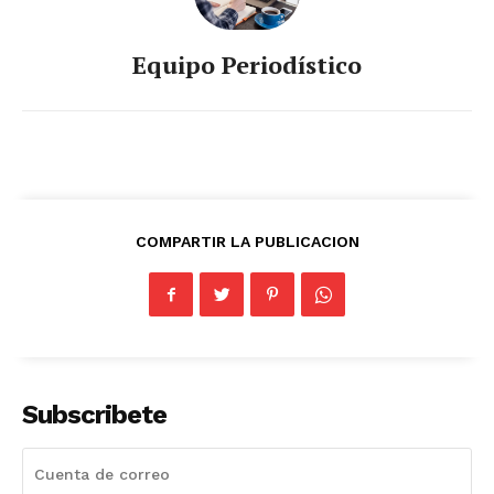
Equipo Periodístico
COMPARTIR LA PUBLICACION
Subscribete