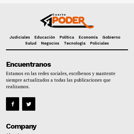
Judiciales
Educación
Política
Economía
Gobierno
Salud
Negocios
Tecnología
Policiales
Encuentranos
Estamos en las redes sociales, escríbenos y mantente
siempre actualizados a todas las publicaciones que
realizamos.
Company