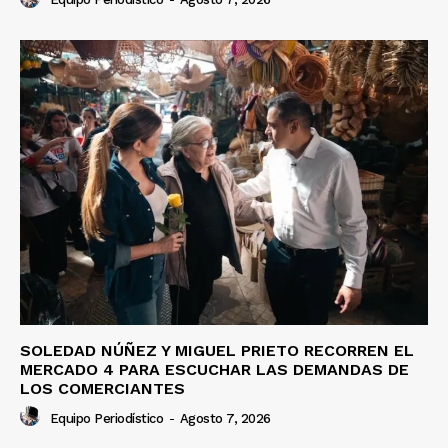
SOLEDAD NÚÑEZ Y MIGUEL PRIETO RECORREN EL
MERCADO 4 PARA ESCUCHAR LAS DEMANDAS DE
LOS COMERCIANTES
Equipo Periodístico
-
Agosto 7, 2026