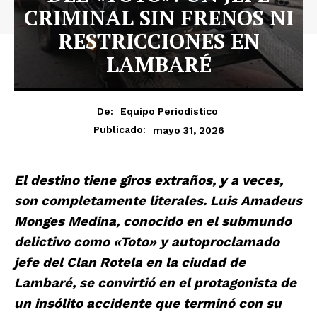
CRIMINAL SIN FRENOS NI
RESTRICCIONES EN
LAMBARÉ
De:
Equipo Periodístico
mayo 31, 2026
Publicado:
El destino tiene giros extraños, y a veces,
son completamente literales. Luis Amadeus
Monges Medina, conocido en el submundo
delictivo como «Toto» y autoproclamado
jefe del Clan Rotela en la ciudad de
Lambaré, se convirtió en el protagonista de
un insólito accidente que terminó con su