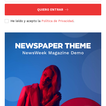
QUIERO ENTRAR
He leído y acepto la
Política de Privacidad
.