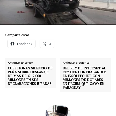
Comparte esto:
Facebook
X
Artículo anterior
Artículo siguiente
CUESTIONAN SILENCIO DE
DEL REY DE INTERNET AL
PEÑA SOBRE DESFASAJE
REY DEL CONTRABANDO:
DE MÁS DE G. 9.000
EL INSÓLITO JET CON
MILLONES EN SUS
MILLONES DE DÓLARES
DECLARACIONES JURADAS
EN HACHÍS QUE CAYÓ EN
PARAGUAY