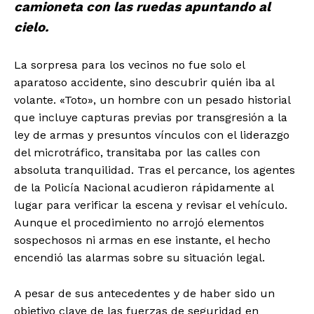
camioneta con las ruedas apuntando al
cielo.
La sorpresa para los vecinos no fue solo el
aparatoso accidente, sino descubrir quién iba al
volante. «Toto», un hombre con un pesado historial
que incluye capturas previas por transgresión a la
ley de armas y presuntos vínculos con el liderazgo
del microtráfico, transitaba por las calles con
absoluta tranquilidad. Tras el percance, los agentes
de la Policía Nacional acudieron rápidamente al
lugar para verificar la escena y revisar el vehículo.
Aunque el procedimiento no arrojó elementos
sospechosos ni armas en ese instante, el hecho
encendió las alarmas sobre su situación legal.
A pesar de sus antecedentes y de haber sido un
objetivo clave de las fuerzas de seguridad en