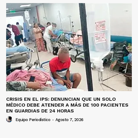
CRISIS EN EL IPS: DENUNCIAN QUE UN SOLO
MÉDICO DEBE ATENDER A MÁS DE 100 PACIENTES
EN GUARDIAS DE 24 HORAS
Equipo Periodístico
-
Agosto 7, 2026