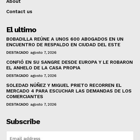
About
Contact us
El ultimo
BOBADILLA REÚNE A UNOS 600 ABOGADOS EN UN
ENCUENTRO DE RESPALDO EN CIUDAD DEL ESTE
DESTACADO
agosto 7, 2026
CONFIÓ EN SU SANGRE DESDE EUROPA Y LE ROBARON
EL ANHELO DE LA CASA PROPIA
DESTACADO
agosto 7, 2026
SOLEDAD NÚÑEZ Y MIGUEL PRIETO RECORREN EL
MERCADO 4 PARA ESCUCHAR LAS DEMANDAS DE LOS
COMERCIANTES
DESTACADO
agosto 7, 2026
Subscribe