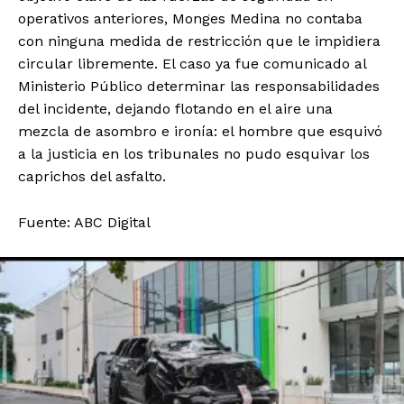
operativos anteriores, Monges Medina no contaba
con ninguna medida de restricción que le impidiera
circular libremente. El caso ya fue comunicado al
Ministerio Público determinar las responsabilidades
del incidente, dejando flotando en el aire una
mezcla de asombro e ironía: el hombre que esquivó
a la justicia en los tribunales no pudo esquivar los
caprichos del asfalto.
Fuente: ABC Digital