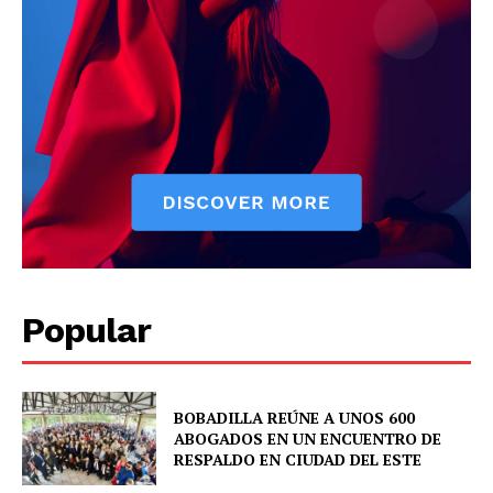
News Week
Magazine PRO
Popular
SUBSCRIBE NOW
BOBADILLA REÚNE A UNOS 600
ABOGADOS EN UN ENCUENTRO DE
RESPALDO EN CIUDAD DEL ESTE