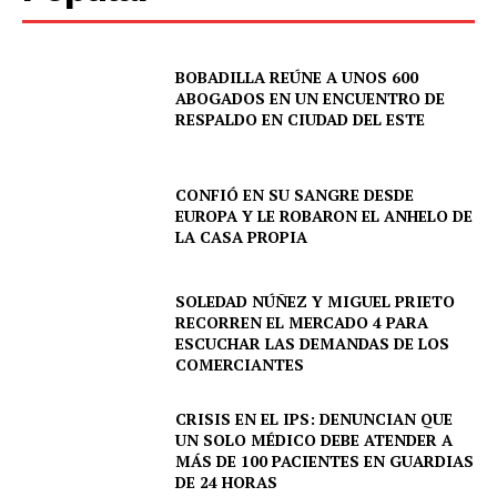
BOBADILLA REÚNE A UNOS 600
ABOGADOS EN UN ENCUENTRO DE
RESPALDO EN CIUDAD DEL ESTE
CONFIÓ EN SU SANGRE DESDE
EUROPA Y LE ROBARON EL ANHELO DE
LA CASA PROPIA
SOLEDAD NÚÑEZ Y MIGUEL PRIETO
RECORREN EL MERCADO 4 PARA
ESCUCHAR LAS DEMANDAS DE LOS
COMERCIANTES
CRISIS EN EL IPS: DENUNCIAN QUE
UN SOLO MÉDICO DEBE ATENDER A
MÁS DE 100 PACIENTES EN GUARDIAS
DE 24 HORAS