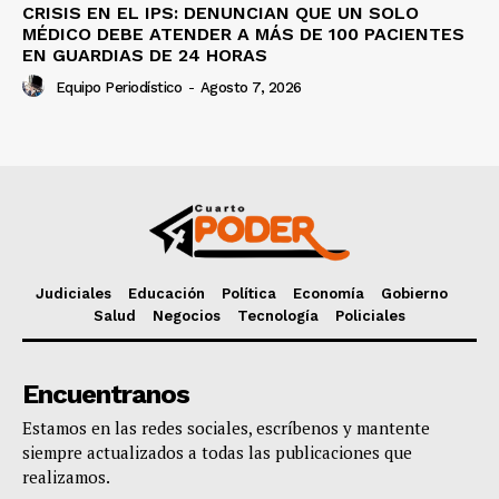
CRISIS EN EL IPS: DENUNCIAN QUE UN SOLO
MÉDICO DEBE ATENDER A MÁS DE 100 PACIENTES
EN GUARDIAS DE 24 HORAS
Equipo Periodístico
-
Agosto 7, 2026
Judiciales
Educación
Política
Economía
Gobierno
Salud
Negocios
Tecnología
Policiales
Encuentranos
Estamos en las redes sociales, escríbenos y mantente
siempre actualizados a todas las publicaciones que
realizamos.