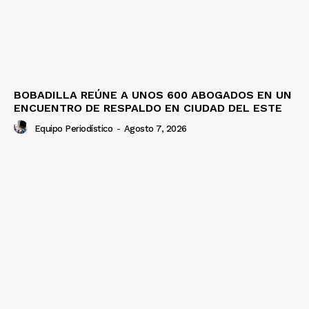
BOBADILLA REÚNE A UNOS 600 ABOGADOS EN UN
ENCUENTRO DE RESPALDO EN CIUDAD DEL ESTE
Equipo Periodístico
-
Agosto 7, 2026