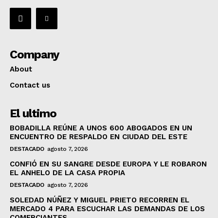
Company
About
Contact us
El ultimo
BOBADILLA REÚNE A UNOS 600 ABOGADOS EN UN
ENCUENTRO DE RESPALDO EN CIUDAD DEL ESTE
DESTACADO
agosto 7, 2026
CONFIÓ EN SU SANGRE DESDE EUROPA Y LE ROBARON
EL ANHELO DE LA CASA PROPIA
DESTACADO
agosto 7, 2026
SOLEDAD NÚÑEZ Y MIGUEL PRIETO RECORREN EL
MERCADO 4 PARA ESCUCHAR LAS DEMANDAS DE LOS
COMERCIANTES