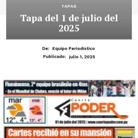
TAPAS
Tapa del 1 de julio del
2025
De:
Equipo Periodístico
julio 1, 2025
Publicado: