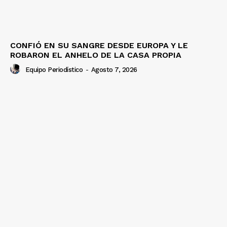
CONFIÓ EN SU SANGRE DESDE EUROPA Y LE
ROBARON EL ANHELO DE LA CASA PROPIA
Equipo Periodístico
-
Agosto 7, 2026