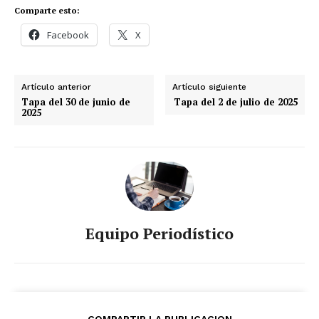
Comparte esto:
Facebook
X
Artículo anterior
Artículo siguiente
Tapa del 30 de junio de
Tapa del 2 de julio de 2025
2025
Equipo Periodístico