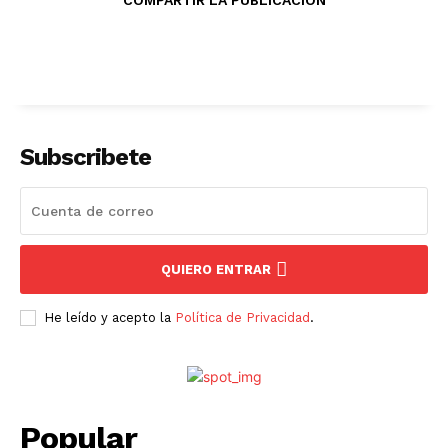
COMPARTIR LA PUBLICACION
Subscribete
QUIERO ENTRAR
He leído y acepto la
Política de Privacidad
.
Popular