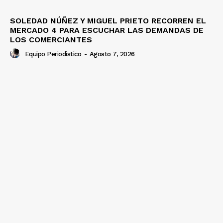
SOLEDAD NÚÑEZ Y MIGUEL PRIETO RECORREN EL
MERCADO 4 PARA ESCUCHAR LAS DEMANDAS DE
LOS COMERCIANTES
Equipo Periodístico
-
Agosto 7, 2026