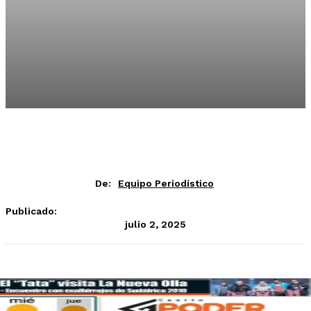
De:
Equipo Periodístico
Publicado:
julio 2, 2025