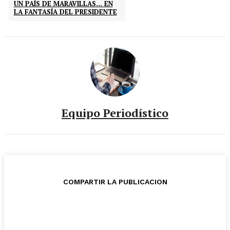
UN PAÍS DE MARAVILLAS… EN
LA FANTASÍA DEL PRESIDENTE
Equipo Periodístico
COMPARTIR LA PUBLICACION