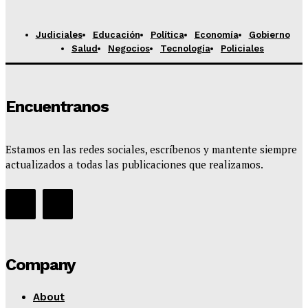
Judiciales
Educación
Política
Economía
Gobierno
Salud
Negocios
Tecnología
Policiales
Encuentranos
Estamos en las redes sociales, escríbenos y mantente siempre
actualizados a todas las publicaciones que realizamos.
Company
About