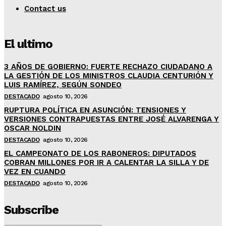
Contact us
El ultimo
3 AÑOS DE GOBIERNO: FUERTE RECHAZO CIUDADANO A
LA GESTIÓN DE LOS MINISTROS CLAUDIA CENTURIÓN Y
LUIS RAMÍREZ, SEGÚN SONDEO
DESTACADO
agosto 10, 2026
RUPTURA POLÍTICA EN ASUNCIÓN: TENSIONES Y
VERSIONES CONTRAPUESTAS ENTRE JOSÉ ALVARENGA Y
OSCAR NOLDIN
DESTACADO
agosto 10, 2026
EL CAMPEONATO DE LOS RABONEROS: DIPUTADOS
COBRAN MILLONES POR IR A CALENTAR LA SILLA Y DE
VEZ EN CUANDO
DESTACADO
agosto 10, 2026
Subscribe