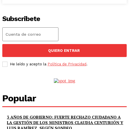
Subscribete
QUIERO ENTRAR
He leído y acepto la
Política de Privacidad
.
Popular
3 AÑOS DE GOBIERNO: FUERTE RECHAZO CIUDADANO A
LA GESTIÓN DE LOS MINISTROS CLAUDIA CENTURIÓN Y
LUIS RAMÍREZ, SEGÚN SONDEO