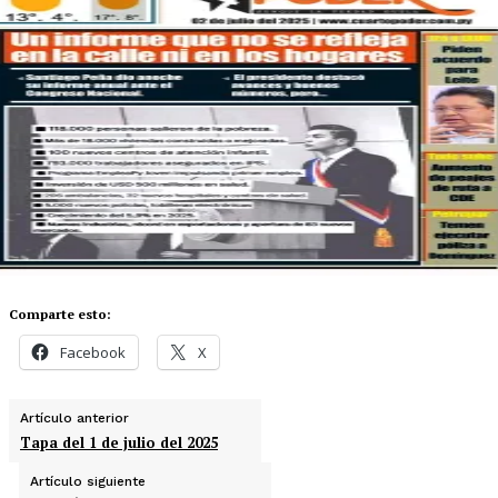
Comparte esto:
Facebook
X
Artículo anterior
Tapa del 1 de julio del 2025
Artículo siguiente