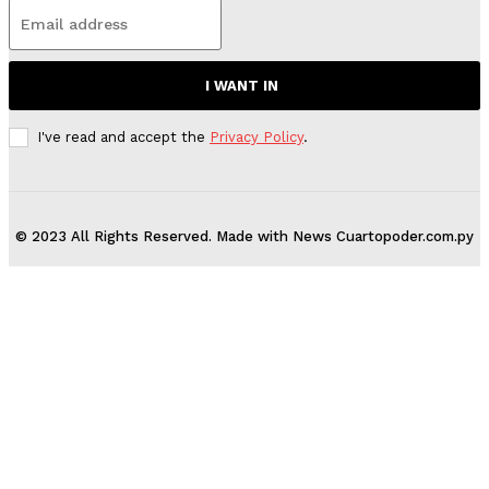
I WANT IN
I've read and accept the
Privacy Policy
.
© 2023 All Rights Reserved. Made with News Cuartopoder.com.py