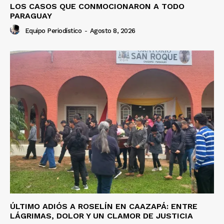
LOS CASOS QUE CONMOCIONARON A TODO
PARAGUAY
Equipo Periodístico
-
Agosto 8, 2026
ÚLTIMO ADIÓS A ROSELÍN EN CAAZAPÁ: ENTRE
LÁGRIMAS, DOLOR Y UN CLAMOR DE JUSTICIA