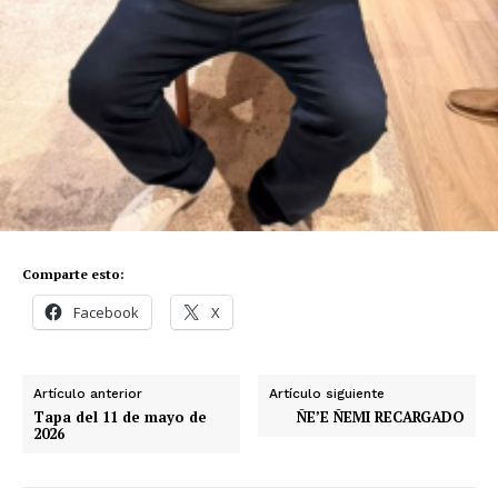
Comparte esto:
Facebook
X
Artículo anterior
Artículo siguiente
Tapa del 11 de mayo de
ÑE’E ÑEMI RECARGADO
2026