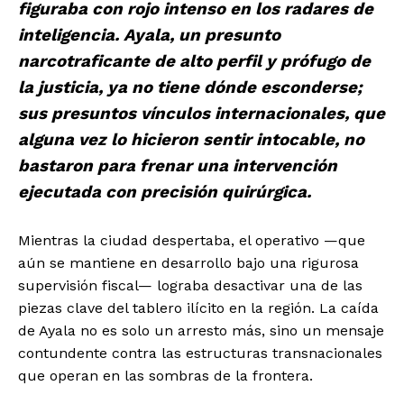
figuraba con rojo intenso en los radares de
inteligencia. Ayala, un presunto
narcotraficante de alto perfil y prófugo de
la justicia, ya no tiene dónde esconderse;
sus presuntos vínculos internacionales, que
alguna vez lo hicieron sentir intocable, no
bastaron para frenar una intervención
ejecutada con precisión quirúrgica.
Mientras la ciudad despertaba, el operativo —que
aún se mantiene en desarrollo bajo una rigurosa
supervisión fiscal— lograba desactivar una de las
piezas clave del tablero ilícito en la región. La caída
de Ayala no es solo un arresto más, sino un mensaje
contundente contra las estructuras transnacionales
que operan en las sombras de la frontera.