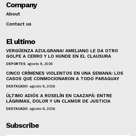
Company
About
Contact us
El ultimo
VERGÜENZA AZULGRANA! AMELIANO LE DA OTRO
GOLPE A CERRO Y LO HUNDE EN EL CLAUSURA
DEPORTES
agosto 8, 2026
CINCO CRÍMENES VIOLENTOS EN UNA SEMANA: LOS
CASOS QUE CONMOCIONARON A TODO PARAGUAY
DESTACADO
agosto 8, 2026
ÚLTIMO ADIÓS A ROSELÍN EN CAAZAPÁ: ENTRE
LÁGRIMAS, DOLOR Y UN CLAMOR DE JUSTICIA
DESTACADO
agosto 8, 2026
Subscribe