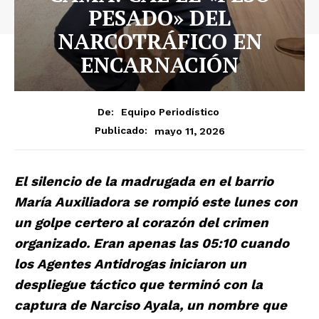
PESADO» DEL
NARCOTRÁFICO EN
ENCARNACIÓN
De:
Equipo Periodístico
mayo 11, 2026
Publicado:
El silencio de la madrugada en el barrio
María Auxiliadora se rompió este lunes con
un golpe certero al corazón del crimen
organizado. Eran apenas las 05:10 cuando
los Agentes Antidrogas iniciaron un
despliegue táctico que terminó con la
captura de Narciso Ayala, un nombre que