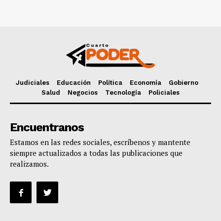
Judiciales
Educación
Política
Economía
Gobierno
Salud
Negocios
Tecnología
Policiales
Encuentranos
Estamos en las redes sociales, escríbenos y mantente
siempre actualizados a todas las publicaciones que
realizamos.