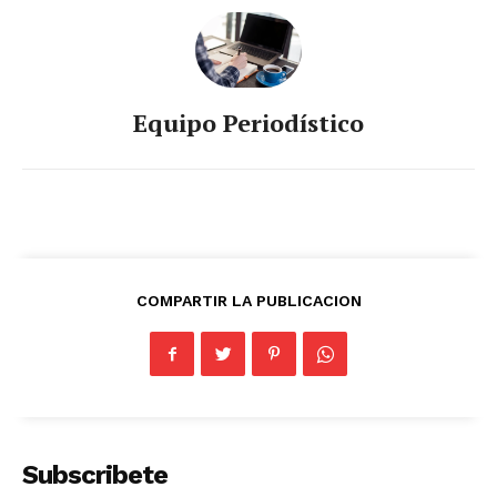
Equipo Periodístico
COMPARTIR LA PUBLICACION
Subscribete