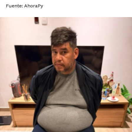
Fuente: AhoraPy