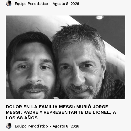
Equipo Periodístico
-
Agosto 8, 2026
DOLOR EN LA FAMILIA MESSI: MURIÓ JORGE
MESSI, PADRE Y REPRESENTANTE DE LIONEL, A
LOS 68 AÑOS
Equipo Periodístico
-
Agosto 8, 2026