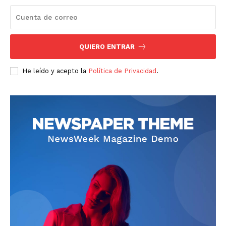
QUIERO ENTRAR
He leído y acepto la
Política de Privacidad
.