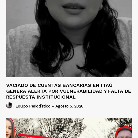
VACIADO DE CUENTAS BANCARIAS EN ITAÚ
GENERA ALERTA POR VULNERABILIDAD Y FALTA DE
RESPUESTA INSTITUCIONAL
Equipo Periodístico
-
Agosto 5, 2026