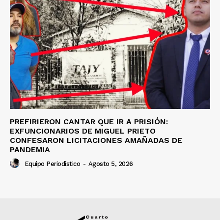
PREFIRIERON CANTAR QUE IR A PRISIÓN:
EXFUNCIONARIOS DE MIGUEL PRIETO
CONFESARON LICITACIONES AMAÑADAS DE
PANDEMIA
Equipo Periodístico
-
Agosto 5, 2026