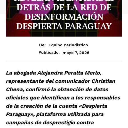
DETRÁS DE LA RED DE
DESINFORMACIÓN
DESPIERTA PARAGUAY
De:
Equipo Periodístico
mayo 7, 2026
Publicado:
La abogada Alejandra Peralta Merlo,
representante del comunicador Christian
Chena, confirmó la obtención de datos
oficiales que identifican a los responsables
de la creación de la cuenta «Despierta
Paraguay», plataforma utilizada para
campañas de desprestigio contra