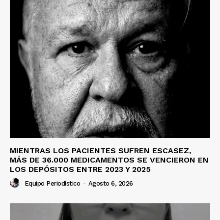
MIENTRAS LOS PACIENTES SUFREN ESCASEZ,
MÁS DE 36.000 MEDICAMENTOS SE VENCIERON EN
LOS DEPÓSITOS ENTRE 2023 Y 2025
Equipo Periodístico
-
Agosto 6, 2026