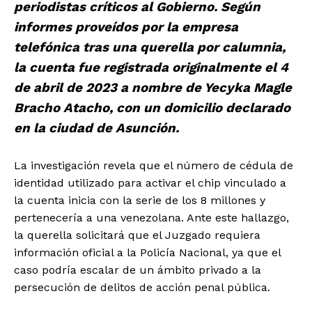
periodistas críticos al Gobierno. Según
informes proveídos por la empresa
telefónica tras una querella por calumnia,
la cuenta fue registrada originalmente el 4
de abril de 2023 a nombre de Yecyka Magle
Bracho Atacho, con un domicilio declarado
en la ciudad de Asunción.
La investigación revela que el número de cédula de
identidad utilizado para activar el chip vinculado a
la cuenta inicia con la serie de los 8 millones y
pertenecería a una venezolana. Ante este hallazgo,
la querella solicitará que el Juzgado requiera
información oficial a la Policía Nacional, ya que el
caso podría escalar de un ámbito privado a la
persecución de delitos de acción penal pública.