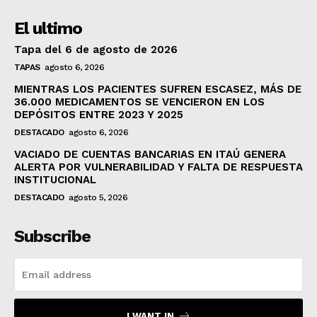
El ultimo
Tapa del 6 de agosto de 2026
TAPAS
agosto 6, 2026
MIENTRAS LOS PACIENTES SUFREN ESCASEZ, MÁS DE
36.000 MEDICAMENTOS SE VENCIERON EN LOS
DEPÓSITOS ENTRE 2023 Y 2025
DESTACADO
agosto 6, 2026
VACIADO DE CUENTAS BANCARIAS EN ITAÚ GENERA
ALERTA POR VULNERABILIDAD Y FALTA DE RESPUESTA
INSTITUCIONAL
DESTACADO
agosto 5, 2026
Subscribe
I WANT IN