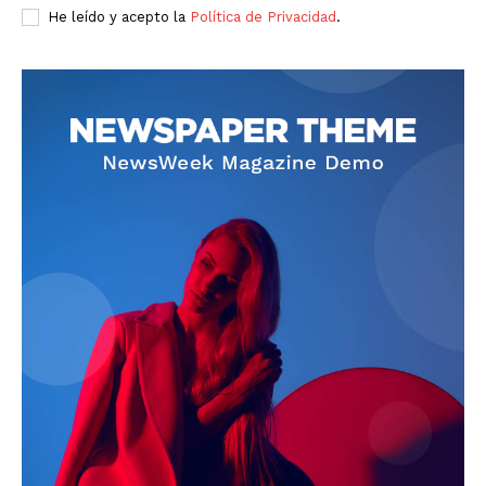
He leído y acepto la
Política de Privacidad
.