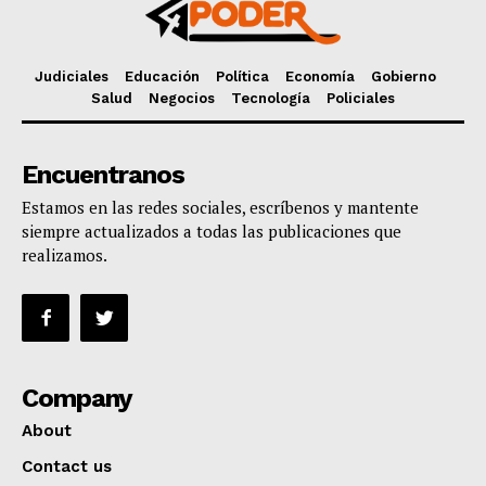
Judiciales
Educación
Política
Economía
Gobierno
Salud
Negocios
Tecnología
Policiales
Encuentranos
Estamos en las redes sociales, escríbenos y mantente
siempre actualizados a todas las publicaciones que
realizamos.
Company
About
Contact us