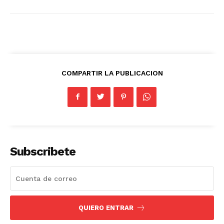
COMPARTIR LA PUBLICACION
Subscribete
QUIERO ENTRAR