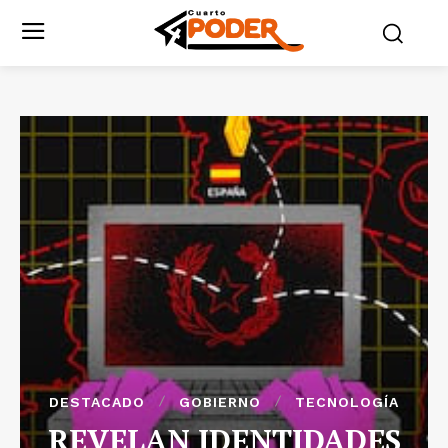
DESTACADO
GOBIERNO
TECNOLOGÍA
REVELAN IDENTIDADES