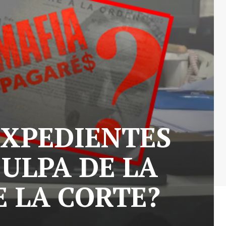
EXPEDIENTES
CULPA DE LA
E LA CORTE?