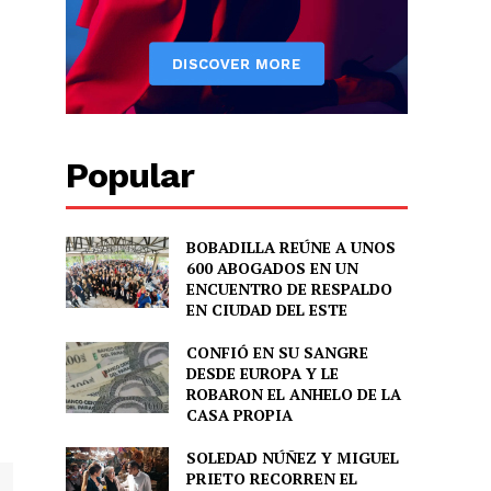
Popular
BOBADILLA REÚNE A UNOS
600 ABOGADOS EN UN
ENCUENTRO DE RESPALDO
EN CIUDAD DEL ESTE
CONFIÓ EN SU SANGRE
DESDE EUROPA Y LE
ROBARON EL ANHELO DE LA
CASA PROPIA
SOLEDAD NÚÑEZ Y MIGUEL
PRIETO RECORREN EL