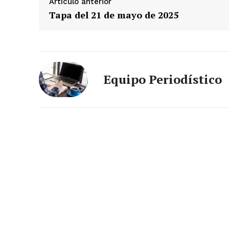
Artículo anterior
Tapa del 21 de mayo de 2025
Equipo Periodístico