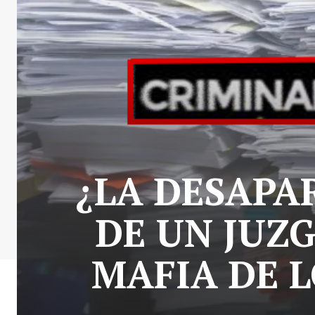
¿LA DESAPA
DE UN JUZG
MAFIA DE L