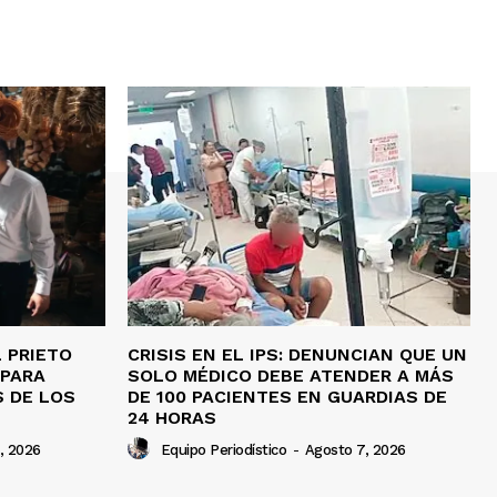
 PRIETO
CRISIS EN EL IPS: DENUNCIAN QUE UN
 PARA
SOLO MÉDICO DEBE ATENDER A MÁS
 DE LOS
DE 100 PACIENTES EN GUARDIAS DE
24 HORAS
, 2026
Equipo Periodístico
-
Agosto 7, 2026