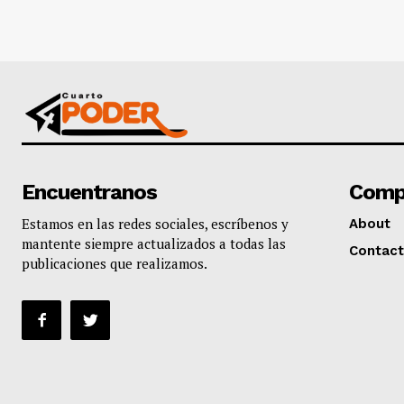
Encuentranos
Comp
Estamos en las redes sociales, escríbenos y
About
mantente siempre actualizados a todas las
Contact
publicaciones que realizamos.