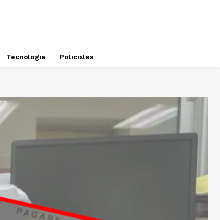
Tecnología
Policiales