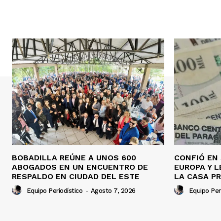
BOBADILLA REÚNE A UNOS 600
CONFIÓ EN
ABOGADOS EN UN ENCUENTRO DE
EUROPA Y 
RESPALDO EN CIUDAD DEL ESTE
LA CASA PR
Equipo Periodístico
-
Agosto 7, 2026
Equipo Per