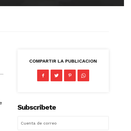
COMPARTIR LA PUBLICACION
e
Subscribete