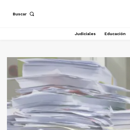
Buscar
Judiciales
Educación