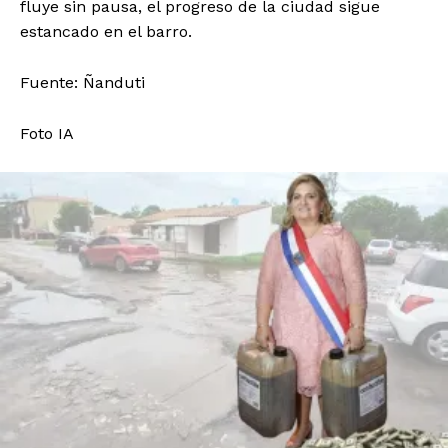
fluye sin pausa, el progreso de la ciudad sigue
estancado en el barro.
Fuente: Ñanduti
Foto IA