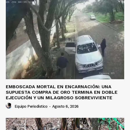
EMBOSCADA MORTAL EN ENCARNACIÓN: UNA
SUPUESTA COMPRA DE ORO TERMINA EN DOBLE
EJECUCIÓN Y UN MILAGROSO SOBREVIVIENTE
Equipo Periodístico
-
Agosto 6, 2026