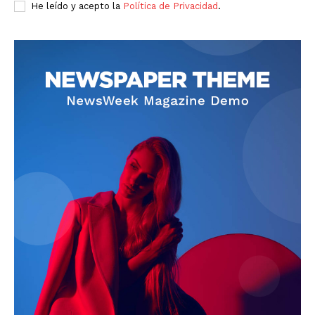
He leído y acepto la
Política de Privacidad
.
News Week
Magazine PRO