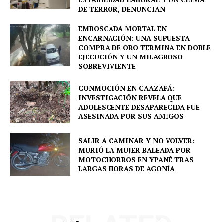
DE TERROR, DENUNCIAN
EMBOSCADA MORTAL EN
ENCARNACIÓN: UNA SUPUESTA
COMPRA DE ORO TERMINA EN DOBLE
EJECUCIÓN Y UN MILAGROSO
SOBREVIVIENTE
CONMOCIÓN EN CAAZAPÁ:
INVESTIGACIÓN REVELA QUE
ADOLESCENTE DESAPARECIDA FUE
ASESINADA POR SUS AMIGOS
SALIR A CAMINAR Y NO VOLVER:
MURIÓ LA MUJER BALEADA POR
MOTOCHORROS EN YPANÉ TRAS
LARGAS HORAS DE AGONÍA