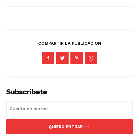
COMPARTIR LA PUBLICACION
Subscribete
QUIERO ENTRAR