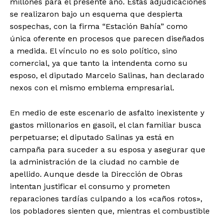
millones para el presente año. Estas adjudicaciones
se realizaron bajo un esquema que despierta
sospechas, con la firma “Estación Bahía” como
única oferente en procesos que parecen diseñados
a medida. El vínculo no es solo político, sino
comercial, ya que tanto la intendenta como su
esposo, el diputado Marcelo Salinas, han declarado
nexos con el mismo emblema empresarial.
En medio de este escenario de asfalto inexistente y
gastos millonarios en gasoil, el clan familiar busca
perpetuarse; el diputado Salinas ya está en
campaña para suceder a su esposa y asegurar que
la administración de la ciudad no cambie de
apellido. Aunque desde la Dirección de Obras
intentan justificar el consumo y prometen
reparaciones tardías culpando a los «caños rotos»,
los pobladores sienten que, mientras el combustible