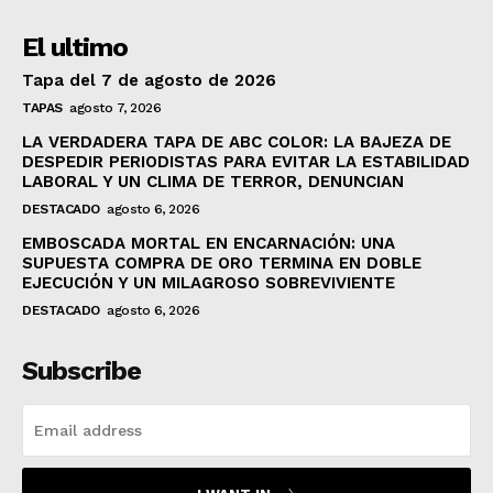
El ultimo
Tapa del 7 de agosto de 2026
TAPAS
agosto 7, 2026
LA VERDADERA TAPA DE ABC COLOR: LA BAJEZA DE
DESPEDIR PERIODISTAS PARA EVITAR LA ESTABILIDAD
LABORAL Y UN CLIMA DE TERROR, DENUNCIAN
DESTACADO
agosto 6, 2026
EMBOSCADA MORTAL EN ENCARNACIÓN: UNA
SUPUESTA COMPRA DE ORO TERMINA EN DOBLE
EJECUCIÓN Y UN MILAGROSO SOBREVIVIENTE
DESTACADO
agosto 6, 2026
Subscribe