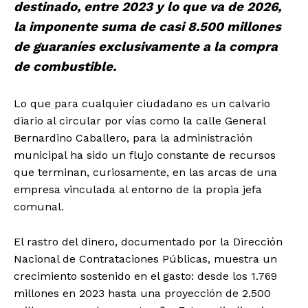
destinado, entre 2023 y lo que va de 2026,
la imponente suma de casi 8.500 millones
de guaraníes exclusivamente a la compra
de combustible.
Lo que para cualquier ciudadano es un calvario
diario al circular por vías como la calle General
Bernardino Caballero, para la administración
municipal ha sido un flujo constante de recursos
que terminan, curiosamente, en las arcas de una
empresa vinculada al entorno de la propia jefa
comunal.
El rastro del dinero, documentado por la Dirección
Nacional de Contrataciones Públicas, muestra un
crecimiento sostenido en el gasto: desde los 1.769
millones en 2023 hasta una proyección de 2.500