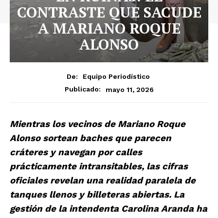
CONTRASTE QUE SACUDE
A MARIANO ROQUE
ALONSO
De:
Equipo Periodístico
mayo 11, 2026
Publicado:
Mientras los vecinos de Mariano Roque
Alonso sortean baches que parecen
cráteres y navegan por calles
prácticamente intransitables, las cifras
oficiales revelan una realidad paralela de
tanques llenos y billeteras abiertas. La
gestión de la intendenta Carolina Aranda ha