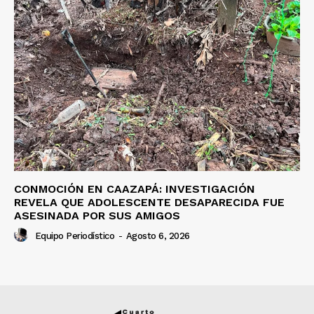
CONMOCIÓN EN CAAZAPÁ: INVESTIGACIÓN
REVELA QUE ADOLESCENTE DESAPARECIDA FUE
ASESINADA POR SUS AMIGOS
Equipo Periodístico
-
Agosto 6, 2026