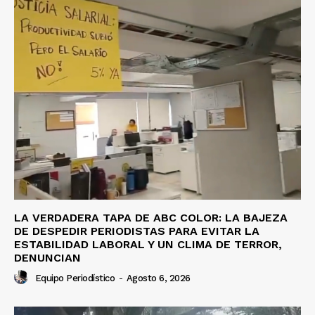
LA VERDADERA TAPA DE ABC COLOR: LA BAJEZA
DE DESPEDIR PERIODISTAS PARA EVITAR LA
ESTABILIDAD LABORAL Y UN CLIMA DE TERROR,
DENUNCIAN
Equipo Periodístico
-
Agosto 6, 2026