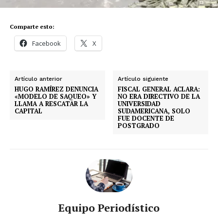
Comparte esto:
Facebook
X
Artículo anterior
Artículo siguiente
HUGO RAMÍREZ DENUNCIA
FISCAL GENERAL ACLARA:
«MODELO DE SAQUEO» Y
NO ERA DIRECTIVO DE LA
LLAMA A RESCATAR LA
UNIVERSIDAD
CAPITAL
SUDAMERICANA, SOLO
FUE DOCENTE DE
POSTGRADO
Equipo Periodístico