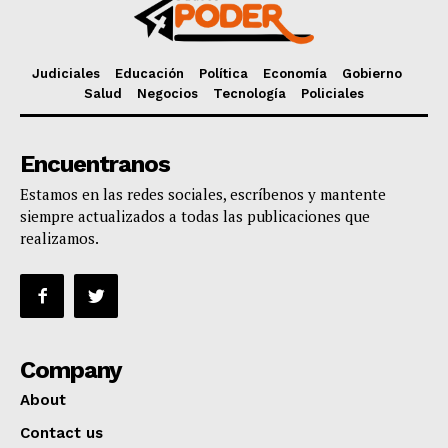
Judiciales
Educación
Política
Economía
Gobierno
Salud
Negocios
Tecnología
Policiales
Encuentranos
Estamos en las redes sociales, escríbenos y mantente
siempre actualizados a todas las publicaciones que
realizamos.
Company
About
Contact us