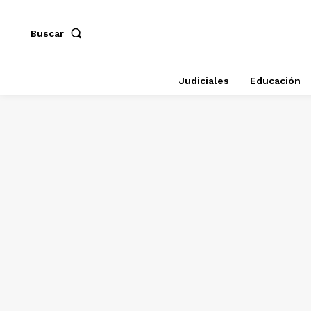
Buscar
Judiciales
Educación