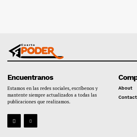
Encuentranos
Comp
Estamos en las redes sociales, escríbenos y
About
mantente siempre actualizados a todas las
Contact
publicaciones que realizamos.