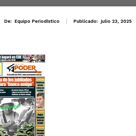
De:
Equipo Periodístico
Publicado:
julio 23, 2025