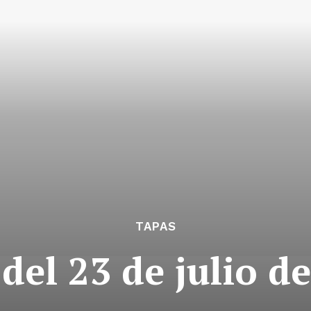
TAPAS
del 23 de julio d