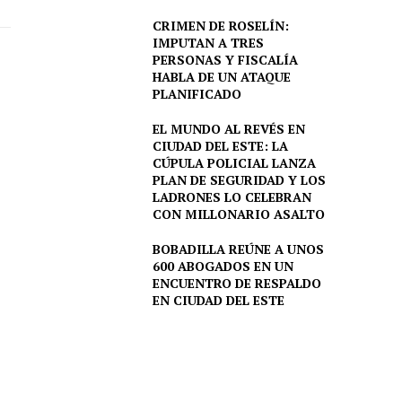
CRIMEN DE ROSELÍN:
IMPUTAN A TRES
PERSONAS Y FISCALÍA
HABLA DE UN ATAQUE
PLANIFICADO
EL MUNDO AL REVÉS EN
CIUDAD DEL ESTE: LA
CÚPULA POLICIAL LANZA
PLAN DE SEGURIDAD Y LOS
LADRONES LO CELEBRAN
CON MILLONARIO ASALTO
BOBADILLA REÚNE A UNOS
600 ABOGADOS EN UN
ENCUENTRO DE RESPALDO
EN CIUDAD DEL ESTE