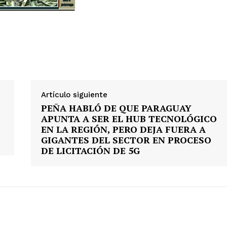
Artículo siguiente
PEÑA HABLÓ DE QUE PARAGUAY
APUNTA A SER EL HUB TECNOLÓGICO
EN LA REGIÓN, PERO DEJA FUERA A
GIGANTES DEL SECTOR EN PROCESO
DE LICITACIÓN DE 5G