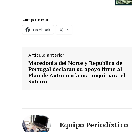
Comparte esto:
Facebook
X
Artículo anterior
Macedonia del Norte y Republica de
Portugal declaran su apoyo firme al
Plan de Autonomía marroquí para el
Sáhara
Equipo Periodístico