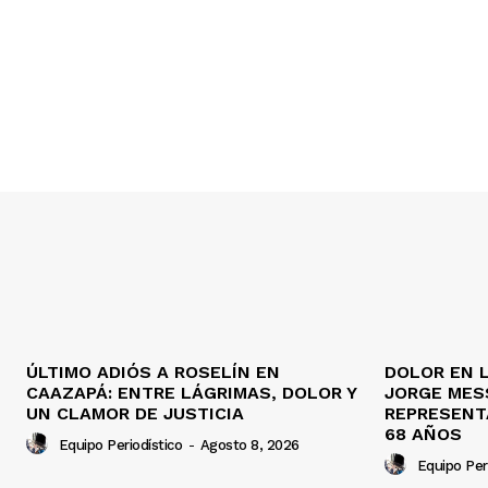
ÚLTIMO ADIÓS A ROSELÍN EN
DOLOR EN L
CAAZAPÁ: ENTRE LÁGRIMAS, DOLOR Y
JORGE MESS
UN CLAMOR DE JUSTICIA
REPRESENT
68 AÑOS
Equipo Periodístico
-
Agosto 8, 2026
Equipo Per