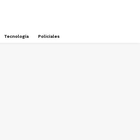
Tecnología
Policiales