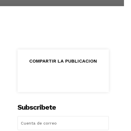
COMPARTIR LA PUBLICACION
Subscribete