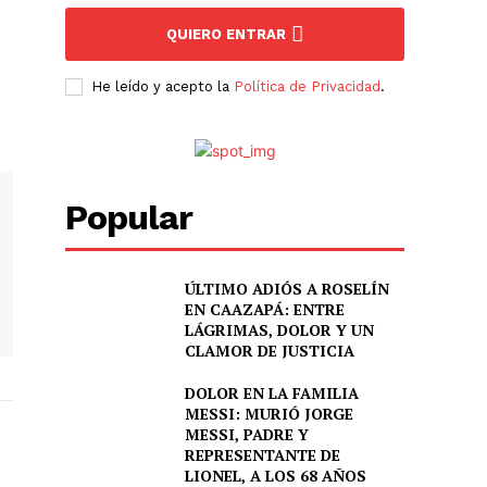
QUIERO ENTRAR
He leído y acepto la
Política de Privacidad
.
Popular
ÚLTIMO ADIÓS A ROSELÍN
EN CAAZAPÁ: ENTRE
LÁGRIMAS, DOLOR Y UN
CLAMOR DE JUSTICIA
DOLOR EN LA FAMILIA
MESSI: MURIÓ JORGE
MESSI, PADRE Y
REPRESENTANTE DE
LIONEL, A LOS 68 AÑOS