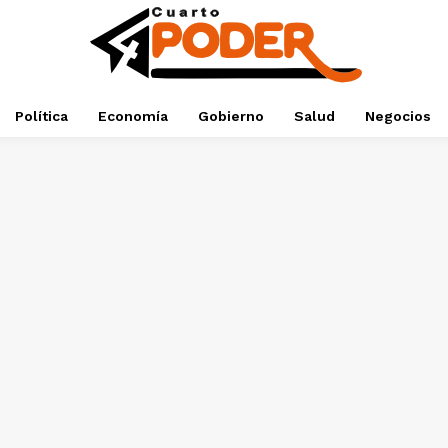
Política
Economía
Gobierno
Salud
Negocios