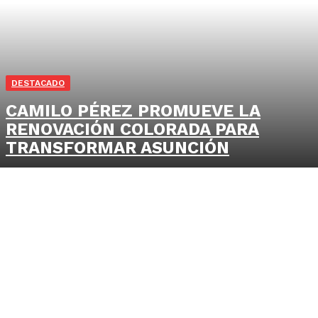
DESTACADO
CAMILO PÉREZ PROMUEVE LA
RENOVACIÓN COLORADA PARA
TRANSFORMAR ASUNCIÓN