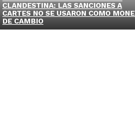
CLANDESTINA: LAS SANCIONES A
CARTES NO SE USARON COMO MON
DE CAMBIO