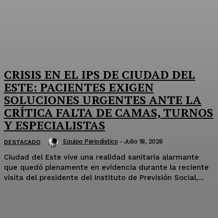
CRISIS EN EL IPS DE CIUDAD DEL
ESTE: PACIENTES EXIGEN
SOLUCIONES URGENTES ANTE LA
CRÍTICA FALTA DE CAMAS, TURNOS
Y ESPECIALISTAS
Equipo Periodístico
-
Julio 18, 2026
DESTACADO
Ciudad del Este vive una realidad sanitaria alarmante
que quedó plenamente en evidencia durante la reciente
visita del presidente del Instituto de Previsión Social,...