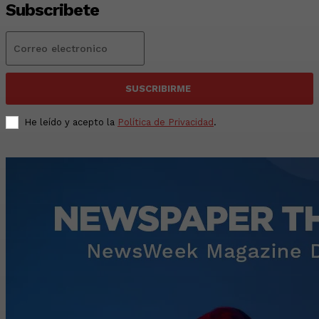
Subscribete
SUSCRIBIRME
He leído y acepto la
Política de Privacidad
.