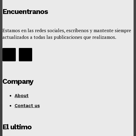
Encuentranos
Estamos en las redes sociales, escríbenos y mantente siempre
actualizados a todas las publicaciones que realizamos.
Company
About
Contact us
El ultimo