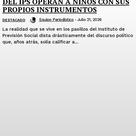
DEL IPS OPERAN A NIÑOS CON SUS
PROPIOS INSTRUMENTOS
Equipo Periodístico
-
Julio 21, 2026
DESTACADO
La realidad que se vive en los pasillos del Instituto de
Previsión Social dista drásticamente del discurso político
que, años atrás, solía calificar a...