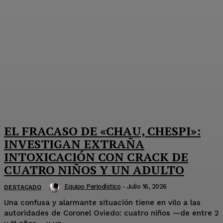
EL FRACASO DE «CHAU, CHESPI»:
INVESTIGAN EXTRAÑA
INTOXICACIÓN CON CRACK DE
CUATRO NIÑOS Y UN ADULTO
Equipo Periodístico
-
Julio 16, 2026
DESTACADO
Una confusa y alarmante situación tiene en vilo a las
autoridades de Coronel Oviedo: cuatro niños —de entre 2