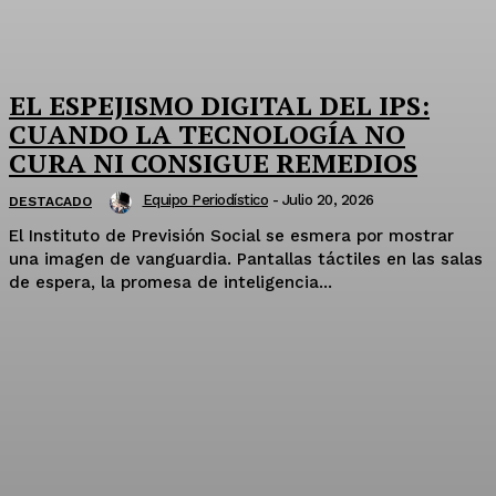
EL ESPEJISMO DIGITAL DEL IPS:
CUANDO LA TECNOLOGÍA NO
CURA NI CONSIGUE REMEDIOS
Equipo Periodístico
-
Julio 20, 2026
DESTACADO
El Instituto de Previsión Social se esmera por mostrar
una imagen de vanguardia. Pantallas táctiles en las salas
de espera, la promesa de inteligencia...