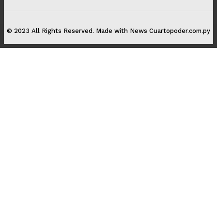
© 2023 All Rights Reserved. Made with News Cuartopoder.com.py