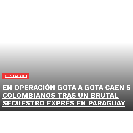
DESTACADO
EN OPERACIÓN GOTA A GOTA CAEN 5
COLOMBIANOS TRAS UN BRUTAL
SECUESTRO EXPRÉS EN PARAGUAY