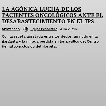
LA AGÓNICA LUCHA DE LOS
PACIENTES ONCOLÓGICOS ANTE EL
DESABASTECIMIENTO EN EL IPS
Equipo Periodístico
-
Julio 21, 2026
DESTACADO
Con la receta apretada entre los dedos, un nudo en la
garganta y la mirada perdida en los pasillos del Centro
Hematooncológico del Hospital...