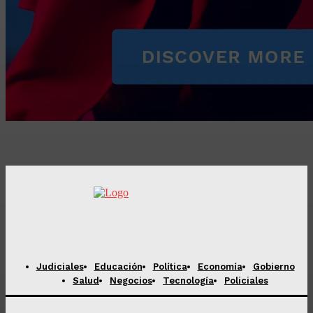
Judiciales
Educación
Política
Economía
Gobierno
Salud
Negocios
Tecnología
Policiales