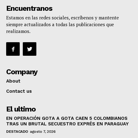
Encuentranos
Estamos en las redes sociales, escríbenos y mantente
siempre actualizados a todas las publicaciones que
realizamos.
Company
About
Contact us
El ultimo
EN OPERACIÓN GOTA A GOTA CAEN 5 COLOMBIANOS
TRAS UN BRUTAL SECUESTRO EXPRÉS EN PARAGUAY
DESTACADO
agosto 7, 2026