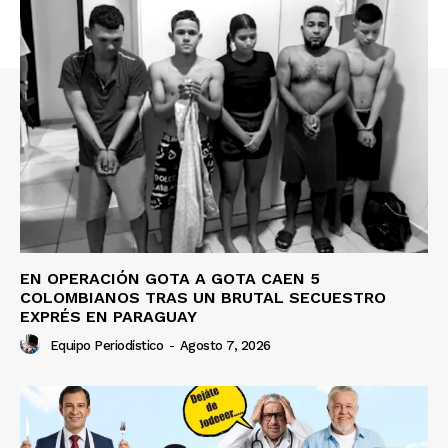
EN OPERACIÓN GOTA A GOTA CAEN 5
COLOMBIANOS TRAS UN BRUTAL SECUESTRO
EXPRÉS EN PARAGUAY
Equipo Periodístico
-
Agosto 7, 2026