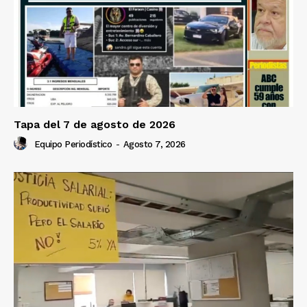
Tapa del 7 de agosto de 2026
Equipo Periodístico
-
Agosto 7, 2026