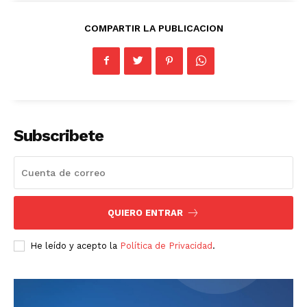
COMPARTIR LA PUBLICACION
Subscribete
QUIERO ENTRAR
He leído y acepto la
Política de Privacidad
.