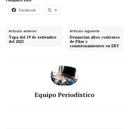
Comparte esto:
Facebook
X
Artículo anterior
Artículo siguiente
Tapa del 19 de setiembre
Denuncian altos contratos
del 2023
de Pilar y
comisionamientos en EBY
Equipo Periodístico