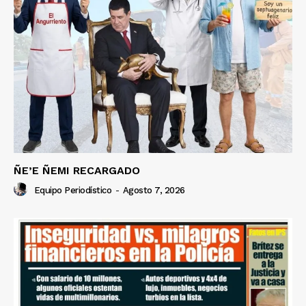
ÑE’E ÑEMI RECARGADO
Equipo Periodístico
-
Agosto 7, 2026