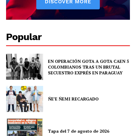
Popular
News Week
Magazine PRO
EN OPERACIÓN GOTA A GOTA CAEN 5
COLOMBIANOS TRAS UN BRUTAL
SECUESTRO EXPRÉS EN PARAGUAY
ÑE’E ÑEMI RECARGADO
Tapa del 7 de agosto de 2026