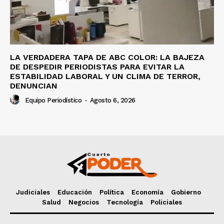
LA VERDADERA TAPA DE ABC COLOR: LA BAJEZA
DE DESPEDIR PERIODISTAS PARA EVITAR LA
ESTABILIDAD LABORAL Y UN CLIMA DE TERROR,
DENUNCIAN
Equipo Periodístico
-
Agosto 6, 2026
Judiciales
Educación
Política
Economía
Gobierno
Salud
Negocios
Tecnología
Policiales