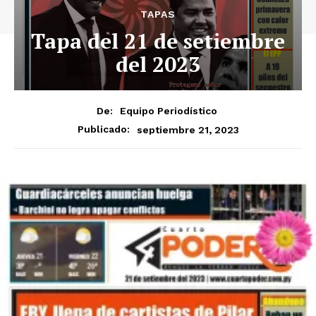
TAPAS
Tapa del 21 de setiembre
del 2023
De:
Equipo Periodístico
septiembre 21, 2023
Publicado: