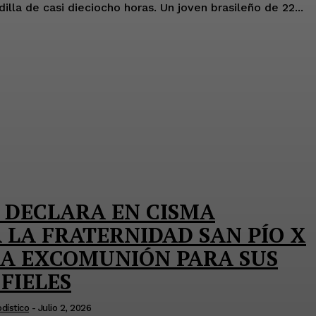
rápidamente en una pesadilla de casi dieciocho horas. Un joven brasileño de 22...
 DECLARA EN CISMA
 LA FRATERNIDAD SAN PÍO X
LA EXCOMUNIÓN PARA SUS
FIELES
dístico
-
Julio 2, 2026