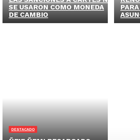
SE USARON COMO MONEDA
PARA
DE CAMBIO
ASUN
DESTACADO