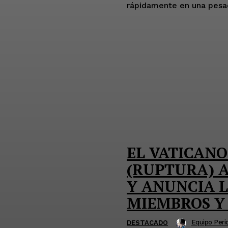
EL VATICANO
(RUPTURA) A
Y ANUNCIA 
MIEMBROS Y 
Equipo Perio
DESTACADO