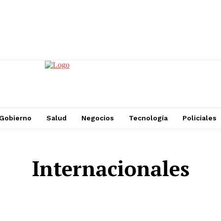
Gobierno
Salud
Negocios
Tecnología
Policiales
Internacionales
ASAMBLEAS
CURIOSIDADES