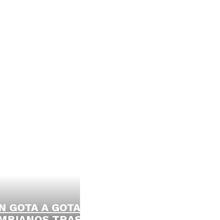
N GOTA A GOTA
MBIANOS TRAS