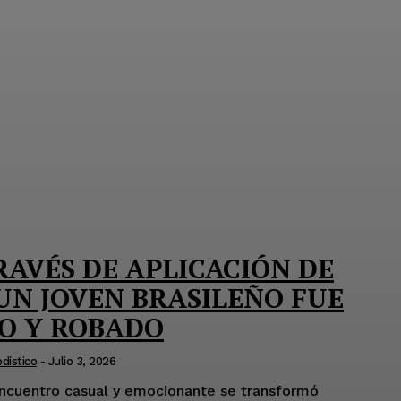
AVÉS DE APLICACIÓN DE
 UN JOVEN BRASILEÑO FUE
O Y ROBADO
dístico
-
Julio 3, 2026
ncuentro casual y emocionante se transformó