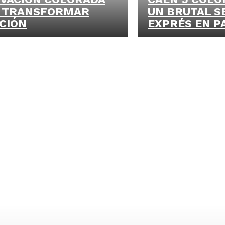
 TRANSFORMAR
UN BRUTAL S
CIÓN
EXPRÉS EN P