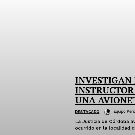
INVESTIGAN
INSTRUCTOR 
UNA AVIONE
Equipo Perio
DESTACADO
La Justicia de Córdoba av
ocurrido en la localidad 