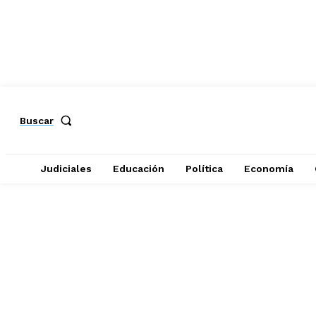
Buscar
Judiciales
Educación
Política
Economía