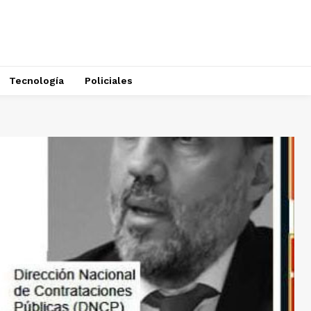
Tecnología
Policiales