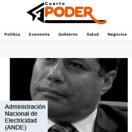
Política
Economía
Gobierno
Salud
Negocios