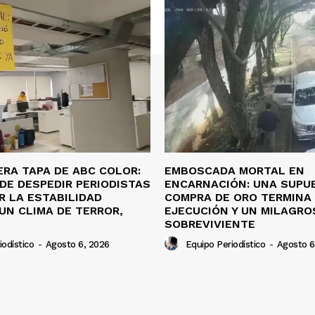
ERA TAPA DE ABC COLOR:
EMBOSCADA MORTAL EN
DE DESPEDIR PERIODISTAS
ENCARNACIÓN: UNA SUPU
R LA ESTABILIDAD
COMPRA DE ORO TERMINA
UN CLIMA DE TERROR,
EJECUCIÓN Y UN MILAGRO
SOBREVIVIENTE
iodístico
-
Agosto 6, 2026
Equipo Periodístico
-
Agosto 6