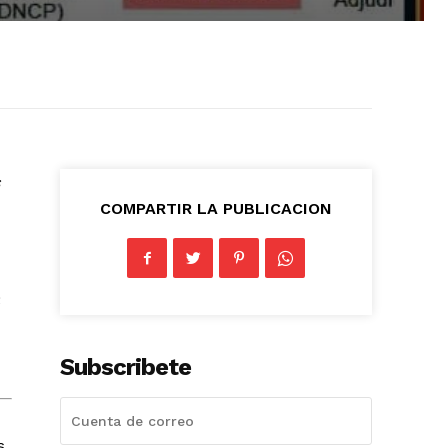
COMPARTIR LA PUBLICACION
Subscribete
s