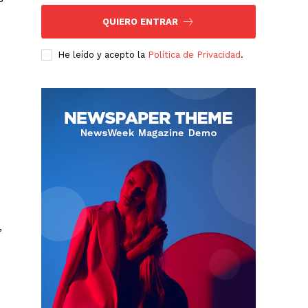
QUIERO ENTRAR
He leído y acepto la
Política de Privacidad
.
,