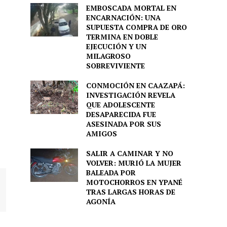
EMBOSCADA MORTAL EN
ENCARNACIÓN: UNA
SUPUESTA COMPRA DE ORO
TERMINA EN DOBLE
EJECUCIÓN Y UN
MILAGROSO
SOBREVIVIENTE
CONMOCIÓN EN CAAZAPÁ:
INVESTIGACIÓN REVELA
QUE ADOLESCENTE
DESAPARECIDA FUE
ASESINADA POR SUS
AMIGOS
SALIR A CAMINAR Y NO
VOLVER: MURIÓ LA MUJER
BALEADA POR
MOTOCHORROS EN YPANÉ
TRAS LARGAS HORAS DE
AGONÍA