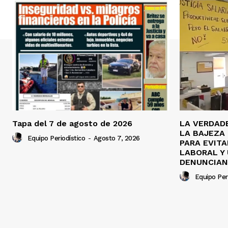
Tapa del 7 de agosto de 2026
LA VERDAD
LA BAJEZA 
Equipo Periodístico
-
Agosto 7, 2026
PARA EVITA
LABORAL Y 
DENUNCIAN
Equipo Per