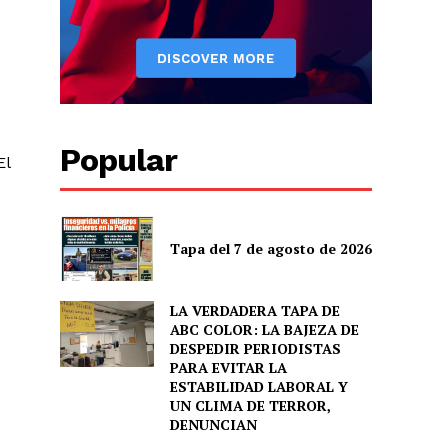
Popular
El
Tapa del 7 de agosto de 2026
LA VERDADERA TAPA DE
ABC COLOR: LA BAJEZA DE
DESPEDIR PERIODISTAS
PARA EVITAR LA
ESTABILIDAD LABORAL Y
UN CLIMA DE TERROR,
DENUNCIAN