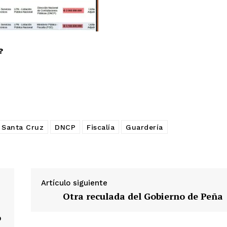
?
 Santa Cruz
DNCP
Fiscalía
Guardería
Artículo siguiente
Otra reculada del Gobierno de Peña
o