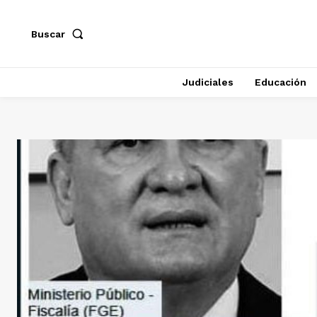
Buscar
Judiciales
Educación