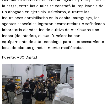
la carga, entre las cuales se constató la implicancia de
un abogado en ejercicio. Asimismo, durante las
incursiones domiciliarias en la capital paraguaya, los
agentes especiales lograron desmantelar un sofisticado
laboratorio clandestino de cultivo de marihuana tipo
indoor (de interior), el cual funcionaba con
equipamiento de alta tecnología para el procesamiento
local de plantas genéticamente modificadas.
Fuente: ABC Digital