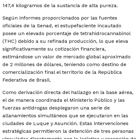
147,4 kilogramos de la sustancia de alta pureza.
Según informes proporcionados por las fuentes
oficiales de la Senad, el estupefaciente incautado
posee un elevado porcentaje de tetrahidrocannabinol
(THC) debido a su refinada producción, lo que eleva
significativamente su cotización financiera,
estimándose un valor de mercado global aproximado
de 2 millones de dólares, teniendo como destino de
comercialización final el territorio de la República
Federativa de Brasil.
Como derivación directa del hallazgo en la base aérea,
el de manera coordinada el Ministerio Público y las
fuerzas antidrogas desplegaron una serie de
allanamientos simultáneos que se ejecutaron en las
ciudades de Luque y Asunción. Estas intervenciones
estratégicas permitieron la detención de tres personas
vinculadas directamente con la logística y recepción de