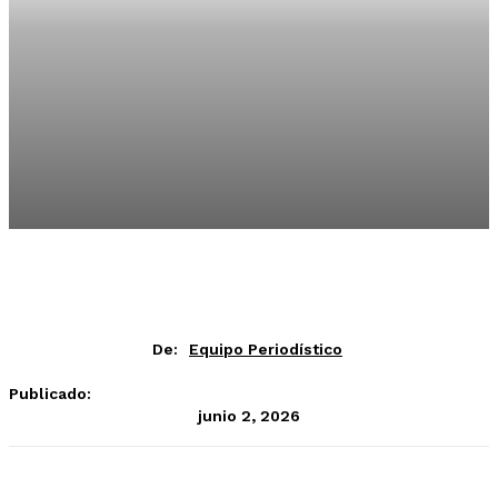
De:
Equipo Periodístico
Publicado:
junio 2, 2026