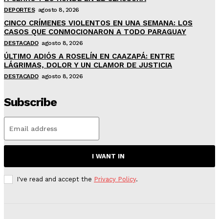
DEPORTES
agosto 8, 2026
CINCO CRÍMENES VIOLENTOS EN UNA SEMANA: LOS
CASOS QUE CONMOCIONARON A TODO PARAGUAY
DESTACADO
agosto 8, 2026
ÚLTIMO ADIÓS A ROSELÍN EN CAAZAPÁ: ENTRE
LÁGRIMAS, DOLOR Y UN CLAMOR DE JUSTICIA
DESTACADO
agosto 8, 2026
Subscribe
I WANT IN
I've read and accept the
Privacy Policy
.