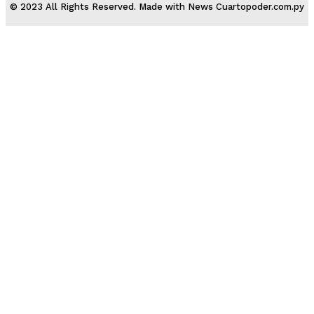
© 2023 All Rights Reserved. Made with News Cuartopoder.com.py