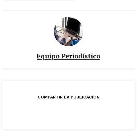
Equipo Periodístico
COMPARTIR LA PUBLICACION