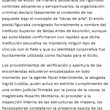
objetivo de eludir de manera deliberada los rigurosos
controles aduaneros y aeroportuarios, la organización
criminal declaró falsamente el contenido de los
paquetes bajo el concepto de “obras de arte”. El envío
postal figuraba consignado formalmente a nombre del
Instituto Superior de Bellas Artes de Asunción, aunque
las autoridades confirmaron con rapidez que dicha
institución educativa no mantenía ningún tipo de
vínculo con el flete y que su identidad corporativa fue
burdamente utilizada como fachada para el ilícito.
Los procedimientos de verificación y apertura de las
encomiendas estuvieron encabezados en todo
momento por la agente fiscal interviniente, la abogada
Ingrid Cubilla, quien actuó en estricto cumplimiento de
una orden judicial firmada por la jueza de la causa, la
magistrada Rosarito Montanía. Al proceder a la
inspección interna de las estructuras de madera, los
fiscalizadores constataron la presencia exacta de los