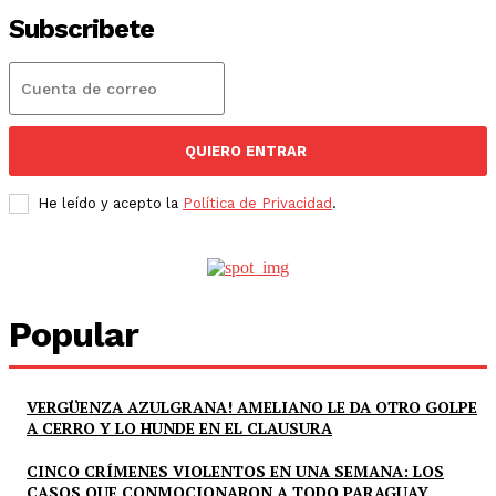
Subscribete
QUIERO ENTRAR
He leído y acepto la
Política de Privacidad
.
Popular
VERGÜENZA AZULGRANA! AMELIANO LE DA OTRO GOLPE
A CERRO Y LO HUNDE EN EL CLAUSURA
CINCO CRÍMENES VIOLENTOS EN UNA SEMANA: LOS
CASOS QUE CONMOCIONARON A TODO PARAGUAY