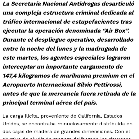
La Secretaría Nacional Antidrogas desarticuló
una compleja estructura criminal dedicada al
tráfico internacional de estupefacientes tras
ejecutar la operación denominada “Air Box”.
Durante el despliegue operativo, desarrollado
entre la noche del lunes y la madrugada de
este martes, los agentes especiales lograron
interceptar un importante cargamento de
147,4 kilogramos de marihuana premium en el
Aeropuerto Internacional Silvio Pettirossi,
antes de que la mercancía fuera retirada de la
principal terminal aérea del país.
La carga ilícita, proveniente de California, Estados
Unidos, se encontraba minuciosamente distribuida en
dos cajas de madera de grandes dimensiones. Con el