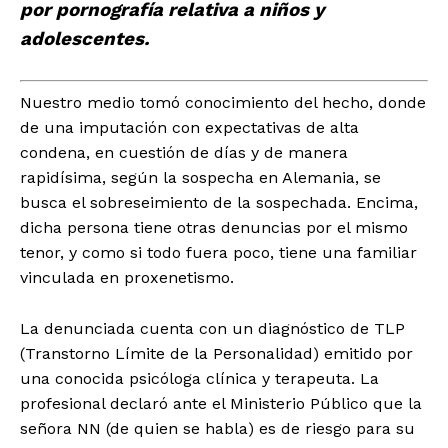
por pornografía relativa a niños y
adolescentes.
Nuestro medio tomó conocimiento del hecho, donde
de una imputación con expectativas de alta
condena, en cuestión de días y de manera
rapidísima, según la sospecha en Alemania, se
busca el sobreseimiento de la sospechada. Encima,
dicha persona tiene otras denuncias por el mismo
tenor, y como si todo fuera poco, tiene una familiar
vinculada en proxenetismo.
La denunciada cuenta con un diagnóstico de TLP
(Transtorno Límite de la Personalidad) emitido por
una conocida psicóloga clínica y terapeuta. La
profesional declaró ante el Ministerio Público que la
señora NN (de quien se habla) es de riesgo para su