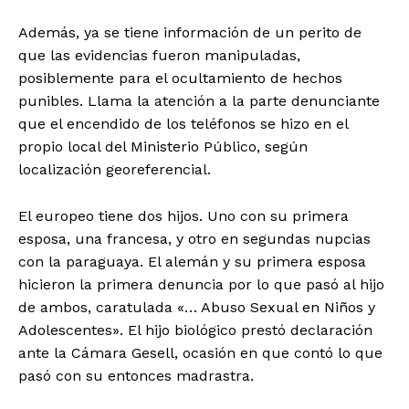
Además, ya se tiene información de un perito de
que las evidencias fueron manipuladas,
posiblemente para el ocultamiento de hechos
punibles. Llama la atención a la parte denunciante
que el encendido de los teléfonos se hizo en el
propio local del Ministerio Público, según
localización georeferencial.
El europeo tiene dos hijos. Uno con su primera
esposa, una francesa, y otro en segundas nupcias
con la paraguaya. El alemán y su primera esposa
hicieron la primera denuncia por lo que pasó al hijo
de ambos, caratulada «… Abuso Sexual en Niños y
Adolescentes». El hijo biológico prestó declaración
ante la Cámara Gesell, ocasión en que contó lo que
pasó con su entonces madrastra.