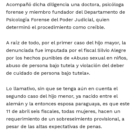
Acompañó dicha diligencia una doctora, psicóloga
forense y miembro fundador del Departamento de
Psicología Forense del Poder Judicial, quien
determinó el procedimiento como creíble.
A raíz de todo, por el primer caso del hijo mayor, la
denunciada fue imputada por el fiscal Silvio Alegre
por los hechos punibles de «Abuso sexual en niños,
abuso de persona bajo tutela y violación del deber
de cuidado de persona bajo tutela».
Lo llamativo, sin que se tenga aún en cuenta el
segundo caso del hijo menor, ya nacido entre el
alemán y la entonces esposa paraguaya, es que este
11 de abril seis fiscales, todas mujeres, hacen un
requerimiento de un sobreseimiento provisional, a
pesar de las altas expectativas de penas.