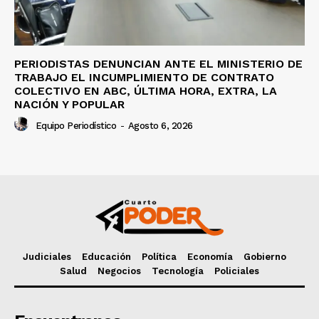
PERIODISTAS DENUNCIAN ANTE EL MINISTERIO DE
TRABAJO EL INCUMPLIMIENTO DE CONTRATO
COLECTIVO EN ABC, ÚLTIMA HORA, EXTRA, LA
NACIÓN Y POPULAR
Equipo Periodístico
-
Agosto 6, 2026
Judiciales
Educación
Política
Economía
Gobierno
Salud
Negocios
Tecnología
Policiales