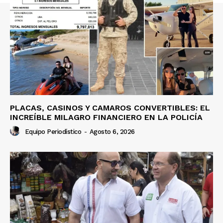
PLACAS, CASINOS Y CAMAROS CONVERTIBLES: EL
INCREÍBLE MILAGRO FINANCIERO EN LA POLICÍA
Equipo Periodístico
-
Agosto 6, 2026