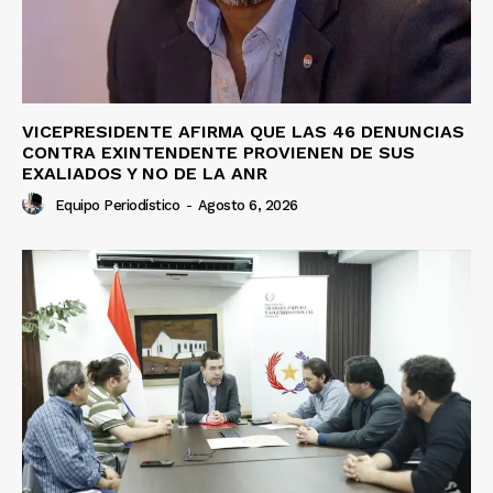
VICEPRESIDENTE AFIRMA QUE LAS 46 DENUNCIAS
CONTRA EXINTENDENTE PROVIENEN DE SUS
EXALIADOS Y NO DE LA ANR
Equipo Periodístico
-
Agosto 6, 2026