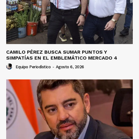
CAMILO PÉREZ BUSCA SUMAR PUNTOS Y
SIMPATÍAS EN EL EMBLEMÁTICO MERCADO 4
Equipo Periodístico
-
Agosto 6, 2026