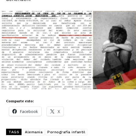
Comparte esto:
Facebook
X
TAGS
Alemania
Pornografía infantil