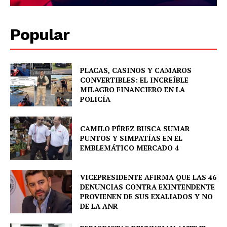
Popular
PLACAS, CASINOS Y CAMAROS
CONVERTIBLES: EL INCREÍBLE
MILAGRO FINANCIERO EN LA
POLICÍA
CAMILO PÉREZ BUSCA SUMAR
PUNTOS Y SIMPATÍAS EN EL
EMBLEMÁTICO MERCADO 4
VICEPRESIDENTE AFIRMA QUE LAS 46
DENUNCIAS CONTRA EXINTENDENTE
PROVIENEN DE SUS EXALIADOS Y NO
DE LA ANR