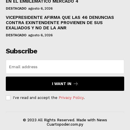
EN EL EMBLEMÁTICO MERCADO 4
DESTACADO
agosto 6, 2026
VICEPRESIDENTE AFIRMA QUE LAS 46 DENUNCIAS
CONTRA EXINTENDENTE PROVIENEN DE SUS
EXALIADOS Y NO DE LA ANR
DESTACADO
agosto 6, 2026
Subscribe
I WANT IN
I've read and accept the
Privacy Policy
.
© 2023 All Rights Reserved. Made with News
Cuartopoder.com.py