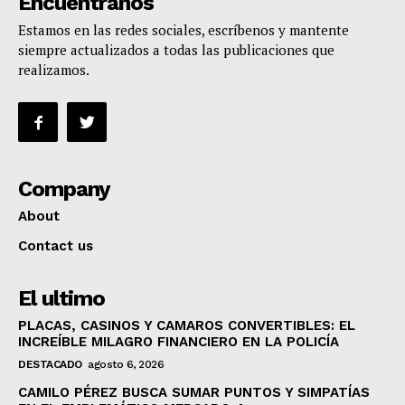
Encuentranos
Estamos en las redes sociales, escríbenos y mantente
siempre actualizados a todas las publicaciones que
realizamos.
Company
About
Contact us
El ultimo
PLACAS, CASINOS Y CAMAROS CONVERTIBLES: EL
INCREÍBLE MILAGRO FINANCIERO EN LA POLICÍA
DESTACADO
agosto 6, 2026
CAMILO PÉREZ BUSCA SUMAR PUNTOS Y SIMPATÍAS