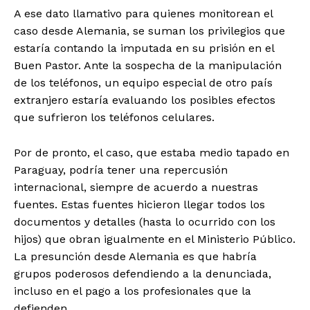
A ese dato llamativo para quienes monitorean el
caso desde Alemania, se suman los privilegios que
estaría contando la imputada en su prisión en el
Buen Pastor. Ante la sospecha de la manipulación
de los teléfonos, un equipo especial de otro país
extranjero estaría evaluando los posibles efectos
que sufrieron los teléfonos celulares.
Por de pronto, el caso, que estaba medio tapado en
Paraguay, podría tener una repercusión
internacional, siempre de acuerdo a nuestras
fuentes. Estas fuentes hicieron llegar todos los
documentos y detalles (hasta lo ocurrido con los
hijos) que obran igualmente en el Ministerio Público.
La presunción desde Alemania es que habría
grupos poderosos defendiendo a la denunciada,
incluso en el pago a los profesionales que la
defienden.