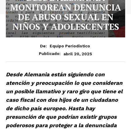
MONITOREAN DENUNCIA
DE ABUSO SEXUAL EN
NIÑOS Y ADOLESCENTES
De:
Equipo Periodístico
abril 20, 2025
Publicado:
Desde Alemania están siguiendo con
atención y preocupación lo que consideran
un posible llamativo y raro giro que tiene el
caso fiscal con dos hijos de un ciudadano
de dicho país europeo. Hasta hay
presunción de que podrían existir grupos
poderosos para proteger a la denunciada