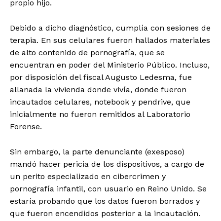
propio hijo.
Debido a dicho diagnóstico, cumplía con sesiones de
terapia. En sus celulares fueron hallados materiales
de alto contenido de pornografía, que se
encuentran en poder del Ministerio Público. Incluso,
por disposición del fiscal Augusto Ledesma, fue
allanada la vivienda donde vivía, donde fueron
incautados celulares, notebook y pendrive, que
inicialmente no fueron remitidos al Laboratorio
Forense.
Sin embargo, la parte denunciante (exesposo)
mandó hacer pericia de los dispositivos, a cargo de
un perito especializado en cibercrimen y
pornografía infantil, con usuario en Reino Unido. Se
estaría probando que los datos fueron borrados y
que fueron encendidos posterior a la incautación.