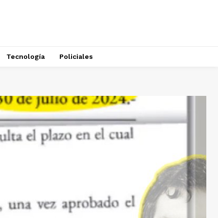
Tecnología
Policiales