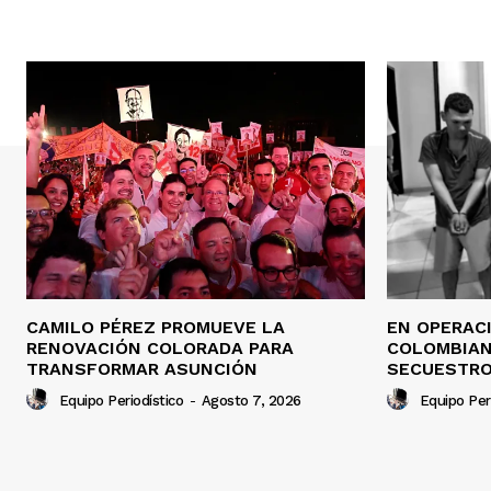
CAMILO PÉREZ PROMUEVE LA
EN OPERAC
RENOVACIÓN COLORADA PARA
COLOMBIAN
TRANSFORMAR ASUNCIÓN
SECUESTRO
Equipo Periodístico
-
Agosto 7, 2026
Equipo Per