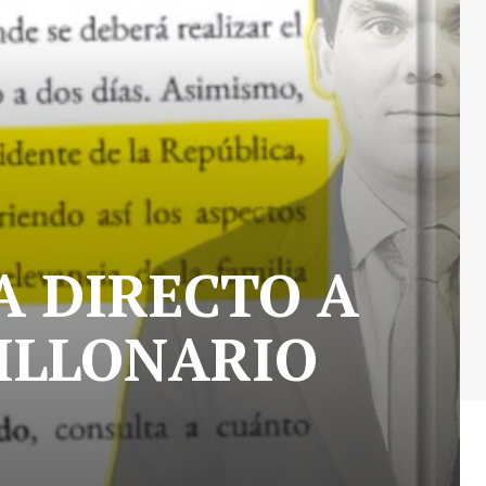
CA DIRECTO A
ILLONARIO