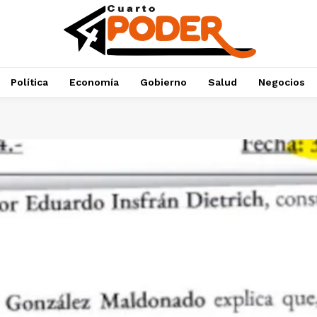
Política
Economía
Gobierno
Salud
Negocios