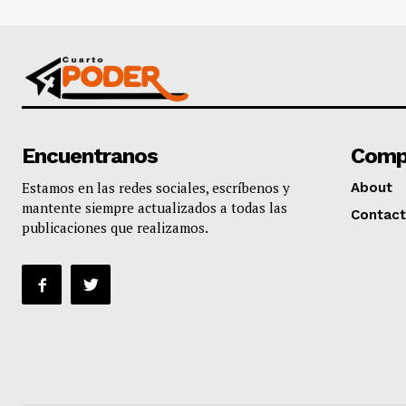
Encuentranos
Comp
Estamos en las redes sociales, escríbenos y
About
mantente siempre actualizados a todas las
Contact
publicaciones que realizamos.