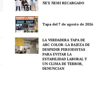
ÑE’E ÑEMI RECARGADO
Tapa del 7 de agosto de 2026
LA VERDADERA TAPA DE
ABC COLOR: LA BAJEZA DE
DESPEDIR PERIODISTAS
PARA EVITAR LA
ESTABILIDAD LABORAL Y
UN CLIMA DE TERROR,
DENUNCIAN