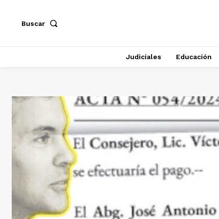
Buscar
Judiciales
Educación