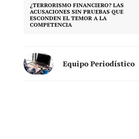
¿TERRORISMO FINANCIERO? LAS
ACUSACIONES SIN PRUEBAS QUE
ESCONDEN EL TEMOR A LA
COMPETENCIA
Equipo Periodístico