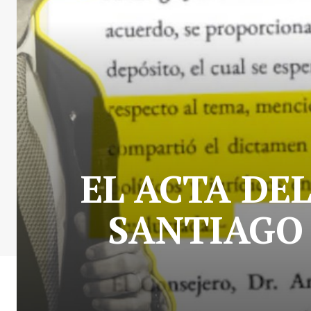
EL ACTA DEL
SANTIAGO