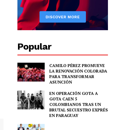
Popular
CAMILO PÉREZ PROMUEVE
LA RENOVACIÓN COLORADA
PARA TRANSFORMAR
ASUNCIÓN
EN OPERACIÓN GOTA A
GOTA CAEN 5
COLOMBIANOS TRAS UN
BRUTAL SECUESTRO EXPRÉS
EN PARAGUAY