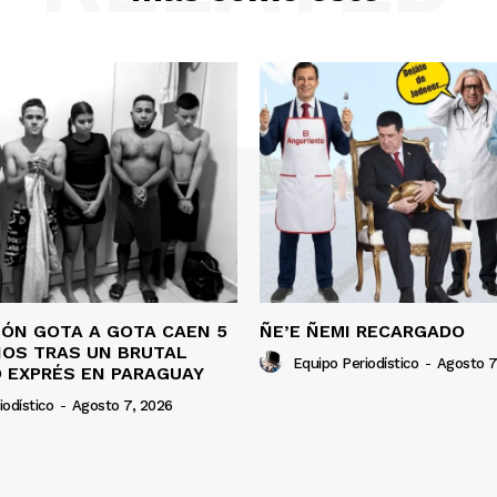
IÓN GOTA A GOTA CAEN 5
ÑE’E ÑEMI RECARGADO
OS TRAS UN BRUTAL
Equipo Periodístico
-
Agosto 7
 EXPRÉS EN PARAGUAY
iodístico
-
Agosto 7, 2026