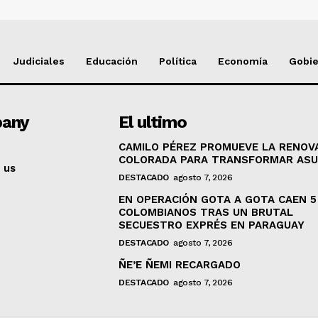
Judiciales
Educación
Política
Economía
Gobi
any
El ultimo
CAMILO PÉREZ PROMUEVE LA RENOV
COLORADA PARA TRANSFORMAR ASU
 us
DESTACADO
agosto 7, 2026
EN OPERACIÓN GOTA A GOTA CAEN 5
COLOMBIANOS TRAS UN BRUTAL
SECUESTRO EXPRÉS EN PARAGUAY
DESTACADO
agosto 7, 2026
ÑE’E ÑEMI RECARGADO
DESTACADO
agosto 7, 2026