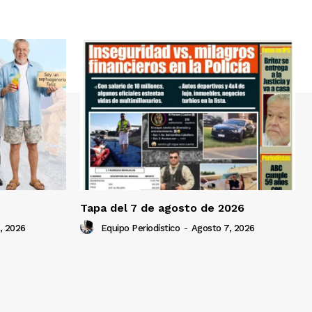
Tapa del 7 de agosto de 2026
, 2026
Equipo Periodístico
-
Agosto 7, 2026