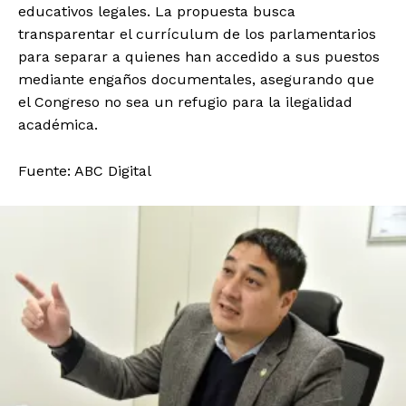
educativos legales. La propuesta busca
transparentar el currículum de los parlamentarios
para separar a quienes han accedido a sus puestos
mediante engaños documentales, asegurando que
el Congreso no sea un refugio para la ilegalidad
académica.
Fuente: ABC Digital