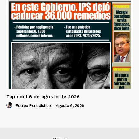
Tapa del 6 de agosto de 2026
Equipo Periodístico
-
Agosto 6, 2026