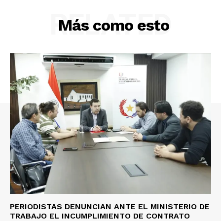
RELATED
Más como esto
PERIODISTAS DENUNCIAN ANTE EL MINISTERIO DE
TRABAJO EL INCUMPLIMIENTO DE CONTRATO