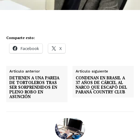
Comparte esto:
Facebook
X
Artículo anterior
Artículo siguiente
DETIENEN A UNA PAREJA
CONDENAN EN BRASIL A
DE TORTOLEROS TRAS
37 AÑOS DE CÁRCEL AL
SER SORPRENDIDOS EN
NARCO QUE ESCAPÓ DEL
PLENO ROBO EN
PARANÁ COUNTRY CLUB
ASUNCIÓN