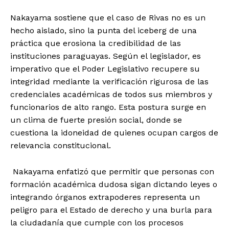
Nakayama sostiene que el caso de Rivas no es un
hecho aislado, sino la punta del iceberg de una
práctica que erosiona la credibilidad de las
instituciones paraguayas. Según el legislador, es
imperativo que el Poder Legislativo recupere su
integridad mediante la verificación rigurosa de las
credenciales académicas de todos sus miembros y
funcionarios de alto rango. Esta postura surge en
un clima de fuerte presión social, donde se
cuestiona la idoneidad de quienes ocupan cargos de
relevancia constitucional.
Nakayama enfatizó que permitir que personas con
formación académica dudosa sigan dictando leyes o
integrando órganos extrapoderes representa un
peligro para el Estado de derecho y una burla para
la ciudadanía que cumple con los procesos