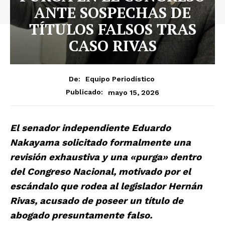
ANTE SOSPECHAS DE
TÍTULOS FALSOS TRAS
CASO RIVAS
De:
Equipo Periodístico
mayo 15, 2026
Publicado:
El senador independiente Eduardo
Nakayama solicitado formalmente una
revisión exhaustiva y una «purga» dentro
del Congreso Nacional, motivado por el
escándalo que rodea al legislador Hernán
Rivas, acusado de poseer un título de
abogado presuntamente falso.