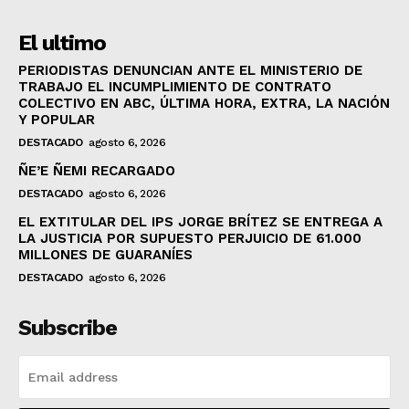
El ultimo
PERIODISTAS DENUNCIAN ANTE EL MINISTERIO DE
TRABAJO EL INCUMPLIMIENTO DE CONTRATO
COLECTIVO EN ABC, ÚLTIMA HORA, EXTRA, LA NACIÓN
Y POPULAR
DESTACADO
agosto 6, 2026
ÑE’E ÑEMI RECARGADO
DESTACADO
agosto 6, 2026
EL EXTITULAR DEL IPS JORGE BRÍTEZ SE ENTREGA A
LA JUSTICIA POR SUPUESTO PERJUICIO DE 61.000
MILLONES DE GUARANÍES
DESTACADO
agosto 6, 2026
Subscribe