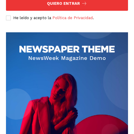
QUIERO ENTRAR
He leído y acepto la
Política de Privacidad
.