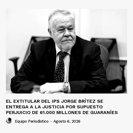
EL EXTITULAR DEL IPS JORGE BRÍTEZ SE
ENTREGA A LA JUSTICIA POR SUPUESTO
PERJUICIO DE 61.000 MILLONES DE GUARANÍES
Equipo Periodístico
-
Agosto 6, 2026