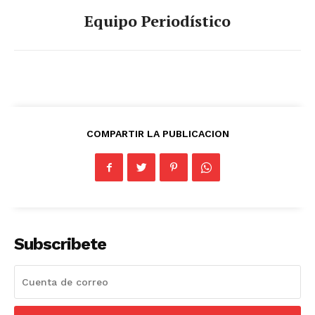
Equipo Periodístico
COMPARTIR LA PUBLICACION
Subscribete