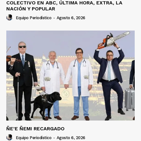
COLECTIVO EN ABC, ÚLTIMA HORA, EXTRA, LA
NACIÓN Y POPULAR
Equipo Periodístico
-
Agosto 6, 2026
ÑE’E ÑEMI RECARGADO
Equipo Periodístico
-
Agosto 6, 2026