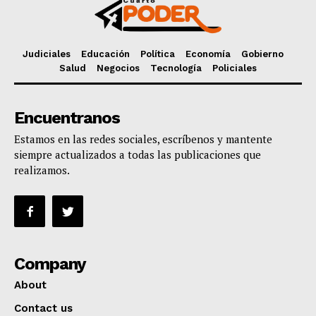
Judiciales
Educación
Política
Economía
Gobierno
Salud
Negocios
Tecnología
Policiales
Encuentranos
Estamos en las redes sociales, escríbenos y mantente
siempre actualizados a todas las publicaciones que
realizamos.
Company
About
Contact us