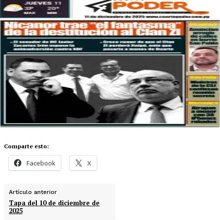
Comparte esto:
Facebook
X
Artículo anterior
Tapa del 10 de diciembre de
2025