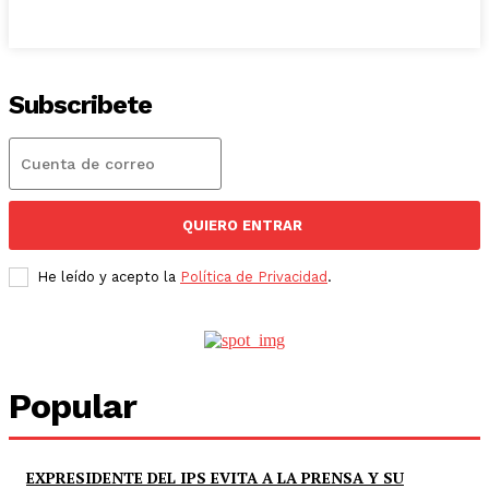
Subscribete
QUIERO ENTRAR
He leído y acepto la
Política de Privacidad
.
Popular
EXPRESIDENTE DEL IPS EVITA A LA PRENSA Y SU