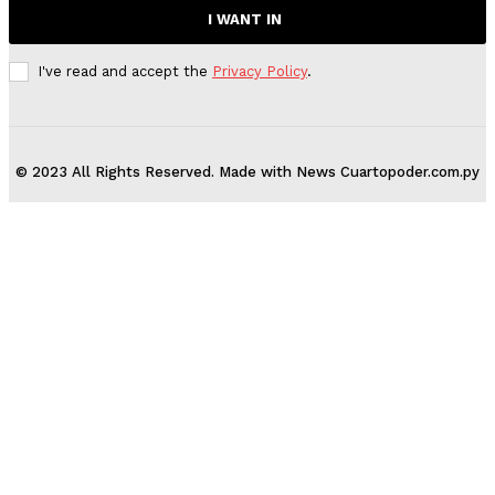
I WANT IN
I've read and accept the
Privacy Policy
.
© 2023 All Rights Reserved. Made with News Cuartopoder.com.py