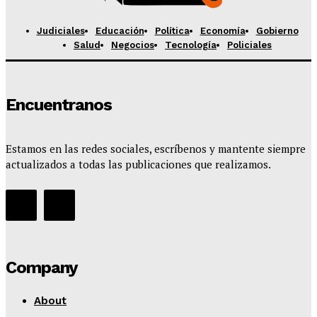
Judiciales
Educación
Política
Economía
Gobierno
Salud
Negocios
Tecnología
Policiales
Encuentranos
Estamos en las redes sociales, escríbenos y mantente siempre
actualizados a todas las publicaciones que realizamos.
Company
About