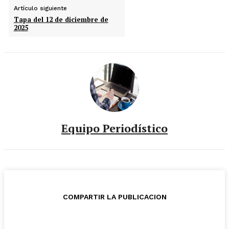
Artículo siguiente
Tapa del 12 de diciembre de
2025
Equipo Periodístico
COMPARTIR LA PUBLICACION