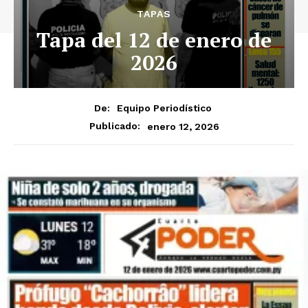
TAPAS
Tapa del 12 de enero de
2026
De:
Equipo Periodístico
enero 12, 2026
Publicado: