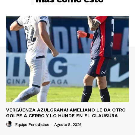
VERGÜENZA AZULGRANA! AMELIANO LE DA OTRO
GOLPE A CERRO Y LO HUNDE EN EL CLAUSURA
Equipo Periodístico
-
Agosto 8, 2026