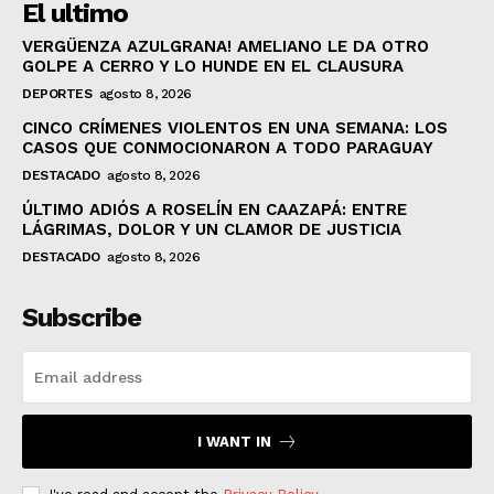
El ultimo
VERGÜENZA AZULGRANA! AMELIANO LE DA OTRO
GOLPE A CERRO Y LO HUNDE EN EL CLAUSURA
DEPORTES
agosto 8, 2026
CINCO CRÍMENES VIOLENTOS EN UNA SEMANA: LOS
CASOS QUE CONMOCIONARON A TODO PARAGUAY
DESTACADO
agosto 8, 2026
ÚLTIMO ADIÓS A ROSELÍN EN CAAZAPÁ: ENTRE
LÁGRIMAS, DOLOR Y UN CLAMOR DE JUSTICIA
DESTACADO
agosto 8, 2026
Subscribe
I WANT IN