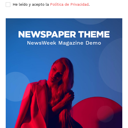
He leído y acepto la
Política de Privacidad
.