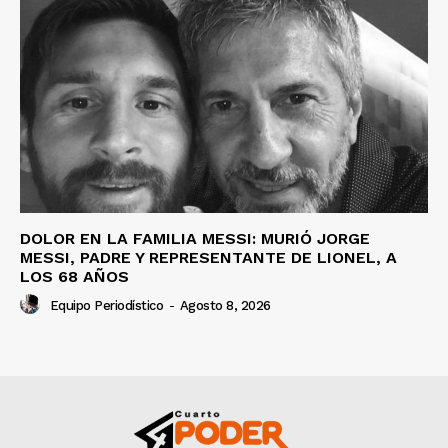
DOLOR EN LA FAMILIA MESSI: MURIÓ JORGE
MESSI, PADRE Y REPRESENTANTE DE LIONEL, A
LOS 68 AÑOS
Equipo Periodístico
-
Agosto 8, 2026