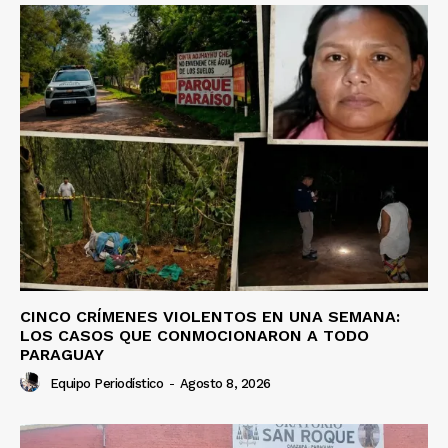
CINCO CRÍMENES VIOLENTOS EN UNA SEMANA:
LOS CASOS QUE CONMOCIONARON A TODO
PARAGUAY
Equipo Periodístico
-
Agosto 8, 2026