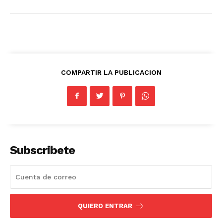
COMPARTIR LA PUBLICACION
Subscribete
QUIERO ENTRAR