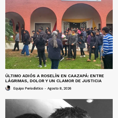
ÚLTIMO ADIÓS A ROSELÍN EN CAAZAPÁ: ENTRE
LÁGRIMAS, DOLOR Y UN CLAMOR DE JUSTICIA
Equipo Periodístico
-
Agosto 8, 2026