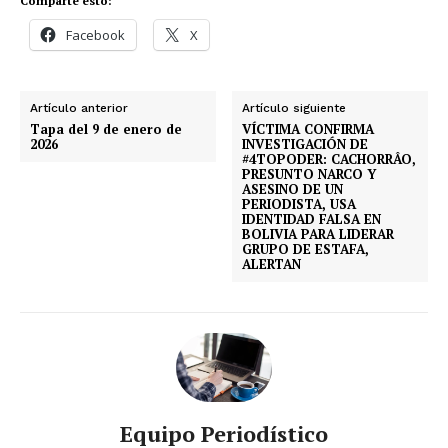
Comparte esto:
Facebook
X
Artículo anterior
Artículo siguiente
Tapa del 9 de enero de
VÍCTIMA CONFIRMA
2026
INVESTIGACIÓN DE
#4TOPODER: CACHORRÂO,
PRESUNTO NARCO Y
ASESINO DE UN
PERIODISTA, USA
IDENTIDAD FALSA EN
BOLIVIA PARA LIDERAR
GRUPO DE ESTAFA,
ALERTAN
Equipo Periodístico