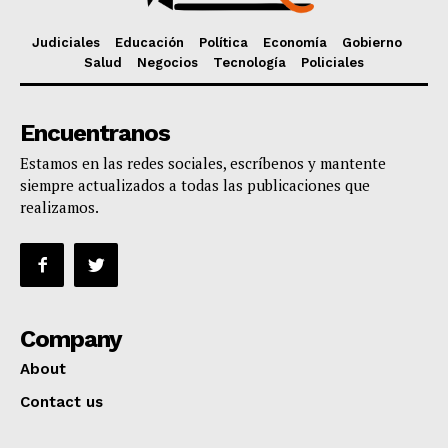
Judiciales
Educación
Política
Economía
Gobierno
Salud
Negocios
Tecnología
Policiales
Encuentranos
Estamos en las redes sociales, escríbenos y mantente
siempre actualizados a todas las publicaciones que
realizamos.
Company
About
Contact us