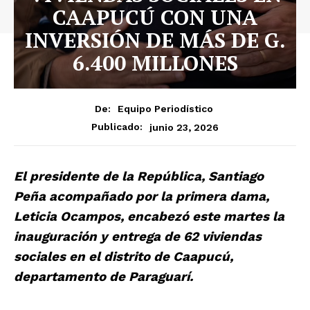
CAAPUCÚ CON UNA
INVERSIÓN DE MÁS DE G.
6.400 MILLONES
De:
Equipo Periodístico
junio 23, 2026
Publicado:
El presidente de la República, Santiago
Peña acompañado por la primera dama,
Leticia Ocampos, encabezó este martes la
inauguración y entrega de 62 viviendas
sociales en el distrito de Caapucú,
departamento de Paraguarí.