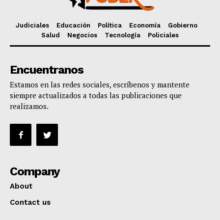
Judiciales
Educación
Política
Economía
Gobierno
Salud
Negocios
Tecnología
Policiales
Encuentranos
Estamos en las redes sociales, escríbenos y mantente
siempre actualizados a todas las publicaciones que
realizamos.
Company
About
Contact us