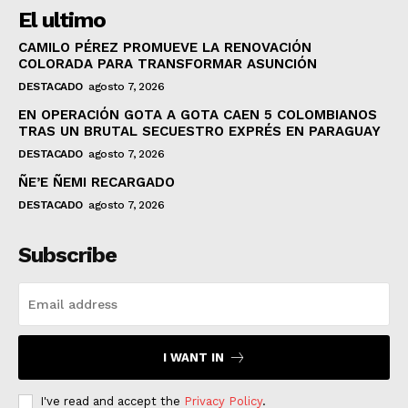
El ultimo
CAMILO PÉREZ PROMUEVE LA RENOVACIÓN
COLORADA PARA TRANSFORMAR ASUNCIÓN
DESTACADO
agosto 7, 2026
EN OPERACIÓN GOTA A GOTA CAEN 5 COLOMBIANOS
TRAS UN BRUTAL SECUESTRO EXPRÉS EN PARAGUAY
DESTACADO
agosto 7, 2026
ÑE’E ÑEMI RECARGADO
DESTACADO
agosto 7, 2026
Subscribe
I WANT IN
I've read and accept the
Privacy Policy
.