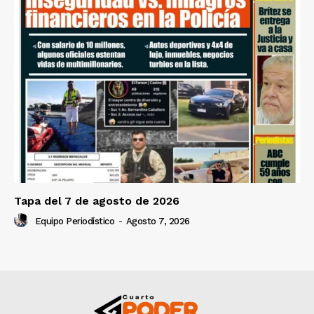
Tapa del 7 de agosto de 2026
Equipo Periodístico
-
Agosto 7, 2026