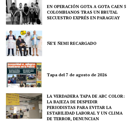
EN OPERACIÓN GOTA A GOTA CAEN 5
COLOMBIANOS TRAS UN BRUTAL
SECUESTRO EXPRÉS EN PARAGUAY
ÑE’E ÑEMI RECARGADO
Tapa del 7 de agosto de 2026
LA VERDADERA TAPA DE ABC COLOR:
LA BAJEZA DE DESPEDIR
PERIODISTAS PARA EVITAR LA
ESTABILIDAD LABORAL Y UN CLIMA
DE TERROR, DENUNCIAN