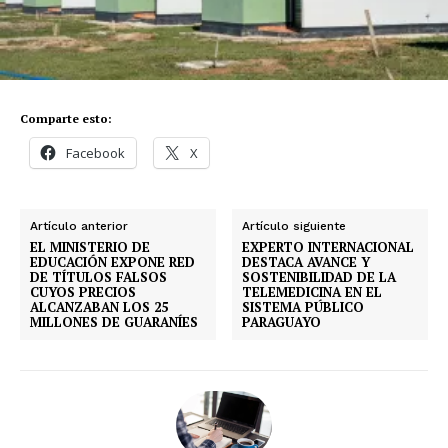
Comparte esto:
Facebook
X
Artículo anterior
Artículo siguiente
EL MINISTERIO DE
EXPERTO INTERNACIONAL
EDUCACIÓN EXPONE RED
DESTACA AVANCE Y
DE TÍTULOS FALSOS
SOSTENIBILIDAD DE LA
CUYOS PRECIOS
TELEMEDICINA EN EL
ALCANZABAN LOS 25
SISTEMA PÚBLICO
MILLONES DE GUARANÍES
PARAGUAYO