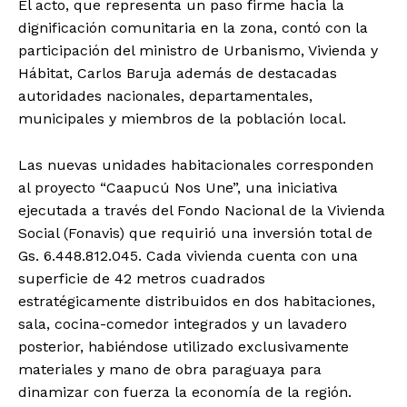
El acto, que representa un paso firme hacia la
dignificación comunitaria en la zona, contó con la
participación del ministro de Urbanismo, Vivienda y
Hábitat, Carlos Baruja además de destacadas
autoridades nacionales, departamentales,
municipales y miembros de la población local.
Las nuevas unidades habitacionales corresponden
al proyecto “Caapucú Nos Une”, una iniciativa
ejecutada a través del Fondo Nacional de la Vivienda
Social (Fonavis) que requirió una inversión total de
Gs. 6.448.812.045. Cada vivienda cuenta con una
superficie de 42 metros cuadrados
estratégicamente distribuidos en dos habitaciones,
sala, cocina-comedor integrados y un lavadero
posterior, habiéndose utilizado exclusivamente
materiales y mano de obra paraguaya para
dinamizar con fuerza la economía de la región.