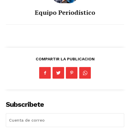
Equipo Periodístico
COMPARTIR LA PUBLICACION
Subscribete