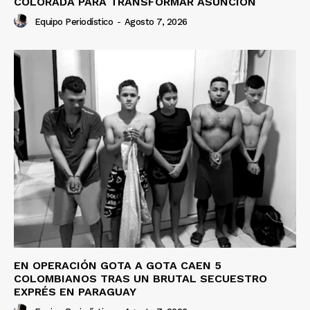
COLORADA PARA TRANSFORMAR ASUNCIÓN
Equipo Periodístico
-
Agosto 7, 2026
EN OPERACIÓN GOTA A GOTA CAEN 5
COLOMBIANOS TRAS UN BRUTAL SECUESTRO
EXPRÉS EN PARAGUAY