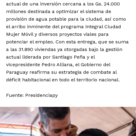
actual de una inversión cercana a los Gs. 24.000
millones destinada a optimizar el sistema de
provisión de agua potable para la ciudad, así como
el arribo inminente del programa integral Ciudad
Mujer Móvil y diversos proyectos viales para
potenciar el empleo. Con esta entrega, que se suma
a las 31.890 viviendas ya otorgadas bajo la gestión
actual liderada por Santiago Peña y el
vicepresidente Pedro Alliana, el Gobierno del
Paraguay reafirma su estrategia de combate al
déficit habitacional en todo el territorio nacional.
Fuente: Presidenciapy