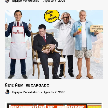
Equipo Periodístico
-
Agosto 7, 2026
ÑE’E ÑEMI RECARGADO
Equipo Periodístico
-
Agosto 7, 2026