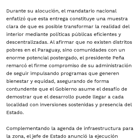
Durante su alocución, el mandatario nacional
enfatizó que esta entrega constituye una muestra
clara de que es posible transformar la realidad del
interior mediante políticas públicas eficientes y
descentralizadas. Al afirmar que no existen distritos
pobres en el Paraguay, sino comunidades con un
enorme potencial postergado, el presidente Peña
remarcó el firme compromiso de su administración
de seguir impulsando programas que generen
bienestar y equidad, asegurando de forma
contundente que el Gobierno asume el desafío de
demostrar que el desarrollo puede llegar a cada
localidad con inversiones sostenidas y presencia del
Estado.
Complementando la agenda de infraestructura para
la zona, el jefe de Estado anunció la ejecución