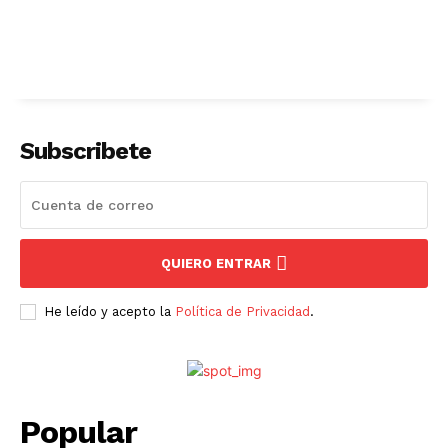
Subscribete
QUIERO ENTRAR
He leído y acepto la
Política de Privacidad
.
Popular