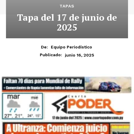
TAPAS
Tapa del 17 de junio de
2025
De:
Equipo Periodístico
junio 16, 2025
Publicado: