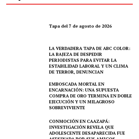
Tapa del 7 de agosto de 2026
LA VERDADERA TAPA DE ABC COLOR:
LA BAJEZA DE DESPEDIR
PERIODISTAS PARA EVITAR LA
ESTABILIDAD LABORAL Y UN CLIMA
DE TERROR, DENUNCIAN
EMBOSCADA MORTAL EN
ENCARNACIÓN: UNA SUPUESTA
COMPRA DE ORO TERMINA EN DOBLE
EJECUCIÓN Y UN MILAGROSO
SOBREVIVIENTE
CONMOCIÓN EN CAAZAPÁ:
INVESTIGACIÓN REVELA QUE
ADOLESCENTE DESAPARECIDA FUE
ASESINADA POR SUS AMIGOS