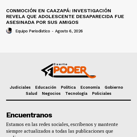
CONMOCIÓN EN CAAZAPÁ: INVESTIGACIÓN
REVELA QUE ADOLESCENTE DESAPARECIDA FUE
ASESINADA POR SUS AMIGOS
Equipo Periodístico
-
Agosto 6, 2026
Judiciales
Educación
Política
Economía
Gobierno
Salud
Negocios
Tecnología
Policiales
Encuentranos
Estamos en las redes sociales, escríbenos y mantente
siempre actualizados a todas las publicaciones que