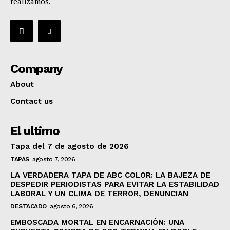
realizamos.
Company
About
Contact us
El ultimo
Tapa del 7 de agosto de 2026
TAPAS
agosto 7, 2026
LA VERDADERA TAPA DE ABC COLOR: LA BAJEZA DE
DESPEDIR PERIODISTAS PARA EVITAR LA ESTABILIDAD
LABORAL Y UN CLIMA DE TERROR, DENUNCIAN
DESTACADO
agosto 6, 2026
EMBOSCADA MORTAL EN ENCARNACIÓN: UNA