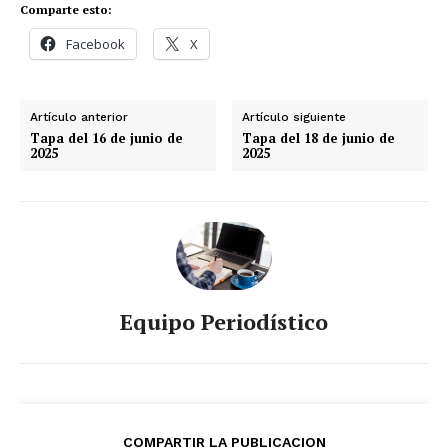
Comparte esto:
Facebook
X
Artículo anterior
Artículo siguiente
Tapa del 16 de junio de
Tapa del 18 de junio de
2025
2025
Equipo Periodístico
COMPARTIR LA PUBLICACION