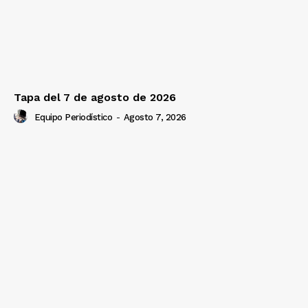
Tapa del 7 de agosto de 2026
Equipo Periodístico
-
Agosto 7, 2026