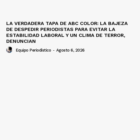
LA VERDADERA TAPA DE ABC COLOR: LA BAJEZA
DE DESPEDIR PERIODISTAS PARA EVITAR LA
ESTABILIDAD LABORAL Y UN CLIMA DE TERROR,
DENUNCIAN
Equipo Periodístico
-
Agosto 6, 2026