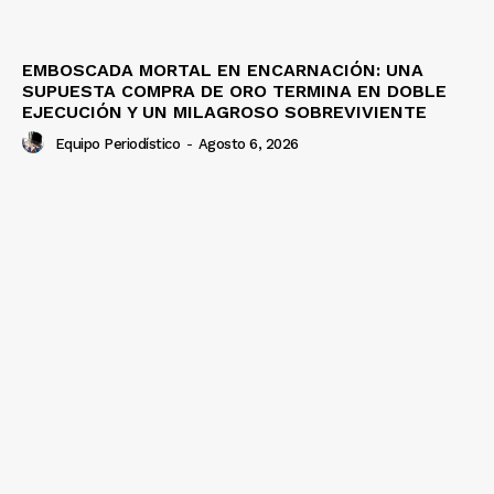
EMBOSCADA MORTAL EN ENCARNACIÓN: UNA
SUPUESTA COMPRA DE ORO TERMINA EN DOBLE
EJECUCIÓN Y UN MILAGROSO SOBREVIVIENTE
Equipo Periodístico
-
Agosto 6, 2026