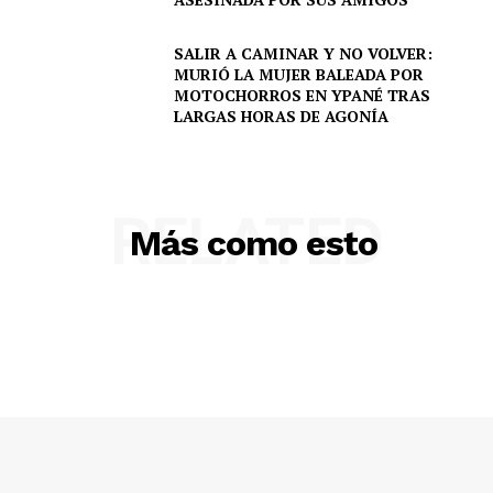
SALIR A CAMINAR Y NO VOLVER:
MURIÓ LA MUJER BALEADA POR
MOTOCHORROS EN YPANÉ TRAS
LARGAS HORAS DE AGONÍA
RELATED
Más como esto