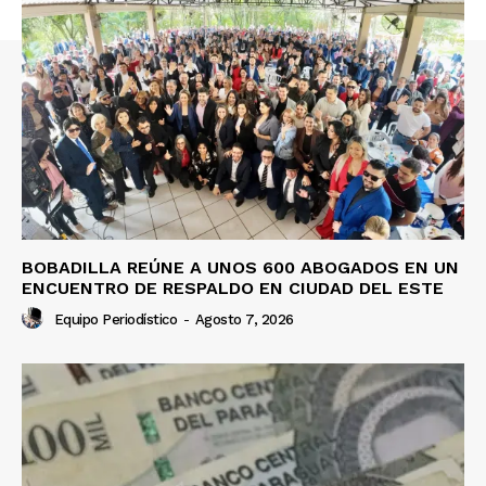
BOBADILLA REÚNE A UNOS 600 ABOGADOS EN UN
ENCUENTRO DE RESPALDO EN CIUDAD DEL ESTE
Equipo Periodístico
-
Agosto 7, 2026