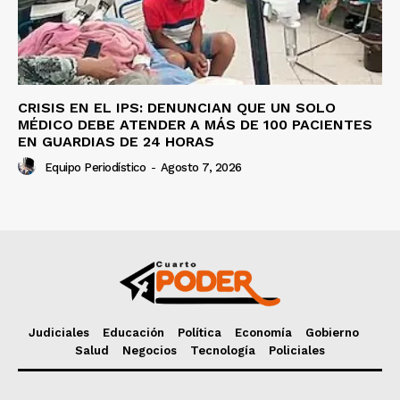
CRISIS EN EL IPS: DENUNCIAN QUE UN SOLO
MÉDICO DEBE ATENDER A MÁS DE 100 PACIENTES
EN GUARDIAS DE 24 HORAS
Equipo Periodístico
-
Agosto 7, 2026
Judiciales
Educación
Política
Economía
Gobierno
Salud
Negocios
Tecnología
Policiales