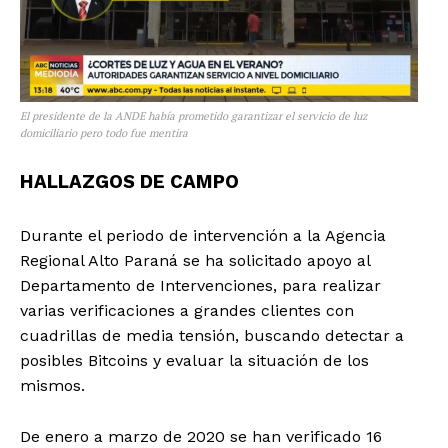
El presidente de la ANDE había prometido garantizar el servicio de luz
domiciliario pero todo fue mentira
HALLAZGOS DE CAMPO
Durante el periodo de intervención a la Agencia
Regional Alto Paraná se ha solicitado apoyo al
Departamento de Intervenciones, para realizar
varias verificaciones a grandes clientes con
cuadrillas de media tensión, buscando detectar a
posibles Bitcoins y evaluar la situación de los
mismos.
De enero a marzo de 2020 se han verificado 16