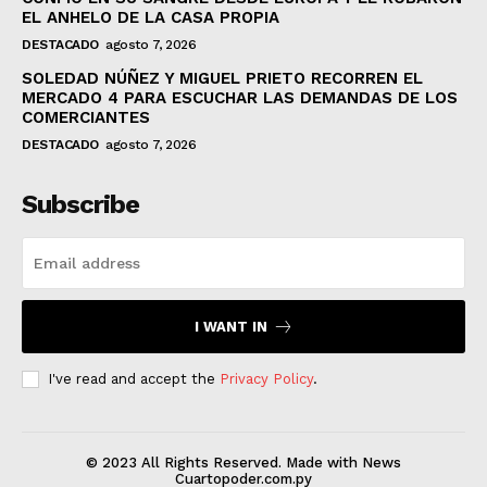
EL ANHELO DE LA CASA PROPIA
DESTACADO
agosto 7, 2026
SOLEDAD NÚÑEZ Y MIGUEL PRIETO RECORREN EL
MERCADO 4 PARA ESCUCHAR LAS DEMANDAS DE LOS
COMERCIANTES
DESTACADO
agosto 7, 2026
Subscribe
I WANT IN
I've read and accept the
Privacy Policy
.
© 2023 All Rights Reserved. Made with News
Cuartopoder.com.py