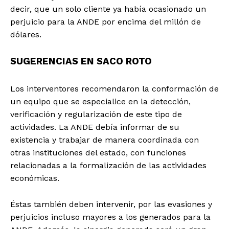
decir, que un solo cliente ya había ocasionado un
perjuicio para la ANDE por encima del millón de
dólares.
SUGERENCIAS EN SACO ROTO
Los interventores recomendaron la conformación de
un equipo que se especialice en la detección,
verificación y regularización de este tipo de
actividades. La ANDE debía informar de su
existencia y trabajar de manera coordinada con
otras instituciones del estado, con funciones
relacionadas a la formalización de las actividades
económicas.
Éstas también deben intervenir, por las evasiones y
News Week
perjuicios incluso mayores a los generados para la
Magazine PRO