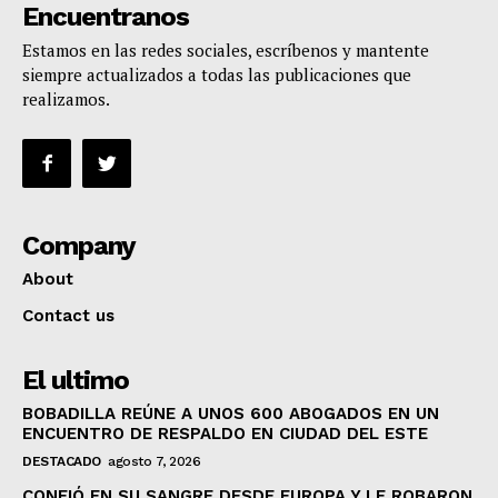
Encuentranos
Estamos en las redes sociales, escríbenos y mantente
siempre actualizados a todas las publicaciones que
realizamos.
Company
About
Contact us
El ultimo
BOBADILLA REÚNE A UNOS 600 ABOGADOS EN UN
ENCUENTRO DE RESPALDO EN CIUDAD DEL ESTE
DESTACADO
agosto 7, 2026
CONFIÓ EN SU SANGRE DESDE EUROPA Y LE ROBARON