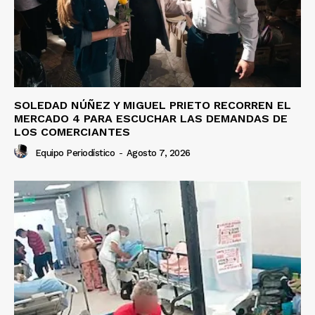
SOLEDAD NÚÑEZ Y MIGUEL PRIETO RECORREN EL
MERCADO 4 PARA ESCUCHAR LAS DEMANDAS DE
LOS COMERCIANTES
Equipo Periodístico
-
Agosto 7, 2026