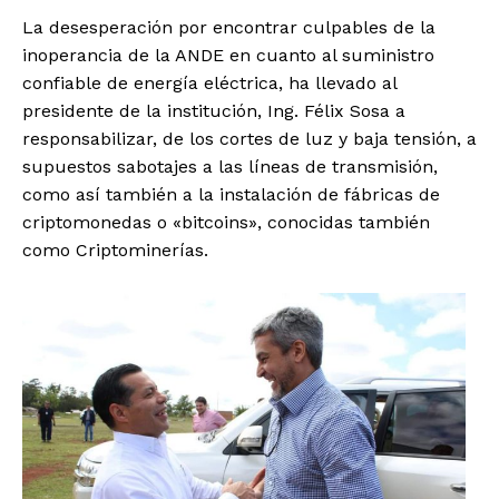
La desesperación por encontrar culpables de la
inoperancia de la ANDE en cuanto al suministro
confiable de energía eléctrica, ha llevado al
presidente de la institución, Ing. Félix Sosa a
responsabilizar, de los cortes de luz y baja tensión, a
supuestos sabotajes a las líneas de transmisión,
como así también a la instalación de fábricas de
criptomonedas o «bitcoins», conocidas también
como Criptominerías.