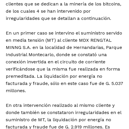
clientes que se dedican a la minería de los bitcoins,
de los cuales 4 se han intervenido por
irregularidades que se detallan a continuación.
En un primer caso se intervino el suministro servido
en media tensión (MT) al cliente MDX RENGTAL
MINNG S.A. en la localidad de Hernandarias, Parque
Industrial Montecarlo, donde se constató una
conexión invertida en el circuito de corriente
verificándose que la misma fue realizada en forma
premeditada. La liquidación por energía no
facturada y fraude, sólo en este caso fue de G. 5.037
millones.
En otra intervención realizado al mismo cliente y
donde también se constataron irregularidades en el
suministro de MT, la liquidación por energía no
facturada y fraude fue de G. 2.919 millones. Es