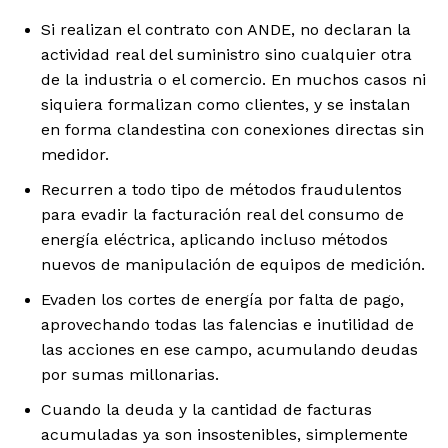
Si realizan el contrato con ANDE, no declaran la
actividad real del suministro sino cualquier otra
de la industria o el comercio. En muchos casos ni
siquiera formalizan como clientes, y se instalan
en forma clandestina con conexiones directas sin
medidor.
Recurren a todo tipo de métodos fraudulentos
para evadir la facturación real del consumo de
energía eléctrica, aplicando incluso métodos
nuevos de manipulación de equipos de medición.
Evaden los cortes de energía por falta de pago,
aprovechando todas las falencias e inutilidad de
las acciones en ese campo, acumulando deudas
por sumas millonarias.
Cuando la deuda y la cantidad de facturas
acumuladas ya son insostenibles, simplemente