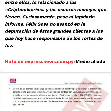
entre ellos, lo relacionado a las
«Criptominerías» y los oscuros manejos que
tienen. Curiosamente, pese al lapidario
informe, Félix Sosa no avanzó en la
depuración de éstos grandes clientes a los
que hoy hace responsable de los cortes de
luz.
Nota de expressnews.com.py
/
Medio aliado