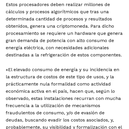
Estos procesadores deben realizar millones de
cálculos y procesos algorítmicos que tras una
determinada cantidad de procesos y resultados
obtenidos, genera una criptomoneda. Para dicho
procesamiento se requiere un hardware que genera
gran demanda de potencia con alto consumo de
energía eléctrica, con necesidades adicionales
destinadas a la refrigeración de estos componentes.
«El elevado consumo de energía y su incidencia en
la estructura de costos de este tipo de usos, y la
prácticamente nula formalidad como actividad
económica activa en el país, hacen que, según lo
observado, estas instalaciones recurran con mucha
frecuencia a la utilización de mecanismos
fraudulentos de consumo, y/o de evasión de
deudas, buscando evadir los costos asociados, y,
probablemente, su visibilidad y formalización con el