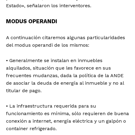
Estado», señalaron los interventores.
MODUS OPERANDI
A continuación citaremos algunas particularidades
del modus operandi de los mismos:
• Generalmente se instalan en inmuebles
alquilados, situación que les favorece en sus
frecuentes mudanzas, dada la política de la ANDE
de asociar la deuda de energía al inmueble y no al
titular de pago.
• La infraestructura requerida para su
funcionamiento es mínima, sólo requieren de buena
conexión a internet, energía eléctrica y un galpón o
container refrigerado.