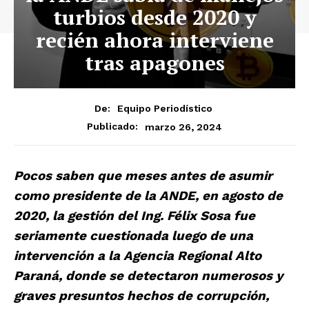
turbios desde 2020 y
recién ahora interviene
tras apagones
De:
Equipo Periodístico
marzo 26, 2024
Publicado:
Pocos saben que meses antes de asumir
como presidente de la ANDE, en agosto de
2020, la gestión del Ing. Félix Sosa fue
seriamente cuestionada luego de una
intervención a la Agencia Regional Alto
Paraná, donde se detectaron numerosos y
graves presuntos hechos de corrupción,