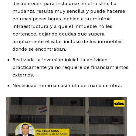
desaparecen para instalarse en otro sitio. La
mudanza resulta muy sencilla y puede hacerse
en unas pocas horas, debido a su mínima
infraestructura y a que el inmueble no les
pertenece, dejando deudas que supera
ampliamente el valor incluso de los inmuebles
donde se encontraban.
Realizada la inversión inicial, la actividad
prácticamente ya no requiere de financiamientos
externos.
Necesidad mínima casi nula de mano de obra.