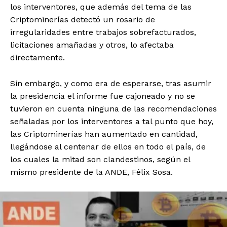
los interventores, que además del tema de las
Criptominerías detectó un rosario de
irregularidades entre trabajos sobrefacturados,
licitaciones amañadas y otros, lo afectaba
directamente.
Sin embargo, y como era de esperarse, tras asumir
la presidencia el informe fue cajoneado y no se
tuvieron en cuenta ninguna de las recomendaciones
señaladas por los interventores a tal punto que hoy,
las Criptominerías han aumentado en cantidad,
llegándose al centenar de ellos en todo el país, de
los cuales la mitad son clandestinos, según el
mismo presidente de la ANDE, Félix Sosa.