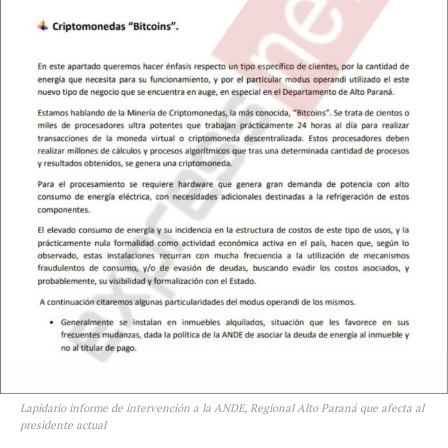
Lapidario informe de intervención a la ANDE, Regional Alto Paraná que afecta al
presidente actual