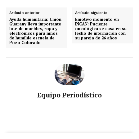
Artículo anterior
Artículo siguiente
Ayuda humanitaria: Unión
Emotivo momento en
Guarany lleva importante
INCAN: Paciente
lote de muebles, ropa y
oncológica se casa en su
electrónicos para niños
lecho de internación con
de humilde escuela de
su pareja de 26 años
Pozo Colorado
Equipo Periodístico