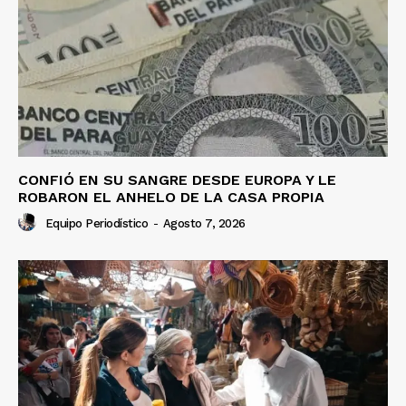
CONFIÓ EN SU SANGRE DESDE EUROPA Y LE
ROBARON EL ANHELO DE LA CASA PROPIA
Equipo Periodístico
-
Agosto 7, 2026