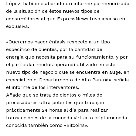
López, habían elaborado un informe pormenorizado
de la situación de éstos nuevos tipos de
consumidores al que ExpressNews tuvo acceso en
exclusiva.
«Queremos hacer énfasis respecto a un tipo
específico de clientes, por la cantidad de
energía que necesita para su funcionamiento, y por
el particular modus operandi utilizado en este
nuevo tipo de negocio que se encuentra en auge, en
especial en el Departamento de Alto Paraná», señala
el informe de los interventores.
Añade que se trata de cientos o miles de
procesadores ultra potentes que trabajan
prácticamente 24 horas al día para realizar
transacciones de la moneda virtual o criptomoneda
conocida también como «Bitcoins».