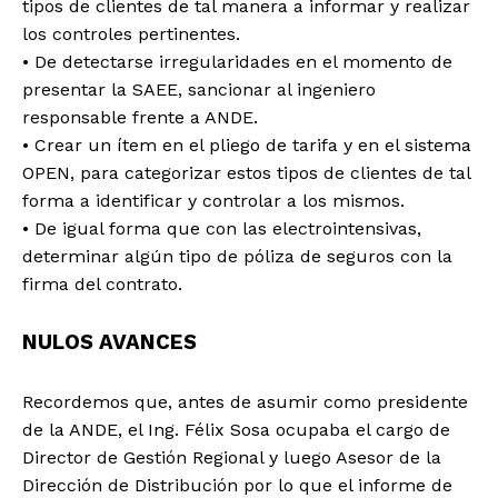
tipos de clientes de tal manera a informar y realizar
los controles pertinentes.
Comparte esto:
• De detectarse irregularidades en el momento de
Facebook
X
presentar la SAEE, sancionar al ingeniero
responsable frente a ANDE.
• Crear un ítem en el pliego de tarifa y en el sistema
OPEN, para categorizar estos tipos de clientes de tal
forma a identificar y controlar a los mismos.
• De igual forma que con las electrointensivas,
determinar algún tipo de póliza de seguros con la
firma del contrato.
NULOS AVANCES
Recordemos que, antes de asumir como presidente
de la ANDE, el Ing. Félix Sosa ocupaba el cargo de
Director de Gestión Regional y luego Asesor de la
Dirección de Distribución por lo que el informe de