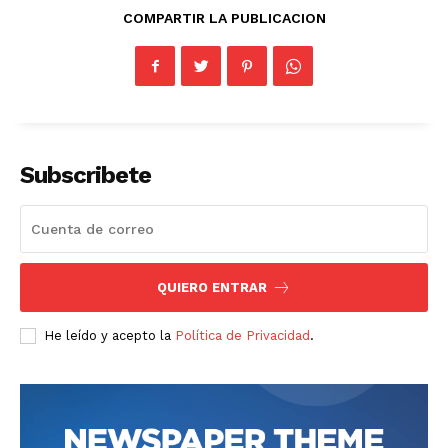
COMPARTIR LA PUBLICACION
Subscribete
QUIERO ENTRAR
He leído y acepto la
Política de Privacidad
.