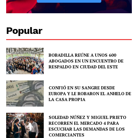
Popular
BOBADILLA REÚNE A UNOS 600
ABOGADOS EN UN ENCUENTRO DE
RESPALDO EN CIUDAD DEL ESTE
CONFIÓ EN SU SANGRE DESDE
EUROPA Y LE ROBARON EL ANHELO DE
LA CASA PROPIA
SOLEDAD NÚÑEZ Y MIGUEL PRIETO
RECORREN EL MERCADO 4 PARA
ESCUCHAR LAS DEMANDAS DE LOS
COMERCIANTES