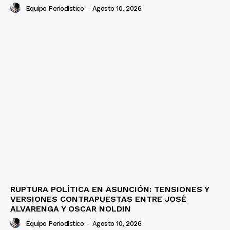
Equipo Periodístico
-
Agosto 10, 2026
RUPTURA POLÍTICA EN ASUNCIÓN: TENSIONES Y
VERSIONES CONTRAPUESTAS ENTRE JOSÉ
ALVARENGA Y OSCAR NOLDIN
Equipo Periodístico
-
Agosto 10, 2026