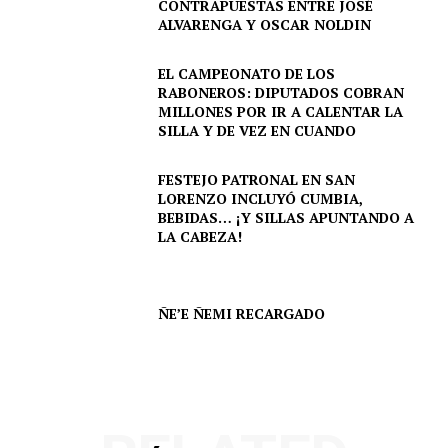
CONTRAPUESTAS ENTRE JOSÉ
ALVARENGA Y OSCAR NOLDIN
EL CAMPEONATO DE LOS
RABONEROS: DIPUTADOS COBRAN
MILLONES POR IR A CALENTAR LA
SILLA Y DE VEZ EN CUANDO
FESTEJO PATRONAL EN SAN
LORENZO INCLUYÓ CUMBIA,
BEBIDAS… ¡Y SILLAS APUNTANDO A
LA CABEZA!
ÑE’E ÑEMI RECARGADO