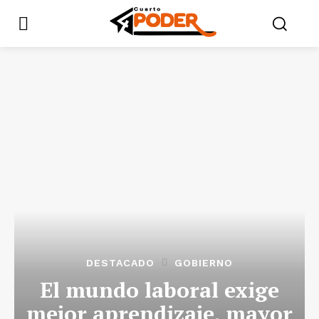
DESTACADO
GOBIERNO
El mundo laboral exige
mejor aprendizaje, mayor