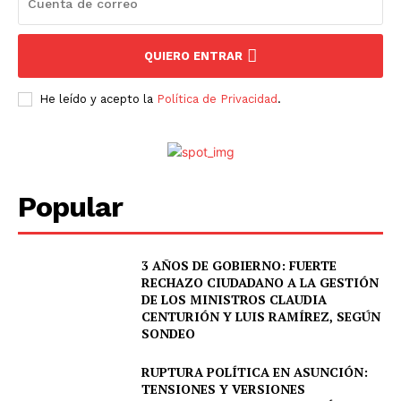
QUIERO ENTRAR
He leído y acepto la
Política de Privacidad
.
Popular
3 AÑOS DE GOBIERNO: FUERTE
RECHAZO CIUDADANO A LA GESTIÓN
DE LOS MINISTROS CLAUDIA
CENTURIÓN Y LUIS RAMÍREZ, SEGÚN
SONDEO
RUPTURA POLÍTICA EN ASUNCIÓN:
TENSIONES Y VERSIONES