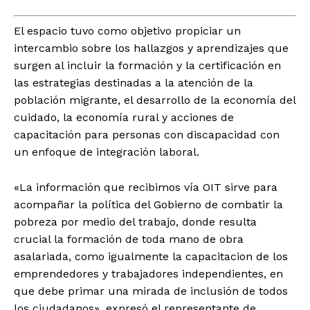
El espacio tuvo como objetivo propiciar un
intercambio sobre los hallazgos y aprendizajes que
surgen al incluir la formación y la certificación en
las estrategias destinadas a la atención de la
población migrante, el desarrollo de la economía del
cuidado, la economía rural y acciones de
capacitación para personas con discapacidad con
un enfoque de integración laboral.
«La información que recibimos vía OIT sirve para
acompañar la política del Gobierno de combatir la
pobreza por medio del trabajo, donde resulta
crucial la formación de toda mano de obra
asalariada, como igualmente la capacitacion de los
emprendedores y trabajadores independientes, en
que debe primar una mirada de inclusión de todos
los ciudadanos», expresó el representante de