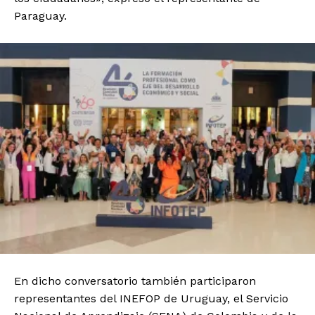
Paraguay.
En dicho conversatorio también participaron
representantes del INEFOP de Uruguay, el Servicio