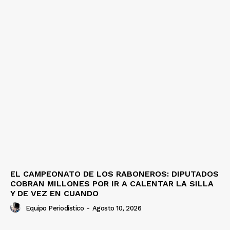
EL CAMPEONATO DE LOS RABONEROS: DIPUTADOS
COBRAN MILLONES POR IR A CALENTAR LA SILLA
Y DE VEZ EN CUANDO
Equipo Periodístico
-
Agosto 10, 2026