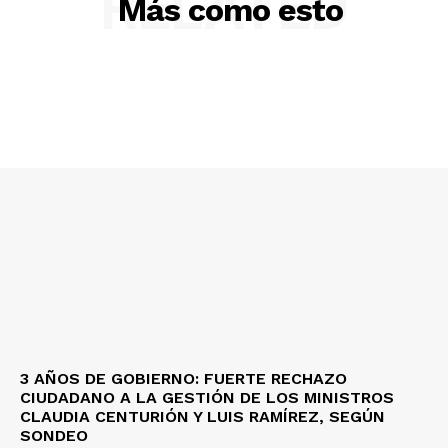
RELATED
Más como esto
3 AÑOS DE GOBIERNO: FUERTE RECHAZO
CIUDADANO A LA GESTIÓN DE LOS MINISTROS
CLAUDIA CENTURIÓN Y LUIS RAMÍREZ, SEGÚN
SONDEO