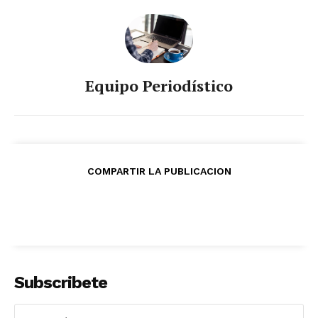
Equipo Periodístico
COMPARTIR LA PUBLICACION
Subscribete