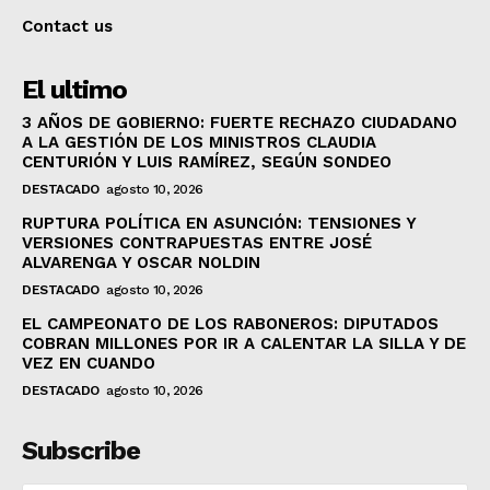
Contact us
El ultimo
3 AÑOS DE GOBIERNO: FUERTE RECHAZO CIUDADANO
A LA GESTIÓN DE LOS MINISTROS CLAUDIA
CENTURIÓN Y LUIS RAMÍREZ, SEGÚN SONDEO
DESTACADO
agosto 10, 2026
RUPTURA POLÍTICA EN ASUNCIÓN: TENSIONES Y
VERSIONES CONTRAPUESTAS ENTRE JOSÉ
ALVARENGA Y OSCAR NOLDIN
DESTACADO
agosto 10, 2026
EL CAMPEONATO DE LOS RABONEROS: DIPUTADOS
COBRAN MILLONES POR IR A CALENTAR LA SILLA Y DE
VEZ EN CUANDO
DESTACADO
agosto 10, 2026
Subscribe