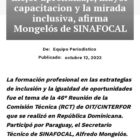
capacitacion y la mirada
inclusiva, afirma
Mongelós de SINAFOCAL
De:
Equipo Periodístico
octubre 12, 2023
Publicado:
La formación profesional en las estrategias
de inclusión y la igualdad de oportunidades
fue el tema de la 46° Reunión de la
Comisión Técnica (RCT) de OIT/CINTERFOR
que se realizó en República Dominicana.
Participó por Paraguay, el Secretario
Técnico de SINAFOCAL, Alfredo Mongelós.