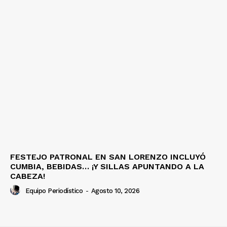
FESTEJO PATRONAL EN SAN LORENZO INCLUYÓ
CUMBIA, BEBIDAS… ¡Y SILLAS APUNTANDO A LA
CABEZA!
Equipo Periodístico
-
Agosto 10, 2026