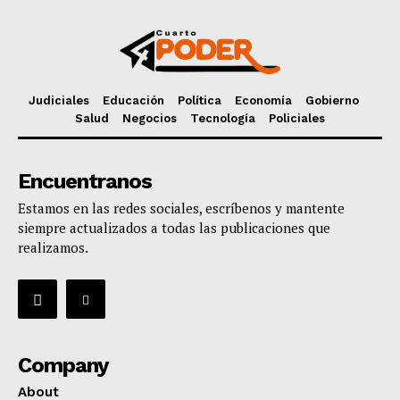
Judiciales
Educación
Política
Economía
Gobierno
Salud
Negocios
Tecnología
Policiales
Encuentranos
Estamos en las redes sociales, escríbenos y mantente
siempre actualizados a todas las publicaciones que
realizamos.
Company
About