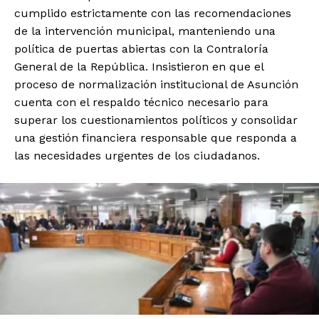
cumplido estrictamente con las recomendaciones
de la intervención municipal, manteniendo una
política de puertas abiertas con la Contraloría
General de la República. Insistieron en que el
proceso de normalización institucional de Asunción
cuenta con el respaldo técnico necesario para
superar los cuestionamientos políticos y consolidar
una gestión financiera responsable que responda a
las necesidades urgentes de los ciudadanos.