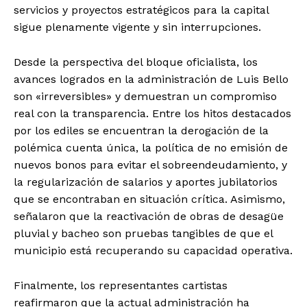
servicios y proyectos estratégicos para la capital
sigue plenamente vigente y sin interrupciones.
Desde la perspectiva del bloque oficialista, los
avances logrados en la administración de Luis Bello
son «irreversibles» y demuestran un compromiso
real con la transparencia. Entre los hitos destacados
por los ediles se encuentran la derogación de la
polémica cuenta única, la política de no emisión de
nuevos bonos para evitar el sobreendeudamiento, y
la regularización de salarios y aportes jubilatorios
que se encontraban en situación crítica. Asimismo,
señalaron que la reactivación de obras de desagüe
pluvial y bacheo son pruebas tangibles de que el
municipio está recuperando su capacidad operativa.
Finalmente, los representantes cartistas
reafirmaron que la actual administración ha