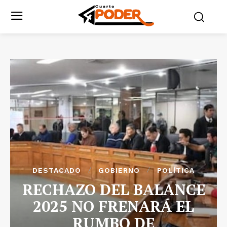
DESTACADO
GOBIERNO
POLÍTICA
RECHAZO DEL BALANCE
2025 NO FRENARÁ EL
RUMBO DE