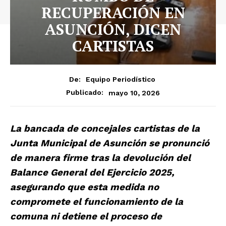
RECUPERACIÓN EN
ASUNCIÓN, DICEN
CARTISTAS
De:
Equipo Periodístico
mayo 10, 2026
Publicado:
La bancada de concejales cartistas de la
Junta Municipal de Asunción se pronunció
de manera firme tras la devolución del
Balance General del Ejercicio 2025,
asegurando que esta medida no
compromete el funcionamiento de la
comuna ni detiene el proceso de