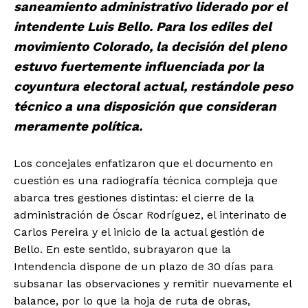
saneamiento administrativo liderado por el
intendente Luis Bello. Para los ediles del
movimiento Colorado, la decisión del pleno
estuvo fuertemente influenciada por la
coyuntura electoral actual, restándole peso
técnico a una disposición que consideran
meramente política.
Los concejales enfatizaron que el documento en
cuestión es una radiografía técnica compleja que
abarca tres gestiones distintas: el cierre de la
administración de Óscar Rodríguez, el interinato de
Carlos Pereira y el inicio de la actual gestión de
Bello. En este sentido, subrayaron que la
Intendencia dispone de un plazo de 30 días para
subsanar las observaciones y remitir nuevamente el
balance, por lo que la hoja de ruta de obras,