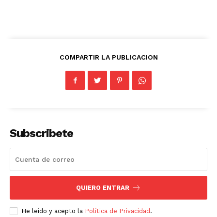
COMPARTIR LA PUBLICACION
Subscribete
QUIERO ENTRAR
He leído y acepto la
Política de Privacidad
.