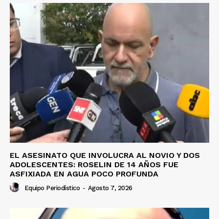
EL ASESINATO QUE INVOLUCRA AL NOVIO Y DOS
ADOLESCENTES: ROSELIN DE 14 AÑOS FUE
ASFIXIADA EN AGUA POCO PROFUNDA
Equipo Periodístico
-
Agosto 7, 2026