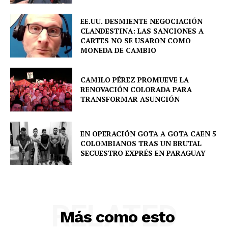
EE.UU. DESMIENTE NEGOCIACIÓN
CLANDESTINA: LAS SANCIONES A
CARTES NO SE USARON COMO
MONEDA DE CAMBIO
CAMILO PÉREZ PROMUEVE LA
RENOVACIÓN COLORADA PARA
TRANSFORMAR ASUNCIÓN
EN OPERACIÓN GOTA A GOTA CAEN 5
COLOMBIANOS TRAS UN BRUTAL
SECUESTRO EXPRÉS EN PARAGUAY
RELATED
Más como esto