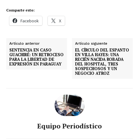
Comparte esto:
Facebook
X
Artículo anterior
Artículo siguiente
SENTENCIA EN CASO
EL CÍRCULO DEL ESPANTO
GUACHIRÉ: UN RETROCESO
EN VILLA HAYES: UNA
PARA LA LIBERTAD DE
RECIÉN NACIDA ROBADA
EXPRESIÓN EN PARAGUAY
DEL HOSPITAL, TRES
SOSPECHOSOS Y UN
NEGOCIO ATROZ
Equipo Periodístico