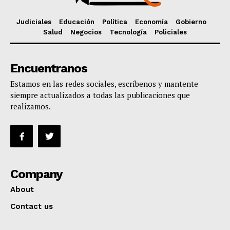
Judiciales
Educación
Política
Economía
Gobierno
Salud
Negocios
Tecnología
Policiales
Encuentranos
Estamos en las redes sociales, escríbenos y mantente
siempre actualizados a todas las publicaciones que
realizamos.
Company
About
Contact us