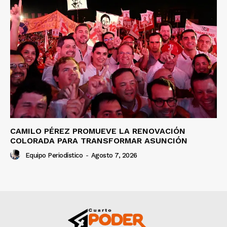
CAMILO PÉREZ PROMUEVE LA RENOVACIÓN
COLORADA PARA TRANSFORMAR ASUNCIÓN
Equipo Periodístico
-
Agosto 7, 2026