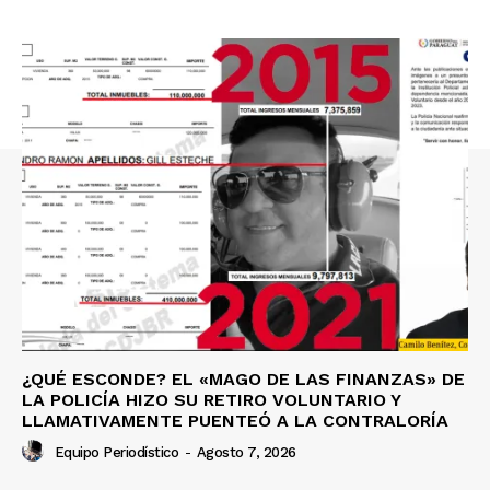
¿QUÉ ESCONDE? EL «MAGO DE LAS FINANZAS» DE
LA POLICÍA HIZO SU RETIRO VOLUNTARIO Y
LLAMATIVAMENTE PUENTEÓ A LA CONTRALORÍA
Equipo Periodístico
-
Agosto 7, 2026