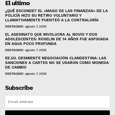
El ultimo
¿QUÉ ESCONDE? EL «MAGO DE LAS FINANZAS» DE LA
POLICÍA HIZO SU RETIRO VOLUNTARIO Y
LLAMATIVAMENTE PUENTEÓ A LA CONTRALORÍA
DESTACADO
agosto 7, 2026
EL ASESINATO QUE INVOLUCRA AL NOVIO Y DOS
ADOLESCENTES: ROSELIN DE 14 AÑOS FUE ASFIXIADA
EN AGUA POCO PROFUNDA
DESTACADO
agosto 7, 2026
EE.UU. DESMIENTE NEGOCIACIÓN CLANDESTINA: LAS
SANCIONES A CARTES NO SE USARON COMO MONEDA
DE CAMBIO
DESTACADO
agosto 7, 2026
Subscribe