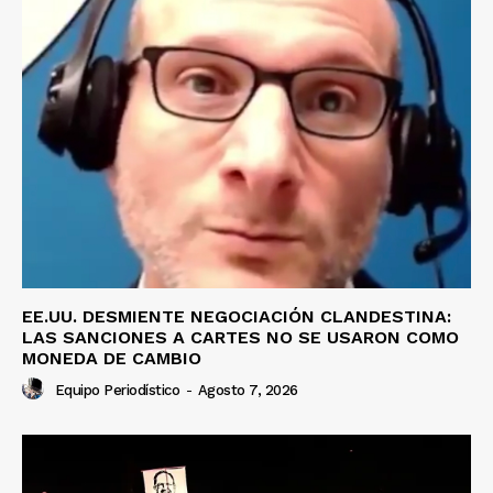
EE.UU. DESMIENTE NEGOCIACIÓN CLANDESTINA:
LAS SANCIONES A CARTES NO SE USARON COMO
MONEDA DE CAMBIO
Equipo Periodístico
-
Agosto 7, 2026