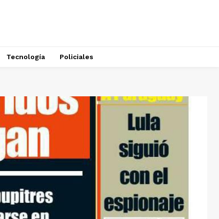
Tecnología
Policiales