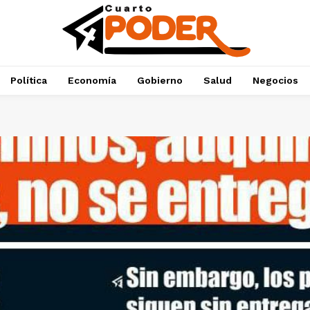
Política
Economía
Gobierno
Salud
Negocios