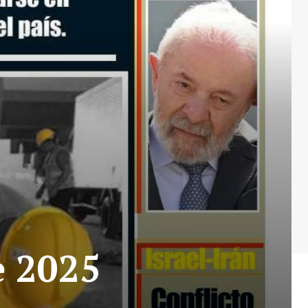
e 2025