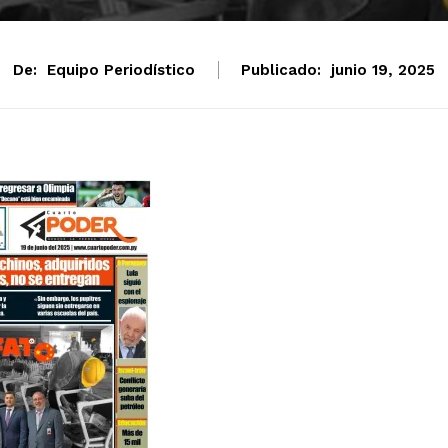
De:
Equipo Periodístico
Publicado:
junio 19, 2025