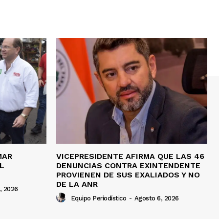
MAR
VICEPRESIDENTE AFIRMA QUE LAS 46
L
DENUNCIAS CONTRA EXINTENDENTE
4
PROVIENEN DE SUS EXALIADOS Y NO
DE LA ANR
, 2026
Equipo Periodístico
-
Agosto 6, 2026