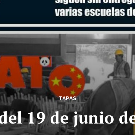
TAPAS
del 19 de junio d