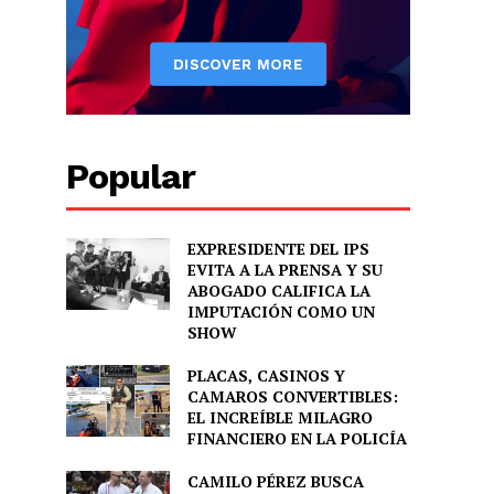
Popular
EXPRESIDENTE DEL IPS
EVITA A LA PRENSA Y SU
ABOGADO CALIFICA LA
IMPUTACIÓN COMO UN
SHOW
PLACAS, CASINOS Y
CAMAROS CONVERTIBLES:
EL INCREÍBLE MILAGRO
FINANCIERO EN LA POLICÍA
CAMILO PÉREZ BUSCA