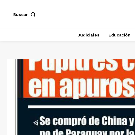
Buscar
Judiciales
Educación