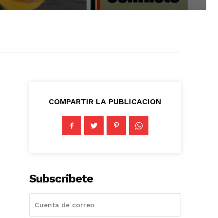
COMPARTIR LA PUBLICACION
Subscribete