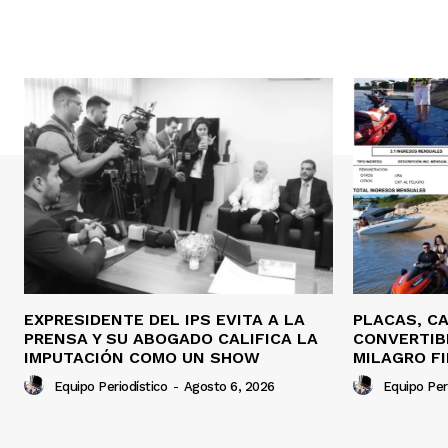
EXPRESIDENTE DEL IPS EVITA A LA
PLACAS, C
PRENSA Y SU ABOGADO CALIFICA LA
CONVERTIBL
IMPUTACIÓN COMO UN SHOW
MILAGRO FI
Equipo Periodístico
-
Agosto 6, 2026
Equipo Per