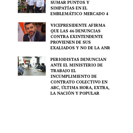
SUMAR PUNTOS Y
SIMPATÍAS EN EL
EMBLEMÁTICO MERCADO 4
VICEPRESIDENTE AFIRMA
QUE LAS 46 DENUNCIAS
CONTRA EXINTENDENTE
PROVIENEN DE SUS
EXALIADOS Y NO DE LA ANR
PERIODISTAS DENUNCIAN
ANTE EL MINISTERIO DE
TRABAJO EL
INCUMPLIMIENTO DE
CONTRATO COLECTIVO EN
ABC, ÚLTIMA HORA, EXTRA,
LA NACIÓN Y POPULAR