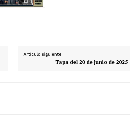
Artículo siguiente
Tapa del 20 de junio de 2025
Week
e PRO
Company