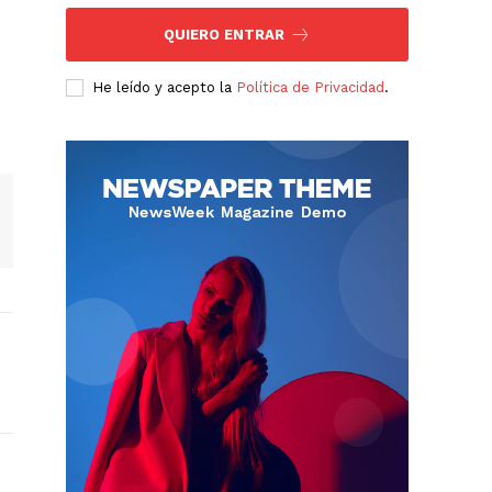
QUIERO ENTRAR
He leído y acepto la
Política de Privacidad
.