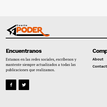
Encuentranos
Comp
Estamos en las redes sociales, escríbenos y
About
mantente siempre actualizados a todas las
Contact
publicaciones que realizamos.