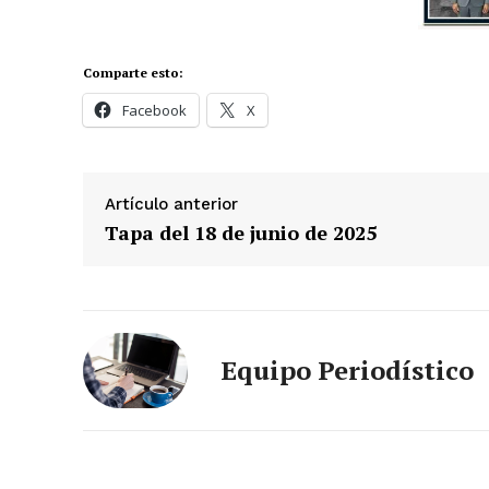
Comparte esto:
Facebook
X
Artículo anterior
Tapa del 18 de junio de 2025
News 
Equipo Periodístico
Magazin