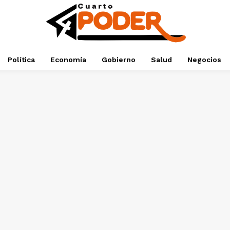
Política
Economía
Gobierno
Salud
Negocios