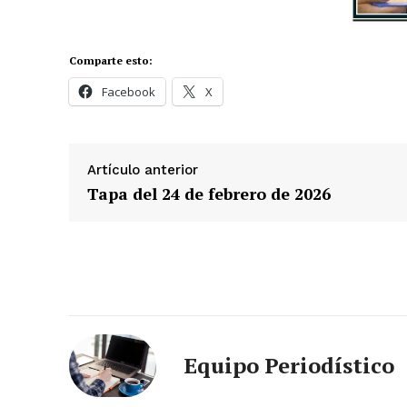
Comparte esto:
Facebook
X
Artículo anterior
Tapa del 24 de febrero de 2026
Equipo Periodístico