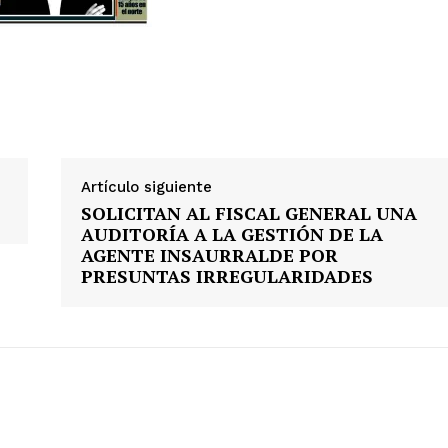
Artículo siguiente
SOLICITAN AL FISCAL GENERAL UNA
AUDITORÍA A LA GESTIÓN DE LA
AGENTE INSAURRALDE POR
PRESUNTAS IRREGULARIDADES