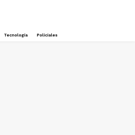
Tecnología
Policiales