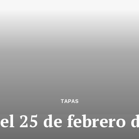
TAPAS
el 25 de febrero 