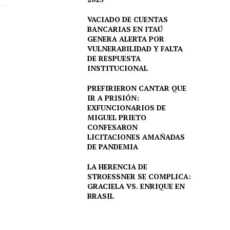
VACIADO DE CUENTAS
BANCARIAS EN ITAÚ
GENERA ALERTA POR
VULNERABILIDAD Y FALTA
DE RESPUESTA
INSTITUCIONAL
PREFIRIERON CANTAR QUE
IR A PRISIÓN:
EXFUNCIONARIOS DE
MIGUEL PRIETO
CONFESARON
LICITACIONES AMAÑADAS
DE PANDEMIA
LA HERENCIA DE
STROESSNER SE COMPLICA:
GRACIELA VS. ENRIQUE EN
BRASIL