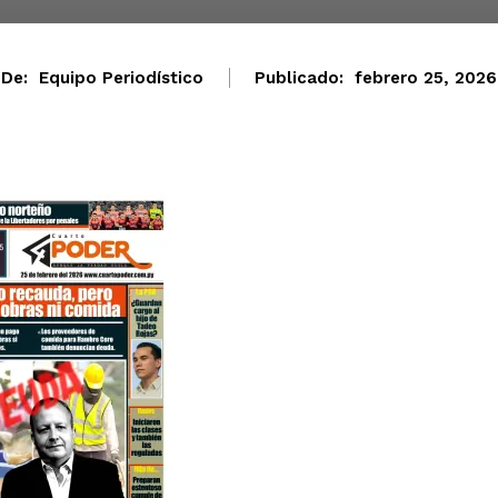
De:
Equipo Periodístico
Publicado:
febrero 25, 2026