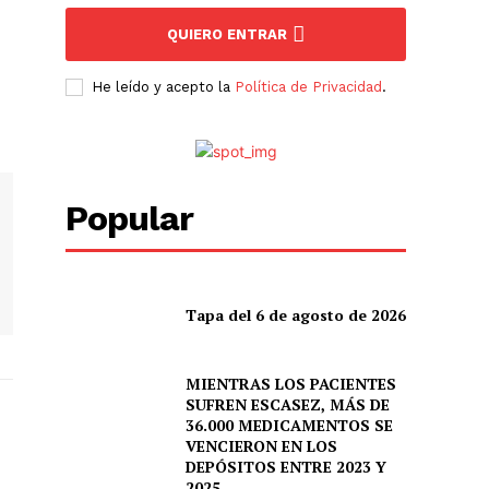
QUIERO ENTRAR
He leído y acepto la
Política de Privacidad
.
Popular
Tapa del 6 de agosto de 2026
MIENTRAS LOS PACIENTES
SUFREN ESCASEZ, MÁS DE
36.000 MEDICAMENTOS SE
VENCIERON EN LOS
DEPÓSITOS ENTRE 2023 Y
2025