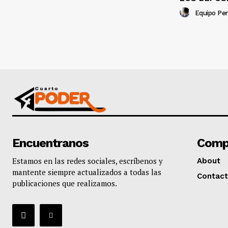
Equipo Per
Encuentranos
Comp
Estamos en las redes sociales, escríbenos y
About
mantente siempre actualizados a todas las
Contact
publicaciones que realizamos.