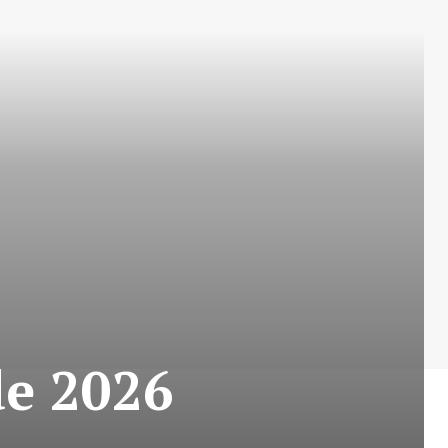
de 2026