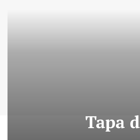
Tapa d