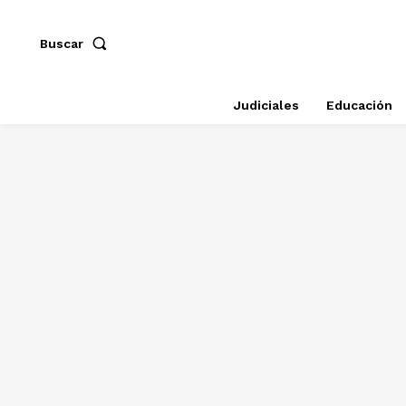
Buscar
Judiciales
Educación