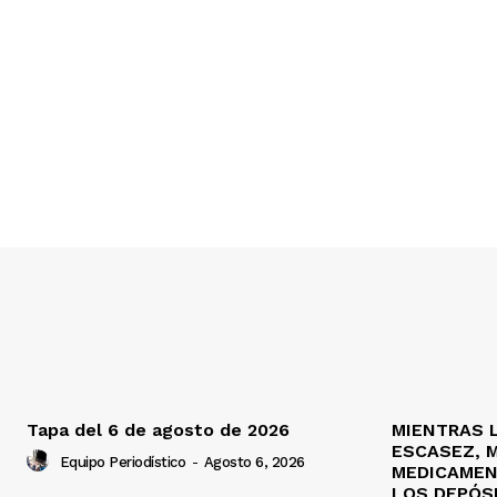
Tapa del 6 de agosto de 2026
MIENTRAS 
ESCASEZ, M
Equipo Periodístico
-
Agosto 6, 2026
MEDICAMEN
LOS DEPÓSI