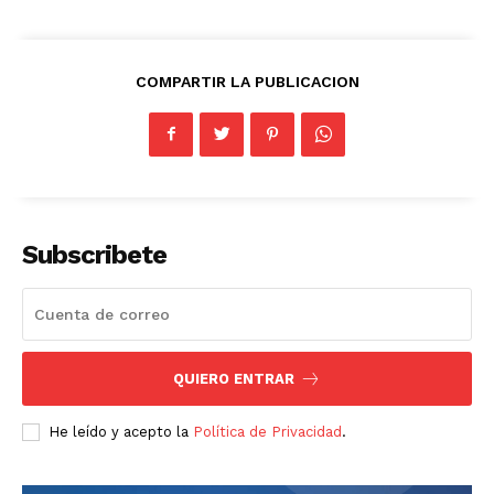
COMPARTIR LA PUBLICACION
Subscribete
QUIERO ENTRAR
He leído y acepto la
Política de Privacidad
.