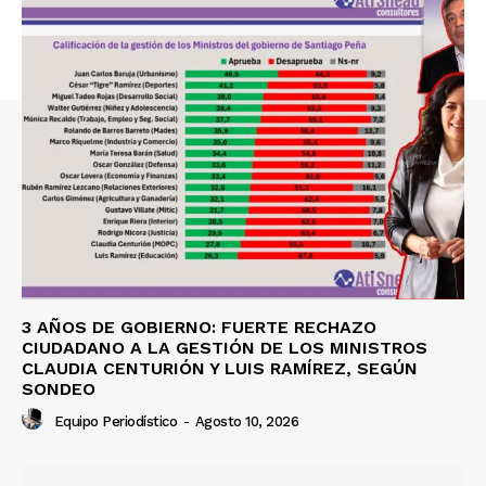
3 AÑOS DE GOBIERNO: FUERTE RECHAZO
CIUDADANO A LA GESTIÓN DE LOS MINISTROS
CLAUDIA CENTURIÓN Y LUIS RAMÍREZ, SEGÚN
SONDEO
Equipo Periodístico
-
Agosto 10, 2026