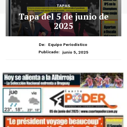
TAPAS
Tapa del 5 de junio de
2025
De:
Equipo Periodístico
junio 5, 2025
Publicado: