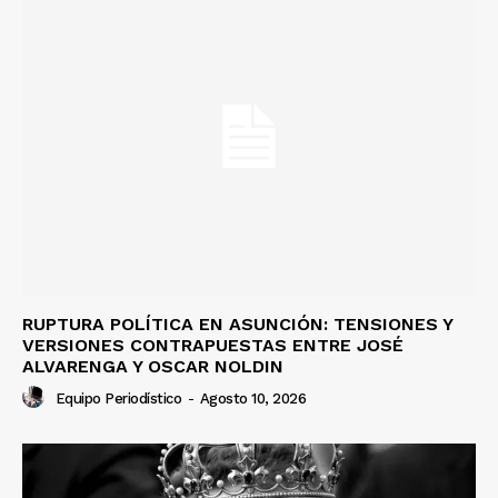
RUPTURA POLÍTICA EN ASUNCIÓN: TENSIONES Y
VERSIONES CONTRAPUESTAS ENTRE JOSÉ
ALVARENGA Y OSCAR NOLDIN
Equipo Periodístico
-
Agosto 10, 2026