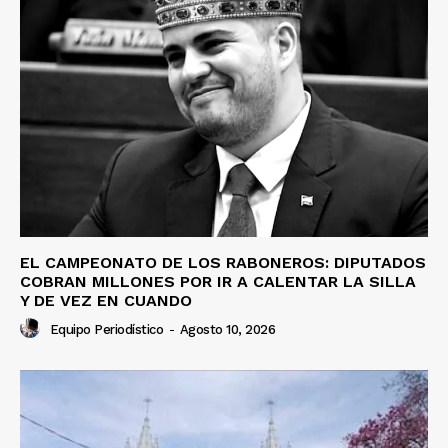
EL CAMPEONATO DE LOS RABONEROS: DIPUTADOS
COBRAN MILLONES POR IR A CALENTAR LA SILLA
Y DE VEZ EN CUANDO
Equipo Periodístico
-
Agosto 10, 2026