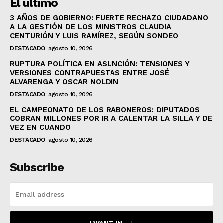
El ultimo
3 AÑOS DE GOBIERNO: FUERTE RECHAZO CIUDADANO
A LA GESTIÓN DE LOS MINISTROS CLAUDIA
CENTURIÓN Y LUIS RAMÍREZ, SEGÚN SONDEO
DESTACADO
agosto 10, 2026
RUPTURA POLÍTICA EN ASUNCIÓN: TENSIONES Y
VERSIONES CONTRAPUESTAS ENTRE JOSÉ
ALVARENGA Y OSCAR NOLDIN
DESTACADO
agosto 10, 2026
EL CAMPEONATO DE LOS RABONEROS: DIPUTADOS
COBRAN MILLONES POR IR A CALENTAR LA SILLA Y DE
VEZ EN CUANDO
DESTACADO
agosto 10, 2026
Subscribe