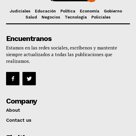
Judiciales
Educación
Política
Economía
Gobierno
Salud
Negocios
Tecnología
Policiales
Encuentranos
Estamos en las redes sociales, escríbenos y mantente
siempre actualizados a todas las publicaciones que
realizamos.
Company
About
Contact us