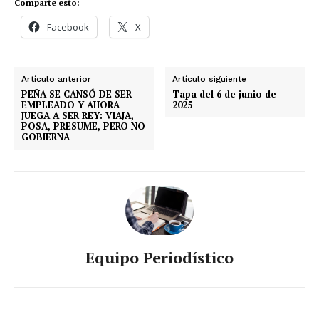
Comparte esto:
Facebook
X
Artículo anterior
Artículo siguiente
PEÑA SE CANSÓ DE SER
Tapa del 6 de junio de
EMPLEADO Y AHORA
2025
JUEGA A SER REY: VIAJA,
POSA, PRESUME, PERO NO
GOBIERNA
Equipo Periodístico