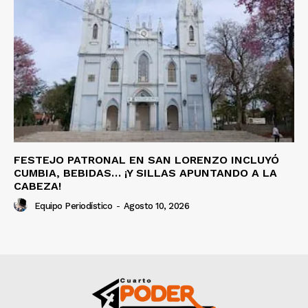
FESTEJO PATRONAL EN SAN LORENZO INCLUYÓ
CUMBIA, BEBIDAS… ¡Y SILLAS APUNTANDO A LA
CABEZA!
Equipo Periodístico
-
Agosto 10, 2026