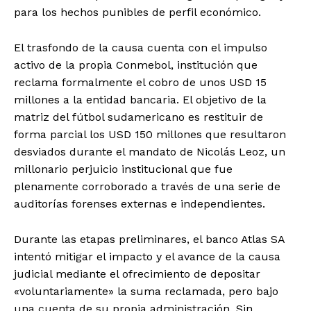
para los hechos punibles de perfil económico.
El trasfondo de la causa cuenta con el impulso
activo de la propia Conmebol, institución que
reclama formalmente el cobro de unos USD 15
millones a la entidad bancaria. El objetivo de la
matriz del fútbol sudamericano es restituir de
forma parcial los USD 150 millones que resultaron
desviados durante el mandato de Nicolás Leoz, un
millonario perjuicio institucional que fue
plenamente corroborado a través de una serie de
auditorías forenses externas e independientes.
Durante las etapas preliminares, el banco Atlas SA
intentó mitigar el impacto y el avance de la causa
judicial mediante el ofrecimiento de depositar
«voluntariamente» la suma reclamada, pero bajo
una cuenta de su propia administración. Sin