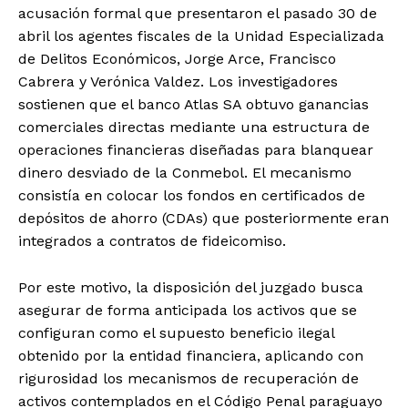
acusación formal que presentaron el pasado 30 de
abril los agentes fiscales de la Unidad Especializada
de Delitos Económicos, Jorge Arce, Francisco
Cabrera y Verónica Valdez. Los investigadores
sostienen que el banco Atlas SA obtuvo ganancias
comerciales directas mediante una estructura de
operaciones financieras diseñadas para blanquear
dinero desviado de la Conmebol. El mecanismo
consistía en colocar los fondos en certificados de
depósitos de ahorro (CDAs) que posteriormente eran
integrados a contratos de fideicomiso.
Por este motivo, la disposición del juzgado busca
asegurar de forma anticipada los activos que se
configuran como el supuesto beneficio ilegal
obtenido por la entidad financiera, aplicando con
rigurosidad los mecanismos de recuperación de
activos contemplados en el Código Penal paraguayo