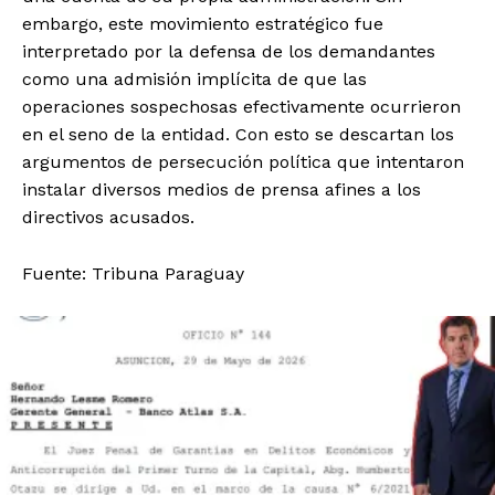
embargo, este movimiento estratégico fue
interpretado por la defensa de los demandantes
como una admisión implícita de que las
operaciones sospechosas efectivamente ocurrieron
en el seno de la entidad. Con esto se descartan los
argumentos de persecución política que intentaron
instalar diversos medios de prensa afines a los
directivos acusados.
Fuente: Tribuna Paraguay