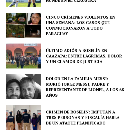
HUNDE EN EL CLAUSURA
CINCO CRÍMENES VIOLENTOS EN
UNA SEMANA: LOS CASOS QUE
CONMOCIONARON A TODO
PARAGUAY
ÚLTIMO ADIÓS A ROSELÍN EN
CAAZAPÁ: ENTRE LÁGRIMAS, DOLOR
Y UN CLAMOR DE JUSTICIA
DOLOR EN LA FAMILIA MESSI:
MURIÓ JORGE MESSI, PADRE Y
REPRESENTANTE DE LIONEL, A LOS 68
AÑOS
CRIMEN DE ROSELÍN: IMPUTAN A
TRES PERSONAS Y FISCALÍA HABLA
DE UN ATAQUE PLANIFICADO