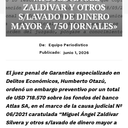
ZALDÍVAR Y OTROS
S/LAVADO DE DINERO
MAYOR A 750 JORNALES»
De:
Equipo Periodístico
junio 1, 2026
Publicado:
El juez penal de Garantías especializado en
Delitos Económicos, Humberto Otazú,
ordenó un embargo preventivo por un total
de USD 718.570 sobre los fondos del banco
Atlas SA, en el marco de la causa judicial Nº
06/2021 caratulada “Miguel Ángel Zaldívar
Silvera y otros s/lavado de dinero mayor a