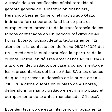
A través de una notificación oficial remitida al
gerente general de la institución financiera,
Hernando Lesme Romero, el magistrado Otazú
intimó de forma perentoria al banco para el
cumplimiento inmediato de la transferencia de los
fondos confiscados en un periodo máximo de 48
horas. El texto judicial detalla textualmente: “En
atención a la contestación de fecha 28/05/2026 del
BNF, mediante la cual comunica la apertura de la
cuenta judicial en dólares americanos N° 268324/0
a la orden del juzgado, póngase a conocimiento de
los representantes del banco Atlas SA a los efectos
de que se proceda al depósito de la suma de USD
718.570 a dicha cuenta en el plazo de 48 horas,
debiendo informar al juzgado en el mismo plazo el
cumplimiento de lo antes mencionado. Ofíciese”.
El origen técnico de esta intervención radica en la