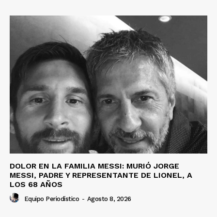
DOLOR EN LA FAMILIA MESSI: MURIÓ JORGE
MESSI, PADRE Y REPRESENTANTE DE LIONEL, A
LOS 68 AÑOS
Equipo Periodístico
-
Agosto 8, 2026