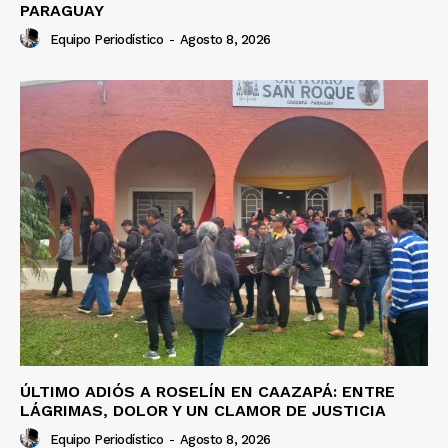
PARAGUAY
Equipo Periodístico
-
Agosto 8, 2026
ÚLTIMO ADIÓS A ROSELÍN EN CAAZAPÁ: ENTRE
LÁGRIMAS, DOLOR Y UN CLAMOR DE JUSTICIA
Equipo Periodístico
-
Agosto 8, 2026