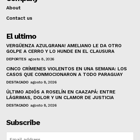
About
Contact us
El ultimo
VERGÜENZA AZULGRANA! AMELIANO LE DA OTRO
GOLPE A CERRO Y LO HUNDE EN EL CLAUSURA
DEPORTES
agosto 8, 2026
CINCO CRÍMENES VIOLENTOS EN UNA SEMANA: LOS
CASOS QUE CONMOCIONARON A TODO PARAGUAY
DESTACADO
agosto 8, 2026
ÚLTIMO ADIÓS A ROSELÍN EN CAAZAPÁ: ENTRE
LÁGRIMAS, DOLOR Y UN CLAMOR DE JUSTICIA
DESTACADO
agosto 8, 2026
Subscribe