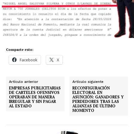
Comparte esto:
Facebook
X
Artículo anterior
Artículo siguiente
EMPRESAS PUBLICITARIAS
RECONFIGURACIÓN
DE CARTELES OFENSIVOS
ELECTORAL EN
OPERABAN DE MANERA
ASUNCIÓN: GANADORES Y
IRREGULAR Y SIN PAGAR
PERDEDORES TRAS LAS
AL ESTADO
ALIANZAS DE ÚLTIMO
MOMENTO