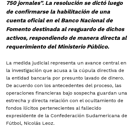
750 jornales”. La resolución se dictó luego
de confirmarse la habilitación de una
cuenta oficial en el Banco Nacional de
Fomento destinada al resguardo de dichos
activos, respondiendo de manera directa al
requerimiento del Ministerio Público.
La medida judicial representa un avance central en
la investigación que acusa a la cúpula directiva de
la entidad bancaria por presunto lavado de dinero.
De acuerdo con los antecedentes del proceso, las
operaciones financieras bajo sospecha guardan una
estrecha y directa relación con el ocultamiento de
fondos ilícitos pertenecientes al fallecido
expresidente de la Confederación Sudamericana de
Fútbol, Nicolás Leoz.