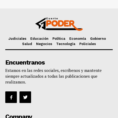
Judiciales
Educación
Política
Economía
Gobierno
Salud
Negocios
Tecnología
Policiales
Encuentranos
Estamos en las redes sociales, escríbenos y mantente
siempre actualizados a todas las publicaciones que
realizamos.
Company