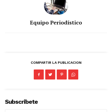
Equipo Periodístico
COMPARTIR LA PUBLICACION
News Week
Magazine PRO
Subscribete