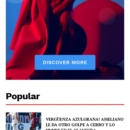
Popular
VERGÜENZA AZULGRANA! AMELIANO
LE DA OTRO GOLPE A CERRO Y LO