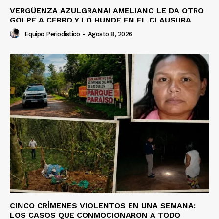
VERGÜENZA AZULGRANA! AMELIANO LE DA OTRO
GOLPE A CERRO Y LO HUNDE EN EL CLAUSURA
Equipo Periodístico
-
Agosto 8, 2026
CINCO CRÍMENES VIOLENTOS EN UNA SEMANA:
LOS CASOS QUE CONMOCIONARON A TODO