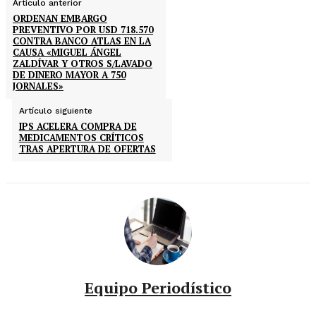
Artículo anterior
ORDENAN EMBARGO
PREVENTIVO POR USD 718.570
CONTRA BANCO ATLAS EN LA
CAUSA «MIGUEL ÁNGEL
ZALDÍVAR Y OTROS S/LAVADO
DE DINERO MAYOR A 750
JORNALES»
Artículo siguiente
IPS ACELERA COMPRA DE
MEDICAMENTOS CRÍTICOS
TRAS APERTURA DE OFERTAS
Equipo Periodístico