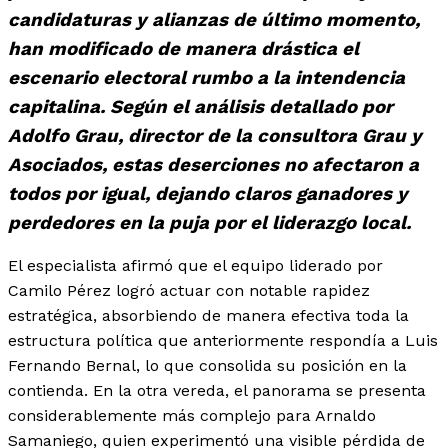
candidaturas y alianzas de último momento,
han modificado de manera drástica el
escenario electoral rumbo a la intendencia
capitalina. Según el análisis detallado por
Adolfo Grau, director de la consultora Grau y
Asociados, estas deserciones no afectaron a
todos por igual, dejando claros ganadores y
perdedores en la puja por el liderazgo local.
El especialista afirmó que el equipo liderado por
Camilo Pérez logró actuar con notable rapidez
estratégica, absorbiendo de manera efectiva toda la
estructura política que anteriormente respondía a Luis
Fernando Bernal, lo que consolida su posición en la
contienda. En la otra vereda, el panorama se presenta
considerablemente más complejo para Arnaldo
Samaniego, quien experimentó una visible pérdida de