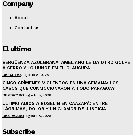
Company
About
Contact us
El ultimo
VERGÜENZA AZULGRANA! AMELIANO LE DA OTRO GOLPE
A CERRO Y LO HUNDE EN EL CLAUSURA
DEPORTES
agosto 8, 2026
CINCO CRÍMENES VIOLENTOS EN UNA SEMANA: LOS
CASOS QUE CONMOCIONARON A TODO PARAGUAY
DESTACADO
agosto 8, 2026
ÚLTIMO ADIÓS A ROSELÍN EN CAAZAPÁ: ENTRE
LÁGRIMAS, DOLOR Y UN CLAMOR DE JUSTICIA
DESTACADO
agosto 8, 2026
Subscribe