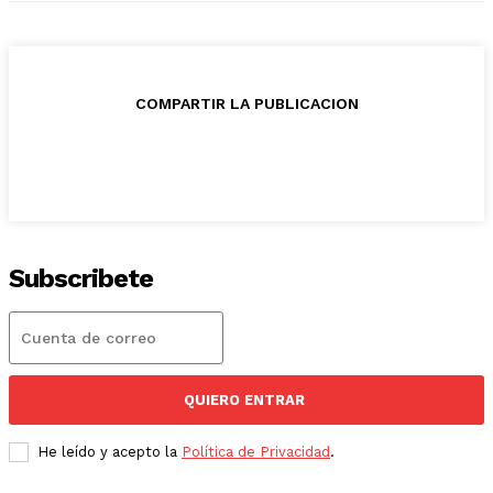
COMPARTIR LA PUBLICACION
Subscribete
QUIERO ENTRAR
He leído y acepto la
Política de Privacidad
.