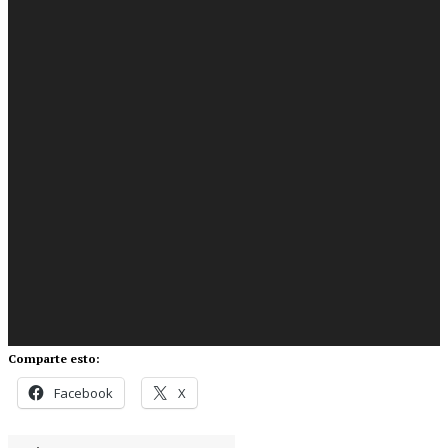
Comparte esto:
Facebook
X