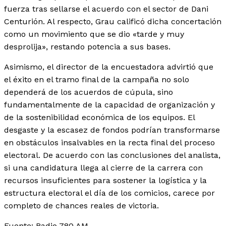
fuerza tras sellarse el acuerdo con el sector de Dani
Centurión. Al respecto, Grau calificó dicha concertación
como un movimiento que se dio «tarde y muy
desprolija», restando potencia a sus bases.
Asimismo, el director de la encuestadora advirtió que
el éxito en el tramo final de la campaña no solo
dependerá de los acuerdos de cúpula, sino
fundamentalmente de la capacidad de organización y
de la sostenibilidad económica de los equipos. El
desgaste y la escasez de fondos podrían transformarse
en obstáculos insalvables en la recta final del proceso
electoral. De acuerdo con las conclusiones del analista,
si una candidatura llega al cierre de la carrera con
recursos insuficientes para sostener la logística y la
estructura electoral el día de los comicios, carece por
completo de chances reales de victoria.
Fuente: Radio 780 AM