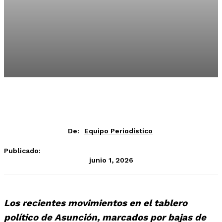
De:
Equipo Periodístico
Publicado:
junio 1, 2026
Los recientes movimientos en el tablero
político de Asunción, marcados por bajas de