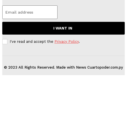
I WANT IN
I've read and accept the
Privacy Policy
.
© 2023 All Rights Reserved. Made with News Cuartopoder.com.py