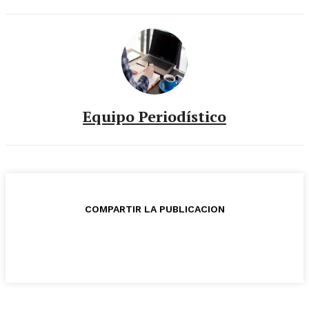
Equipo Periodístico
COMPARTIR LA PUBLICACION