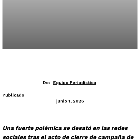
De:
Equipo Periodístico
Publicado:
junio 1, 2026
Una fuerte polémica se desató en las redes
sociales tras el acto de cierre de campaña de