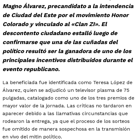
Magno Álvarez, precandidato a la intendencia
de Ciudad del Este por el movimiento Honor
Colorado y vinculado al «Clan ZI». El
descontento ciudadano estalló luego de
confirmarse que una de las cuñadas del
político resultó ser la ganadora de uno de los
principales incentivos distribuidos durante el
evento republicano.
La beneficiada fue identificada como Teresa López de
Álvarez, quien se adjudicó un televisor plasma de 75
pulgadas, catalogado como uno de los tres premios de
mayor valor de la jornada. Las críticas no tardaron en
aparecer debido a las llamativas circunstancias que
rodearon la entrega, ya que el proceso de los sorteos
fue omitido de manera sospechosa en la transmisión
en vivo del mitin político.