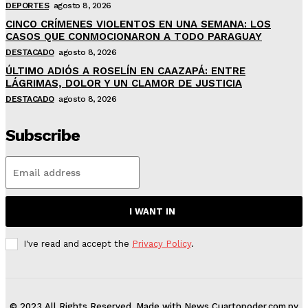
DEPORTES
agosto 8, 2026
CINCO CRÍMENES VIOLENTOS EN UNA SEMANA: LOS
CASOS QUE CONMOCIONARON A TODO PARAGUAY
DESTACADO
agosto 8, 2026
ÚLTIMO ADIÓS A ROSELÍN EN CAAZAPÁ: ENTRE
LÁGRIMAS, DOLOR Y UN CLAMOR DE JUSTICIA
DESTACADO
agosto 8, 2026
Subscribe
I WANT IN
I've read and accept the
Privacy Policy
.
© 2023 All Rights Reserved. Made with News Cuartopoder.com.py