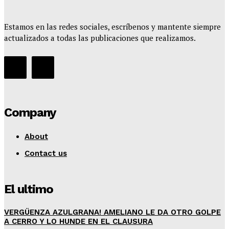
Estamos en las redes sociales, escríbenos y mantente siempre
actualizados a todas las publicaciones que realizamos.
Company
About
Contact us
El ultimo
VERGÜENZA AZULGRANA! AMELIANO LE DA OTRO GOLPE
A CERRO Y LO HUNDE EN EL CLAUSURA