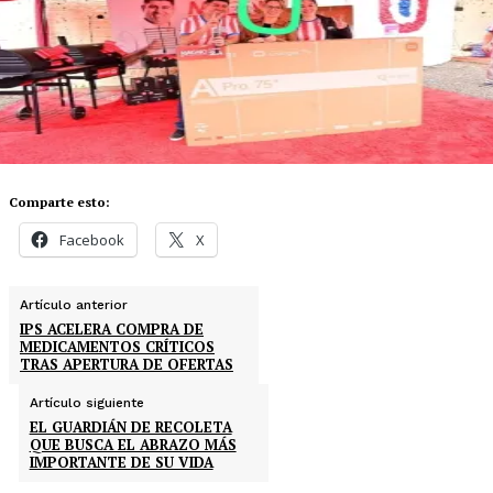
Comparte esto:
Facebook
X
Artículo anterior
IPS ACELERA COMPRA DE
MEDICAMENTOS CRÍTICOS
TRAS APERTURA DE OFERTAS
Artículo siguiente
EL GUARDIÁN DE RECOLETA
QUE BUSCA EL ABRAZO MÁS
IMPORTANTE DE SU VIDA