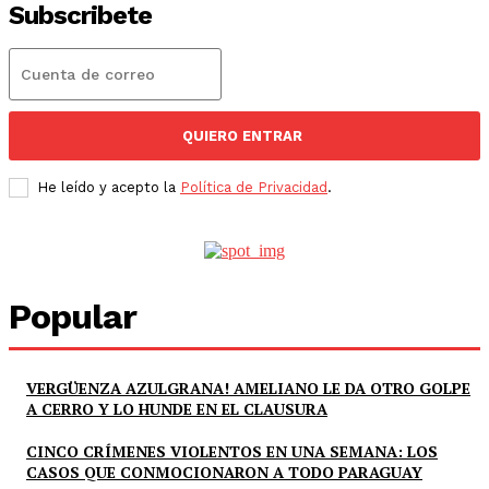
Subscribete
QUIERO ENTRAR
He leído y acepto la
Política de Privacidad
.
Popular
VERGÜENZA AZULGRANA! AMELIANO LE DA OTRO GOLPE
A CERRO Y LO HUNDE EN EL CLAUSURA
CINCO CRÍMENES VIOLENTOS EN UNA SEMANA: LOS
CASOS QUE CONMOCIONARON A TODO PARAGUAY