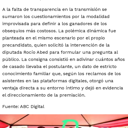
A la falta de transparencia en la transmisión se
sumaron los cuestionamientos por la modalidad
improvisada para definir a los ganadores de los
obsequios más costosos. La polémica dinámica fue
planteada en el mismo escenario por el propio
precandidato, quien solicitó la intervención de la
diputada Rocío Abed para formular una pregunta al
público. La consigna consistió en adivinar cuántos años
de casado llevaba el postulante, un dato de estricto
conocimiento familiar que, según los reclamos de los
asistentes en las plataformas digitales, otorgó una
ventaja directa a su entorno íntimo y dejó en evidencia
el direccionamiento de la premiación.
Fuente: ABC Digital