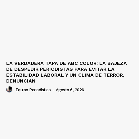
LA VERDADERA TAPA DE ABC COLOR: LA BAJEZA
DE DESPEDIR PERIODISTAS PARA EVITAR LA
ESTABILIDAD LABORAL Y UN CLIMA DE TERROR,
DENUNCIAN
Equipo Periodístico
-
Agosto 6, 2026