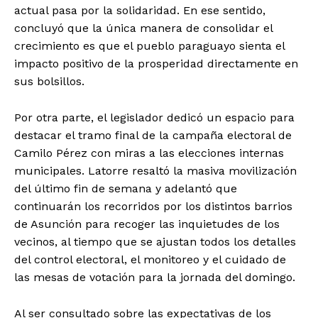
actual pasa por la solidaridad. En ese sentido,
concluyó que la única manera de consolidar el
crecimiento es que el pueblo paraguayo sienta el
impacto positivo de la prosperidad directamente en
sus bolsillos.
Por otra parte, el legislador dedicó un espacio para
destacar el tramo final de la campaña electoral de
Camilo Pérez con miras a las elecciones internas
municipales. Latorre resaltó la masiva movilización
del último fin de semana y adelantó que
continuarán los recorridos por los distintos barrios
de Asunción para recoger las inquietudes de los
vecinos, al tiempo que se ajustan todos los detalles
del control electoral, el monitoreo y el cuidado de
las mesas de votación para la jornada del domingo.
Al ser consultado sobre las expectativas de los