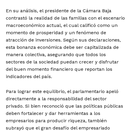
En su análisis, el presidente de la Cámara Baja
contrastó la realidad de las familias con el escenario
macroeconómico actual, el cual calificó como un
momento de prosperidad y un fenómeno de
atracción de inversiones. Según sus declaraciones,
esta bonanza económica debe ser capitalizada de
manera colectiva, asegurando que todos los
sectores de la sociedad puedan crecer y disfrutar
del buen momento financiero que reportan los
indicadores del país.
Para lograr este equilibrio, el parlamentario apeló
directamente a la responsabilidad del sector
privado. Si bien reconoció que las políticas públicas
deben fortalecer y dar herramientas a los
empresarios para producir riqueza, también
subrayó que el gran desafío del empresariado