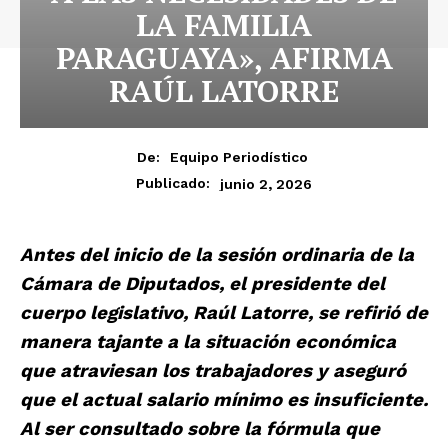
LA FAMILIA
PARAGUAYA», AFIRMA
RAÚL LATORRE
De:
Equipo Periodístico
junio 2, 2026
Publicado:
Antes del inicio de la sesión ordinaria de la
Cámara de Diputados, el presidente del
cuerpo legislativo, Raúl Latorre, se refirió de
manera tajante a la situación económica
que atraviesan los trabajadores y aseguró
que el actual salario mínimo es insuficiente.
Al ser consultado sobre la fórmula que