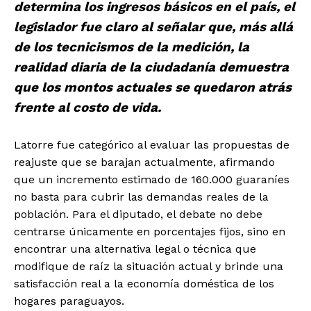
determina los ingresos básicos en el país, el
legislador fue claro al señalar que, más allá
de los tecnicismos de la medición, la
realidad diaria de la ciudadanía demuestra
que los montos actuales se quedaron atrás
frente al costo de vida.
Latorre fue categórico al evaluar las propuestas de
reajuste que se barajan actualmente, afirmando
que un incremento estimado de 160.000 guaraníes
no basta para cubrir las demandas reales de la
población. Para el diputado, el debate no debe
centrarse únicamente en porcentajes fijos, sino en
encontrar una alternativa legal o técnica que
modifique de raíz la situación actual y brinde una
satisfacción real a la economía doméstica de los
hogares paraguayos.