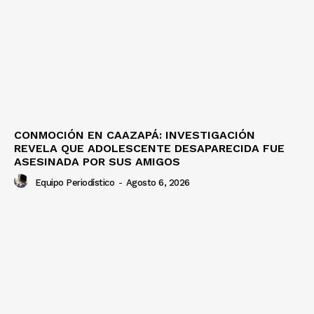
CONMOCIÓN EN CAAZAPÁ: INVESTIGACIÓN
REVELA QUE ADOLESCENTE DESAPARECIDA FUE
ASESINADA POR SUS AMIGOS
Equipo Periodístico
-
Agosto 6, 2026