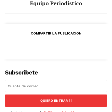
Equipo Periodístico
COMPARTIR LA PUBLICACION
Subscribete
QUIERO ENTRAR