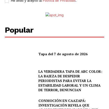
He leído y acepto la
Política de Privacidad
.
Popular
Tapa del 7 de agosto de 2026
LA VERDADERA TAPA DE ABC COLOR:
LA BAJEZA DE DESPEDIR
PERIODISTAS PARA EVITAR LA
ESTABILIDAD LABORAL Y UN CLIMA
DE TERROR, DENUNCIAN
CONMOCIÓN EN CAAZAPÁ:
INVESTIGACIÓN REVELA QUE