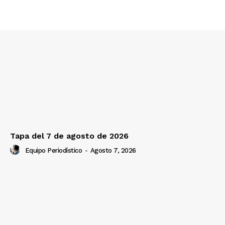
Tapa del 7 de agosto de 2026
Equipo Periodístico
-
Agosto 7, 2026