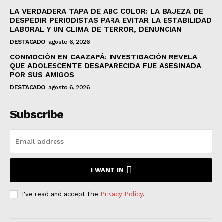
LA VERDADERA TAPA DE ABC COLOR: LA BAJEZA DE
DESPEDIR PERIODISTAS PARA EVITAR LA ESTABILIDAD
LABORAL Y UN CLIMA DE TERROR, DENUNCIAN
DESTACADO
agosto 6, 2026
CONMOCIÓN EN CAAZAPÁ: INVESTIGACIÓN REVELA
QUE ADOLESCENTE DESAPARECIDA FUE ASESINADA
POR SUS AMIGOS
DESTACADO
agosto 6, 2026
Subscribe
I WANT IN
I've read and accept the
Privacy Policy
.