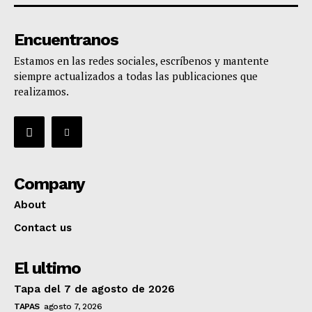
Encuentranos
Estamos en las redes sociales, escríbenos y mantente
siempre actualizados a todas las publicaciones que
realizamos.
Company
About
Contact us
El ultimo
Tapa del 7 de agosto de 2026
TAPAS
agosto 7, 2026