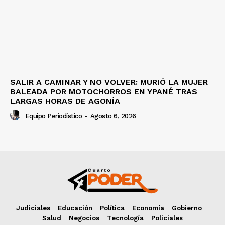
SALIR A CAMINAR Y NO VOLVER: MURIÓ LA MUJER
BALEADA POR MOTOCHORROS EN YPANÉ TRAS
LARGAS HORAS DE AGONÍA
Equipo Periodístico
-
Agosto 6, 2026
Judiciales
Educación
Política
Economía
Gobierno
Salud
Negocios
Tecnología
Policiales