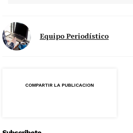
Equipo Periodístico
COMPARTIR LA PUBLICACION
Subscribete