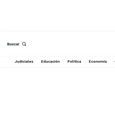
Buscar
Judiciales
Educación
Política
Economía