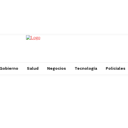
Gobierno
Salud
Negocios
Tecnología
Policiales