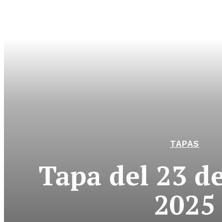
TAPAS
Tapa del 23 de
2025