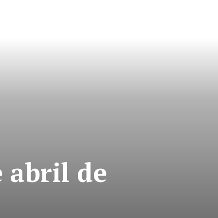
 abril de