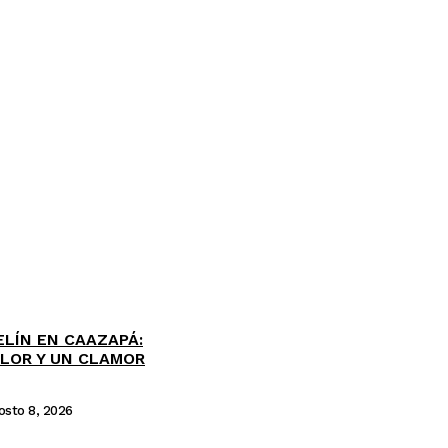
ELÍN EN CAAZAPÁ:
LOR Y UN CLAMOR
osto 8, 2026