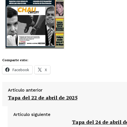
Comparte esto:
Facebook
X
Artículo anterior
Tapa del 22 de abril de 2025
Artículo siguiente
Tapa del 24 de abril d