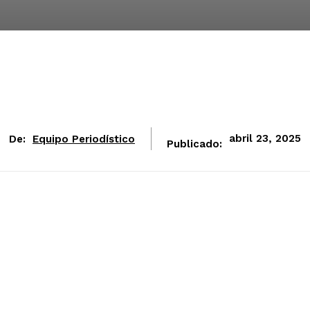
De:
Equipo Periodístico
abril 23, 2025
Publicado: