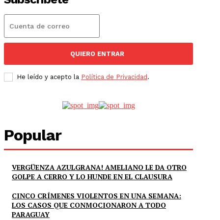
QUIERO ENTRAR
He leído y acepto la
Política de Privacidad
.
Popular
VERGÜENZA AZULGRANA! AMELIANO LE DA OTRO
GOLPE A CERRO Y LO HUNDE EN EL CLAUSURA
CINCO CRÍMENES VIOLENTOS EN UNA SEMANA:
LOS CASOS QUE CONMOCIONARON A TODO
PARAGUAY