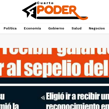
Política
Economía
Gobierno
Salud
Negocios