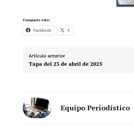
Comparte esto:
Facebook
X
Artículo anterior
Tapa del 23 de abril de 2025
Equipo Periodístico
News 
Magazin