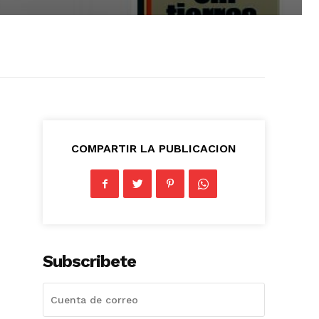
COMPARTIR LA PUBLICACION
Subscribete