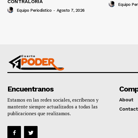
CONTRALORÍA
Equipo Per
Equipo Periodístico
-
Agosto 7, 2026
Encuentranos
Comp
Estamos en las redes sociales, escríbenos y
About
mantente siempre actualizados a todas las
Contact
publicaciones que realizamos.