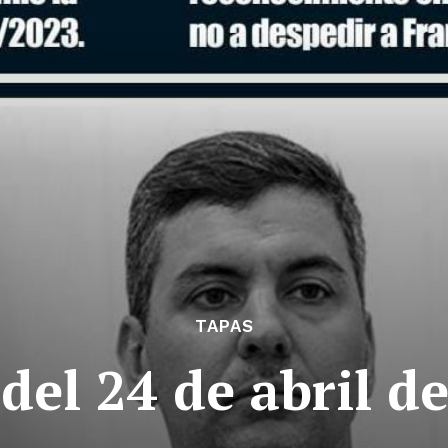
TAPAS
del 24 de abril d