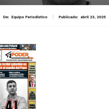
De:
Equipo Periodístico
Publicado:
abril 23, 2025