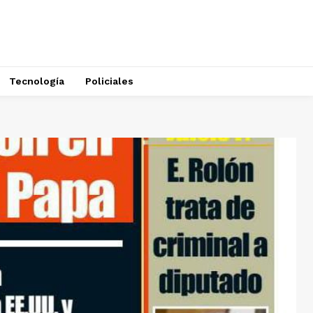
Tecnología
Policiales