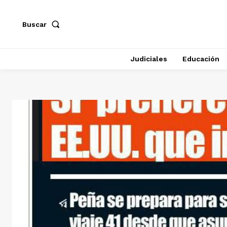
Buscar
Judiciales
Educación