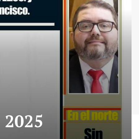
e 2025