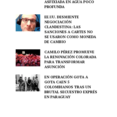
ASFIXIADA EN AGUA POCO
PROFUNDA
EE.UU. DESMIENTE
NEGOCIACIÓN
CLANDESTINA: LAS
SANCIONES A CARTES NO
SE USARON COMO MONEDA
DE CAMBIO
CAMILO PÉREZ PROMUEVE
LA RENOVACIÓN COLORADA
PARA TRANSFORMAR
ASUNCIÓN
EN OPERACIÓN GOTA A
GOTA CAEN 5
COLOMBIANOS TRAS UN
BRUTAL SECUESTRO EXPRÉS
EN PARAGUAY