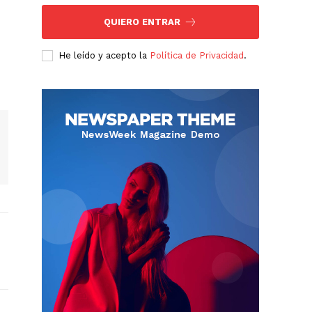
QUIERO ENTRAR
He leído y acepto la
Política de Privacidad
.