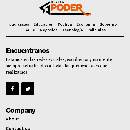
Judiciales
Educación
Política
Economía
Gobierno
Salud
Negocios
Tecnología
Policiales
Encuentranos
Estamos en las redes sociales, escríbenos y mantente
siempre actualizados a todas las publicaciones que
realizamos.
Company
About
Contact us