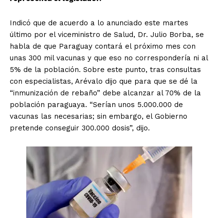
Indicó que de acuerdo a lo anunciado este martes
último por el viceministro de Salud, Dr. Julio Borba, se
habla de que Paraguay contará el próximo mes con
unas 300 mil vacunas y que eso no correspondería ni al
5% de la población. Sobre este punto, tras consultas
con especialistas, Arévalo dijo que para que se dé la
“inmunización de rebaño” debe alcanzar al 70% de la
población paraguaya. “Serían unos 5.000.000 de
vacunas las necesarias; sin embargo, el Gobierno
pretende conseguir 300.000 dosis”, dijo.