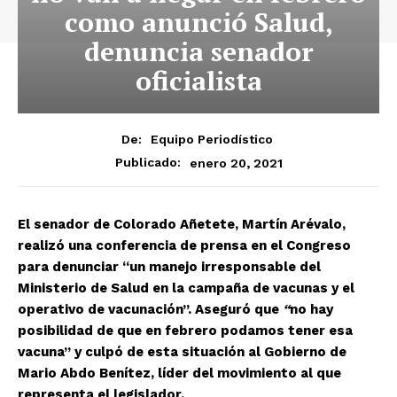
como anunció Salud,
denuncia senador
oficialista
De:
Equipo Periodístico
enero 20, 2021
Publicado:
El senador de Colorado Añetete, Martín Arévalo,
realizó una conferencia de prensa en el Congreso
para denunciar “un manejo irresponsable del
Ministerio de Salud en la campaña de vacunas y el
operativo de vacunación”. Aseguró que
“
no hay
posibilidad de que en febrero podamos tener esa
vacuna” y culpó de esta situación al Gobierno de
Mario Abdo Benítez, líder del movimiento al que
representa el legislador.