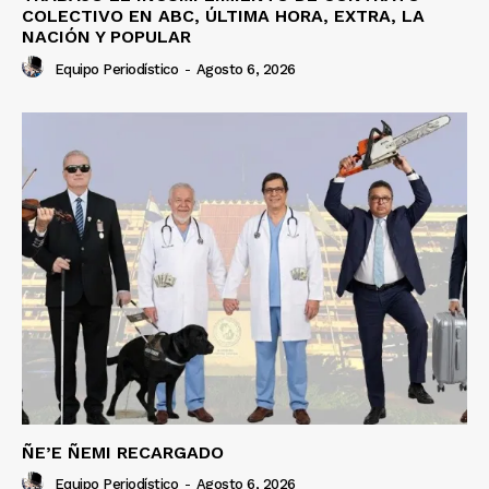
COLECTIVO EN ABC, ÚLTIMA HORA, EXTRA, LA
NACIÓN Y POPULAR
Equipo Periodístico
-
Agosto 6, 2026
ÑE’E ÑEMI RECARGADO
Equipo Periodístico
-
Agosto 6, 2026