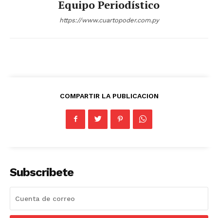
Equipo Periodístico
https://www.cuartopoder.com.py
COMPARTIR LA PUBLICACION
Subscribete