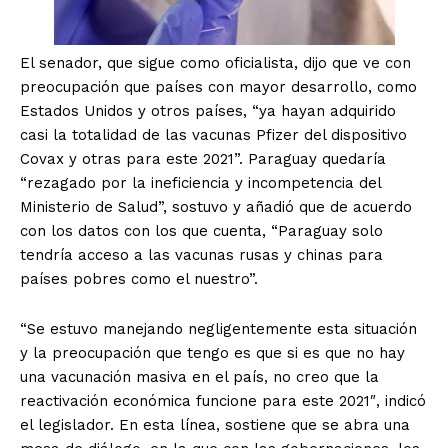
El senador, que sigue como oficialista, dijo que ve con
preocupación que países con mayor desarrollo, como
Estados Unidos y otros países, “ya hayan adquirido
casi la totalidad de las vacunas Pfizer del dispositivo
Covax y otras para este 2021”. Paraguay quedaría
“rezagado por la ineficiencia y incompetencia del
Ministerio de Salud”, sostuvo y añadió que de acuerdo
con los datos con los que cuenta, “Paraguay solo
tendría acceso a las vacunas rusas y chinas para
países pobres como el nuestro”.
“Se estuvo manejando negligentemente esta situación
y la preocupación que tengo es que si es que no hay
una vacunación masiva en el país, no creo que la
reactivación económica funcione para este 2021″, indicó
el legislador. En esta línea, sostiene que se abra una