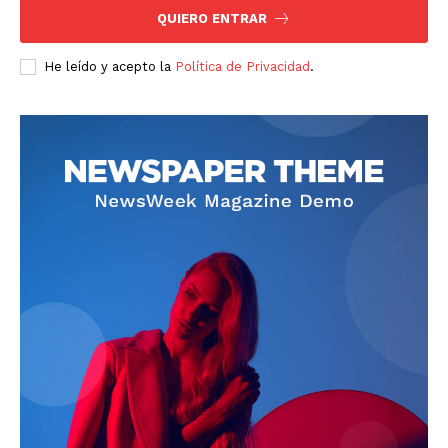
QUIERO ENTRAR
He leído y acepto la
Política de Privacidad
.