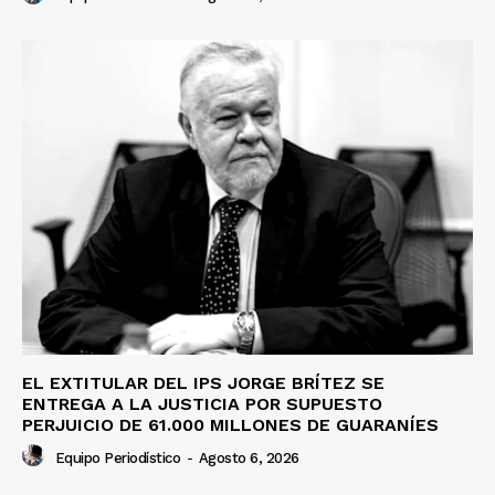
EL EXTITULAR DEL IPS JORGE BRÍTEZ SE
ENTREGA A LA JUSTICIA POR SUPUESTO
PERJUICIO DE 61.000 MILLONES DE GUARANÍES
Equipo Periodístico
-
Agosto 6, 2026