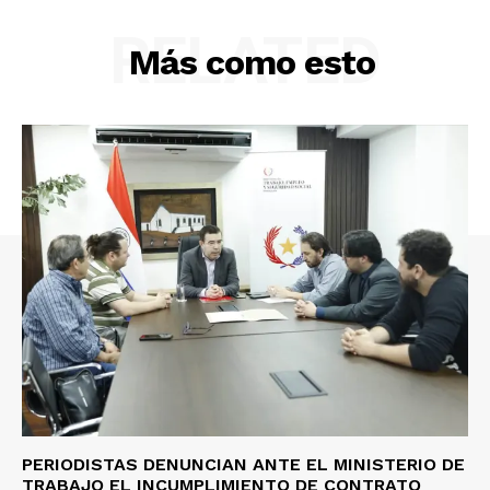
RELATED
Más como esto
PERIODISTAS DENUNCIAN ANTE EL MINISTERIO DE
TRABAJO EL INCUMPLIMIENTO DE CONTRATO