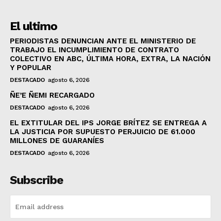
El ultimo
PERIODISTAS DENUNCIAN ANTE EL MINISTERIO DE
TRABAJO EL INCUMPLIMIENTO DE CONTRATO
COLECTIVO EN ABC, ÚLTIMA HORA, EXTRA, LA NACIÓN
Y POPULAR
DESTACADO
agosto 6, 2026
ÑE’E ÑEMI RECARGADO
DESTACADO
agosto 6, 2026
EL EXTITULAR DEL IPS JORGE BRÍTEZ SE ENTREGA A
LA JUSTICIA POR SUPUESTO PERJUICIO DE 61.000
MILLONES DE GUARANÍES
DESTACADO
agosto 6, 2026
Subscribe