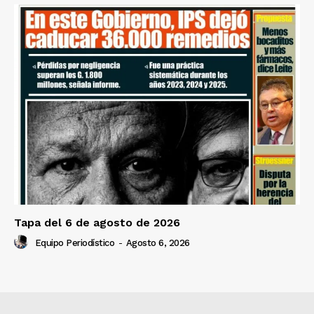
Tapa del 6 de agosto de 2026
Equipo Periodístico
-
Agosto 6, 2026