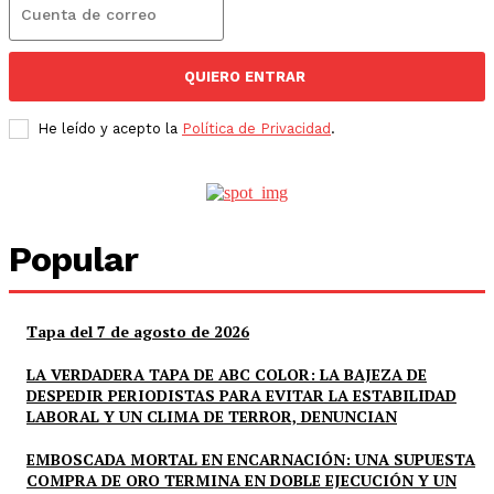
QUIERO ENTRAR
He leído y acepto la
Política de Privacidad
.
Popular
Tapa del 7 de agosto de 2026
LA VERDADERA TAPA DE ABC COLOR: LA BAJEZA DE
DESPEDIR PERIODISTAS PARA EVITAR LA ESTABILIDAD
LABORAL Y UN CLIMA DE TERROR, DENUNCIAN
EMBOSCADA MORTAL EN ENCARNACIÓN: UNA SUPUESTA
COMPRA DE ORO TERMINA EN DOBLE EJECUCIÓN Y UN