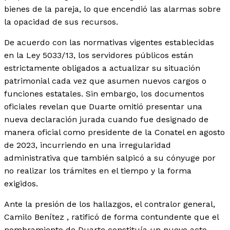
bienes de la pareja, lo que encendió las alarmas sobre
la opacidad de sus recursos.
De acuerdo con las normativas vigentes establecidas
en la Ley 5033/13, los servidores públicos están
estrictamente obligados a actualizar su situación
patrimonial cada vez que asumen nuevos cargos o
funciones estatales. Sin embargo, los documentos
oficiales revelan que Duarte omitió presentar una
nueva declaración jurada cuando fue designado de
manera oficial como presidente de la Conatel en agosto
de 2023, incurriendo en una irregularidad
administrativa que también salpicó a su cónyuge por
no realizar los trámites en el tiempo y la forma
exigidos.
Ante la presión de los hallazgos, el contralor general,
Camilo Benítez , ratificó de forma contundente que el
nombramiento de Duarte constituía un nuevo acto