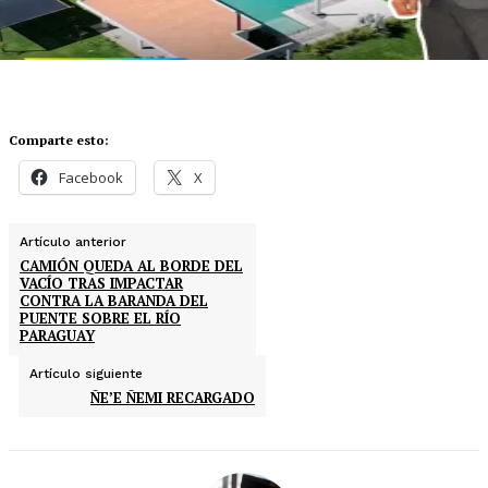
Comparte esto:
Facebook
X
Artículo anterior
CAMIÓN QUEDA AL BORDE DEL
VACÍO TRAS IMPACTAR
CONTRA LA BARANDA DEL
PUENTE SOBRE EL RÍO
PARAGUAY
Artículo siguiente
ÑE’E ÑEMI RECARGADO