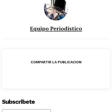
Equipo Periodístico
COMPARTIR LA PUBLICACION
Subscribete