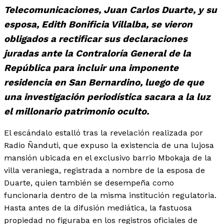
Telecomunicaciones, Juan Carlos Duarte, y su
esposa, Edith Bonificia Villalba, se vieron
obligados a rectificar sus declaraciones
juradas ante la Contraloría General de la
República para incluir una imponente
residencia en San Bernardino, luego de que
una investigación periodística sacara a la luz
el millonario patrimonio oculto.
El escándalo estalló tras la revelación realizada por
Radio Ñanduti, que expuso la existencia de una lujosa
mansión ubicada en el exclusivo barrio Mbokaja de la
villa veraniega, registrada a nombre de la esposa de
Duarte, quien también se desempeña como
funcionaria dentro de la misma institución regulatoria.
Hasta antes de la difusión mediática, la fastuosa
propiedad no figuraba en los registros oficiales de