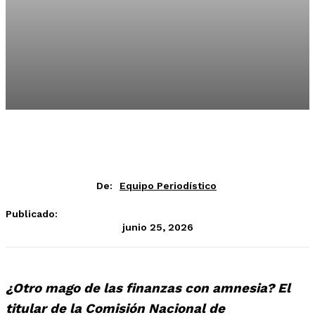
De:
Equipo Periodístico
Publicado:
junio 25, 2026
¿Otro mago de las finanzas con amnesia? El
titular de la Comisión Nacional de