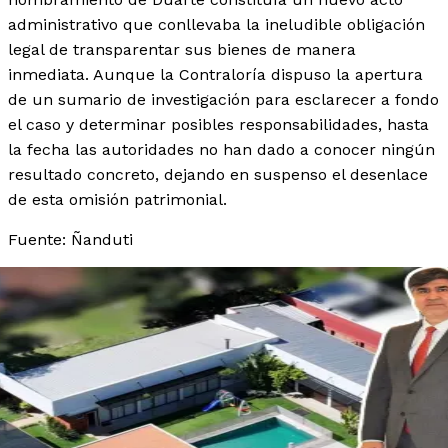
administrativo que conllevaba la ineludible obligación
legal de transparentar sus bienes de manera
inmediata. Aunque la Contraloría dispuso la apertura
de un sumario de investigación para esclarecer a fondo
el caso y determinar posibles responsabilidades, hasta
la fecha las autoridades no han dado a conocer ningún
resultado concreto, dejando en suspenso el desenlace
de esta omisión patrimonial.
Fuente: Ñanduti