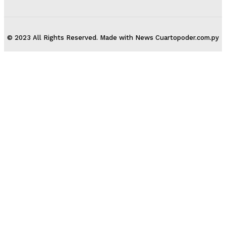
© 2023 All Rights Reserved. Made with News Cuartopoder.com.py