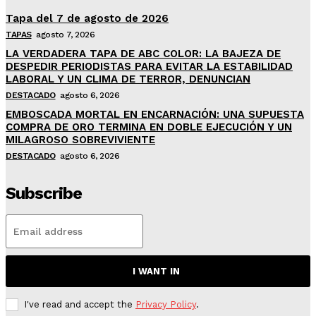
Tapa del 7 de agosto de 2026
TAPAS
agosto 7, 2026
LA VERDADERA TAPA DE ABC COLOR: LA BAJEZA DE
DESPEDIR PERIODISTAS PARA EVITAR LA ESTABILIDAD
LABORAL Y UN CLIMA DE TERROR, DENUNCIAN
DESTACADO
agosto 6, 2026
EMBOSCADA MORTAL EN ENCARNACIÓN: UNA SUPUESTA
COMPRA DE ORO TERMINA EN DOBLE EJECUCIÓN Y UN
MILAGROSO SOBREVIVIENTE
DESTACADO
agosto 6, 2026
Subscribe
I WANT IN
I've read and accept the
Privacy Policy
.