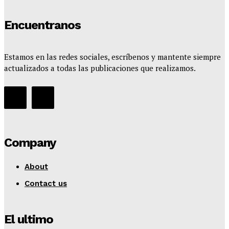
Encuentranos
Estamos en las redes sociales, escríbenos y mantente siempre
actualizados a todas las publicaciones que realizamos.
Company
About
Contact us
El ultimo