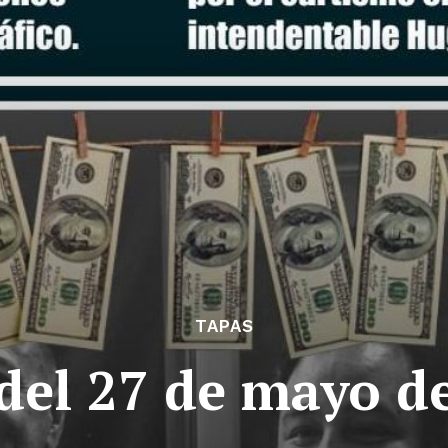
TAPAS
del 27 de mayo d