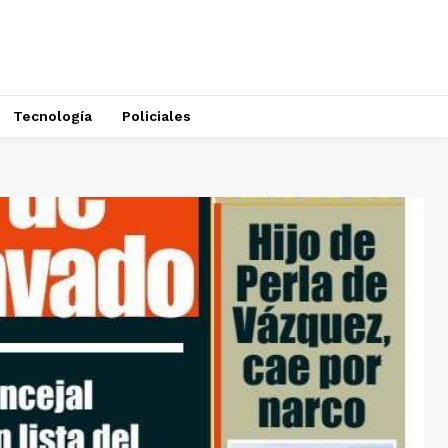
Tecnología
Policiales