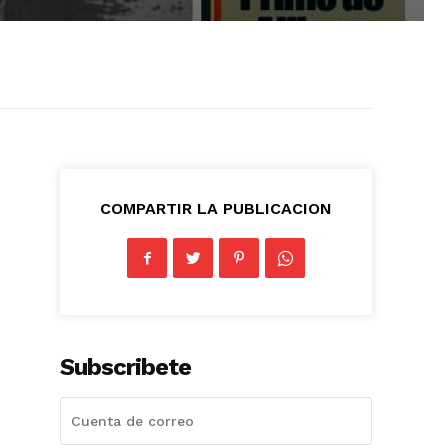
COMPARTIR LA PUBLICACION
Subscribete