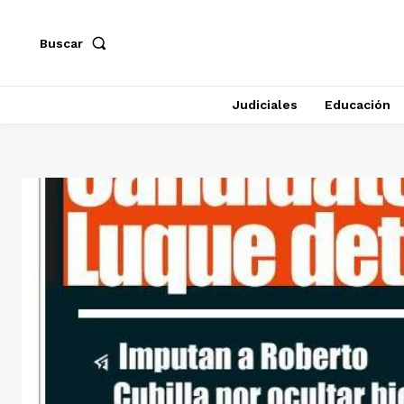
Buscar
Judiciales
Educación