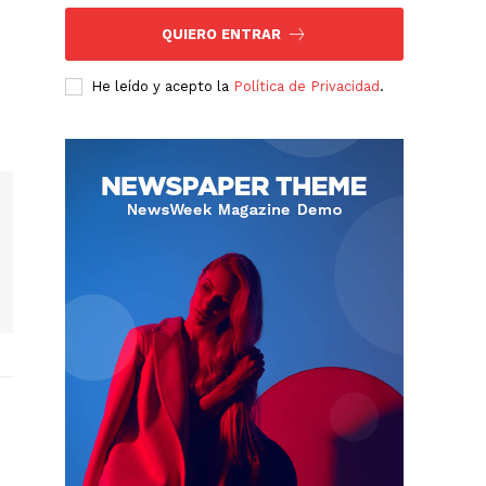
QUIERO ENTRAR
He leído y acepto la
Política de Privacidad
.