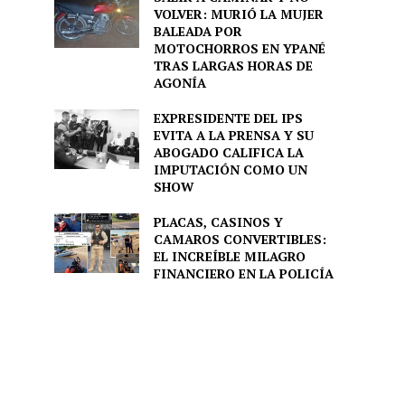
VOLVER: MURIÓ LA MUJER
BALEADA POR
MOTOCHORROS EN YPANÉ
TRAS LARGAS HORAS DE
AGONÍA
EXPRESIDENTE DEL IPS
EVITA A LA PRENSA Y SU
ABOGADO CALIFICA LA
IMPUTACIÓN COMO UN
SHOW
PLACAS, CASINOS Y
CAMAROS CONVERTIBLES:
EL INCREÍBLE MILAGRO
FINANCIERO EN LA POLICÍA