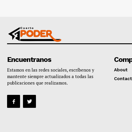
Encuentranos
Comp
Estamos en las redes sociales, escríbenos y
About
mantente siempre actualizados a todas las
Contact
publicaciones que realizamos.