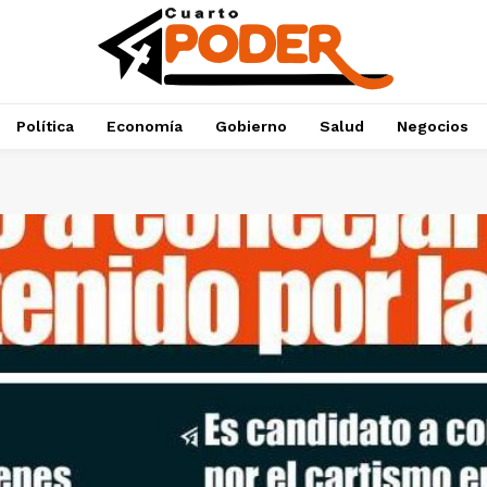
Política
Economía
Gobierno
Salud
Negocios