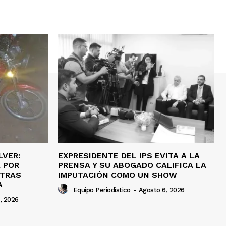
LVER:
EXPRESIDENTE DEL IPS EVITA A LA
 POR
PRENSA Y SU ABOGADO CALIFICA LA
 TRAS
IMPUTACIÓN COMO UN SHOW
A
Equipo Periodístico
-
Agosto 6, 2026
, 2026