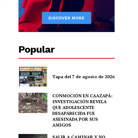
Popular
Tapa del 7 de agosto de 2026
CONMOCIÓN EN CAAZAPÁ:
INVESTIGACIÓN REVELA
QUE ADOLESCENTE
DESAPARECIDA FUE
ASESINADA POR SUS
AMIGOS
SALIR A CAMINAR Y NO