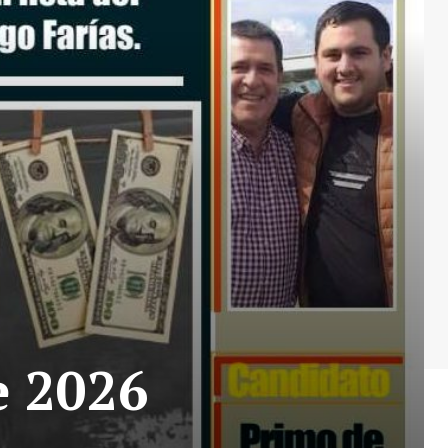
e 2026