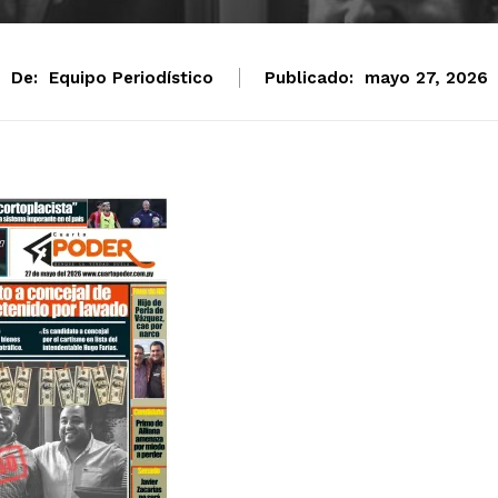
De:
Equipo Periodístico
Publicado:
mayo 27, 2026