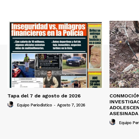
Tapa del 7 de agosto de 2026
CONMOCIÓN
INVESTIGA
Equipo Periodístico
-
Agosto 7, 2026
ADOLESCEN
ASESINADA
Equipo Per